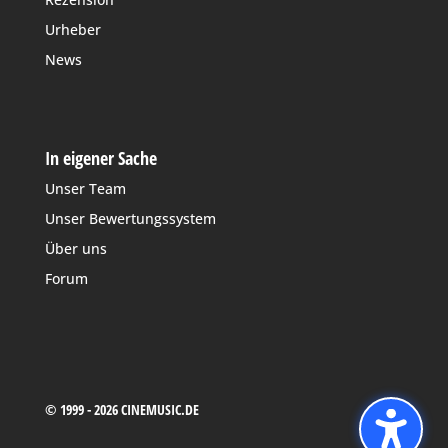
Urheber
News
In eigener Sache
Unser Team
Unser Bewertungssystem
Über uns
Forum
© 1999 - 2026 CINEMUSIC.DE