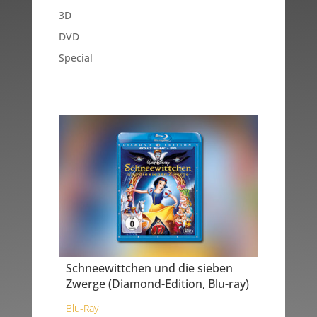
3D
DVD
Special
Schneewittchen und die sieben
Zwerge (Diamond-Edition, Blu-ray)
Blu-Ray