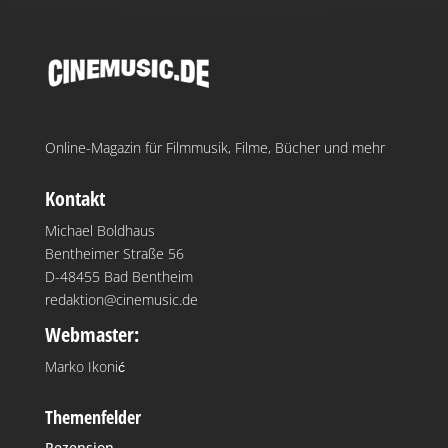
Online-Magazin für Filmmusik, Filme, Bücher und mehr
Kontakt
Michael Boldhaus
Bentheimer Straße 56
D-48455 Bad Bentheim
redaktion@cinemusic.de
Webmaster:
Marko Ikonić
Themenfelder
Rezension