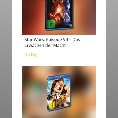
Star Wars: Episode VII – Das
Erwachen der Macht
Blu-Ray