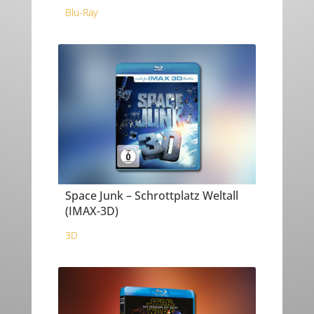
Blu-Ray
Space Junk – Schrottplatz Weltall
(IMAX-3D)
3D