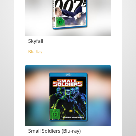
Skyfall
Blu-Ray
Small Soldiers (Blu-ray)