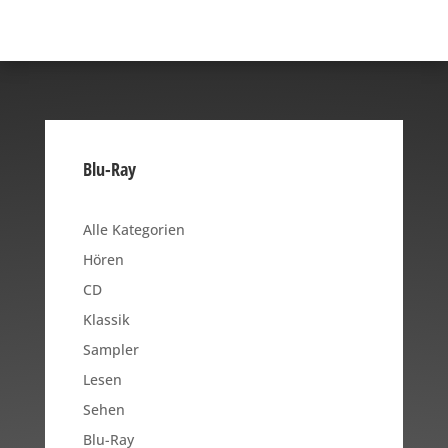
Blu-Ray
Alle Kategorien
Hören
CD
Klassik
Sampler
Lesen
Sehen
Blu-Ray