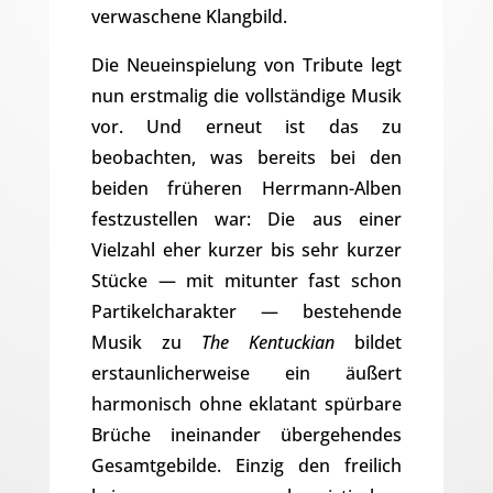
verwaschene Klangbild.
Die Neueinspielung von Tribute legt
nun erstmalig die vollständige Musik
vor. Und erneut ist das zu
beobachten, was bereits bei den
beiden früheren Herrmann-Alben
festzustellen war: Die aus einer
Vielzahl eher kurzer bis sehr kurzer
Stücke — mit mitunter fast schon
Partikelcharakter — bestehende
Musik zu
The Kentuckian
bildet
erstaunlicherweise ein äußert
harmonisch ohne eklatant spürbare
Brüche ineinander übergehendes
Gesamtgebilde. Einzig den freilich