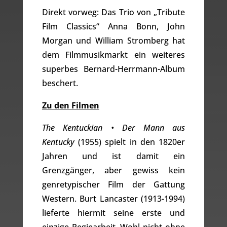
Direkt vorweg: Das Trio von „Tribute
Film Classics“ Anna Bonn, John
Morgan und William Stromberg hat
dem Filmmusikmarkt ein weiteres
superbes Bernard-Herrmann-Album
beschert.
Zu den Filmen
The Kentuckian • Der Mann aus
Kentucky
(1955) spielt in den 1820er
Jahren und ist damit ein
Grenzgänger, aber gewiss kein
genretypischer Film der Gattung
Western. Burt Lancaster (1913-1994)
lieferte hiermit seine erste und