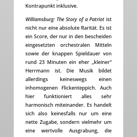
Kontrapunkt inklusive.
Williamsburg: The Story of a Patriot
ist
nicht nur eine absolute Rarität. Es ist
ein Score, der nur in den bescheiden
eingesetzten orchestralen Mitteln
sowie der knappen Spieldauer von
rund 23 Minuten ein eher „kleiner“
Herrmann ist. Die Musik bildet
allerdings keineswegs einen
inhomogenen Flickenteppich. Auch
hier funktioniert alles sehr
harmonisch miteinander. Es handelt
sich also keinesfalls nur um eine
nette Zugabe, sondern vielmehr um
eine wertvolle Ausgrabung, die