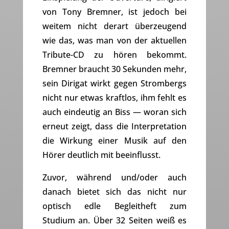
von Tony Bremner, ist jedoch bei
weitem nicht derart überzeugend
wie das, was man von der aktuellen
Tribute-CD zu hören bekommt.
Bremner braucht 30 Sekunden mehr,
sein Dirigat wirkt gegen Strombergs
nicht nur etwas kraftlos, ihm fehlt es
auch eindeutig an Biss — woran sich
erneut zeigt, dass die Interpretation
die Wirkung einer Musik auf den
Hörer deutlich mit beeinflusst.
Zuvor, während und/oder auch
danach bietet sich das nicht nur
optisch edle Begleitheft zum
Studium an. Über 32 Seiten weiß es