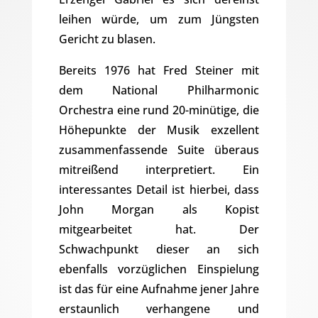
leihen würde, um zum Jüngsten
Gericht zu blasen.
Bereits 1976 hat Fred Steiner mit
dem National Philharmonic
Orchestra eine rund 20-minütige, die
Höhepunkte der Musik exzellent
zusammenfassende Suite überaus
mitreißend interpretiert. Ein
interessantes Detail ist hierbei, dass
John Morgan als Kopist
mitgearbeitet hat. Der
Schwachpunkt dieser an sich
ebenfalls vorzüglichen Einspielung
ist das für eine Aufnahme jener Jahre
erstaunlich verhangene und