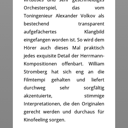
Orchesterspiel, das vom
Toningenieur Alexander Volkov als
bestechend transparent
aufgefächertes Klangbild
eingefangen worden ist. So wird dem
Hörer auch dieses Mal praktisch
jedes exquisite Detail der Herrmann-
Kompositionen offenbart. William
Stromberg hat sich eng an die
Filmtempi gehalten und liefert
durchweg sehr sorgfältig
akzentuierte, stimmige
Interpretationen, die den Originalen
gerecht werden und durchaus für
Kinofeeling sorgen.