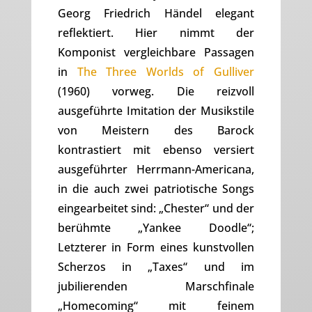
Georg Friedrich Händel elegant
reflektiert. Hier nimmt der
Komponist vergleichbare Passagen
in
The Three Worlds of Gulliver
(1960) vorweg. Die reizvoll
ausgeführte Imitation der Musikstile
von Meistern des Barock
kontrastiert mit ebenso versiert
ausgeführter Herrmann-Americana,
in die auch zwei patriotische Songs
eingearbeitet sind: „Chester“ und der
berühmte „Yankee Doodle“;
Letzterer in Form eines kunstvollen
Scherzos in „Taxes“ und im
jubilierenden Marschfinale
„Homecoming“ mit feinem