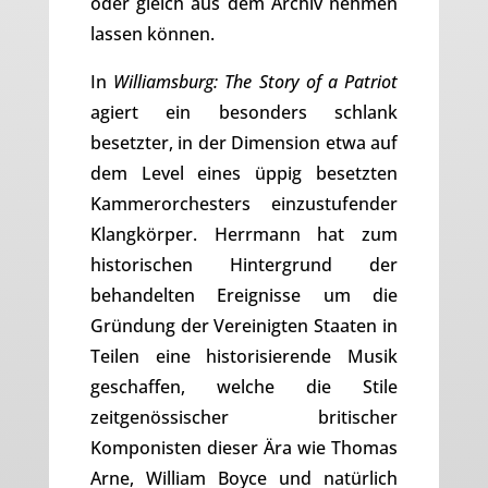
oder gleich aus dem Archiv nehmen
lassen können.
In
Williamsburg: The Story of a Patriot
agiert ein besonders schlank
besetzter, in der Dimension etwa auf
dem Level eines üppig besetzten
Kammerorchesters einzustufender
Klangkörper. Herrmann hat zum
historischen Hintergrund der
behandelten Ereignisse um die
Gründung der Vereinigten Staaten in
Teilen eine historisierende Musik
geschaffen, welche die Stile
zeitgenössischer britischer
Komponisten dieser Ära wie Thomas
Arne, William Boyce und natürlich