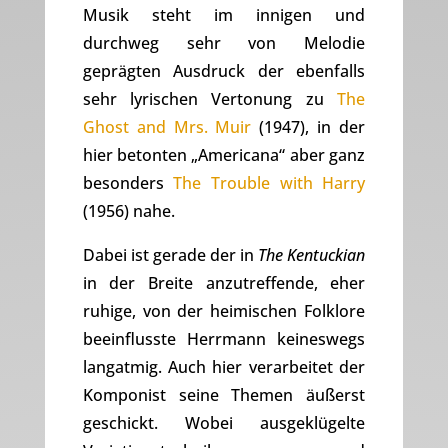
Musik steht im innigen und
durchweg sehr von Melodie
geprägten Ausdruck der ebenfalls
sehr lyrischen Vertonung zu
The
Ghost and Mrs. Muir
(1947), in der
hier betonten „Americana“ aber ganz
besonders
The Trouble with Harry
(1956) nahe.
Dabei ist gerade der in
The Kentuckian
in der Breite anzutreffende, eher
ruhige, von der heimischen Folklore
beeinflusste Herrmann keineswegs
langatmig. Auch hier verarbeitet der
Komponist seine Themen äußerst
geschickt. Wobei ausgeklügelte