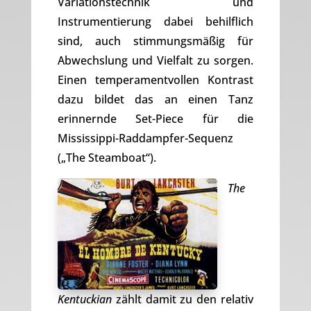
Variationstechnik und
Instrumentierung dabei behilflich
sind, auch stimmungsmäßig für
Abwechslung und Vielfalt zu sorgen.
Einen temperamentvollen Kontrast
dazu bildet das an einen Tanz
erinnernde Set-Piece für die
Mississippi-Raddampfer-Sequenz
(„The Steamboat“).
The
Kentuckian
zählt damit zu den relativ