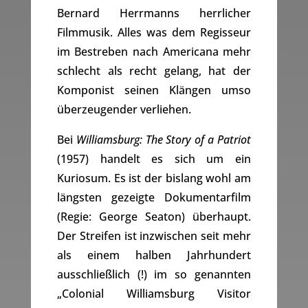
Bernard Herrmanns herrlicher
Filmmusik. Alles was dem Regisseur
im Bestreben nach Americana mehr
schlecht als recht gelang, hat der
Komponist seinen Klängen umso
überzeugender verliehen.
Bei
Williamsburg: The Story of a Patriot
(1957) handelt es sich um ein
Kuriosum. Es ist der bislang wohl am
längsten gezeigte Dokumentarfilm
(Regie: George Seaton) überhaupt.
Der Streifen ist inzwischen seit mehr
als einem halben Jahrhundert
ausschließlich (!) im so genannten
„Colonial Williamsburg Visitor