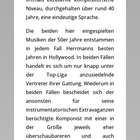
Niveau, durchgehalten über rund 40
Jahre, eine eindeutige Sprache.
Die beiden hier eingespielten
Musiken der 50er Jahre entstammen
in jedem Fall Herrmanns besten
Jahren in Hollywood. In beiden Fällen
handelt es sich um nur knapp unter
der Top-Liga anzusiedelnde
Vertreter ihrer Gattung. Wiederum in
beiden Fällen bescheidet sich der
ansonsten für seine
instrumentatorischen Extravaganzen
berüchtigte Komponist mit einer in
der Größe jeweils eher
überschaubareren und auch