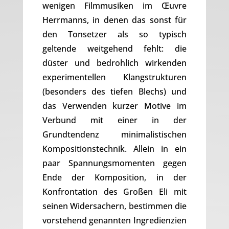
wenigen Filmmusiken im Œuvre
Herrmanns, in denen das sonst für
den Tonsetzer als so typisch
geltende weitgehend fehlt: die
düster und bedrohlich wirkenden
experimentellen Klangstrukturen
(besonders des tiefen Blechs) und
das Verwenden kurzer Motive im
Verbund mit einer in der
Grundtendenz minimalistischen
Kompositionstechnik. Allein in ein
paar Spannungsmomenten gegen
Ende der Komposition, in der
Konfrontation des Großen Eli mit
seinen Widersachern, bestimmen die
vorstehend genannten Ingredienzien