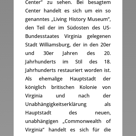
Center“ zu sehen. Bei besagtem
Center handelt es sich um ein so
genanntes „Living History Museum“,
den Teil der im Südosten des US-
Bundesstaates Virginia gelegenen
Stadt Williamsburg, der in den 20er
und 30er Jahren des 20.
Jahrhunderts im Stil des 18.
Jahrhunderts restauriert worden ist.
Als ehemalige Hauptstadt der
königlich britischen Kolonie von
Virginia und nach der
Unabhängigkeitserklärung als
Hauptstadt des neuen,
unabhängigen „Commonwealth of
Virginia“ handelt es sich für die