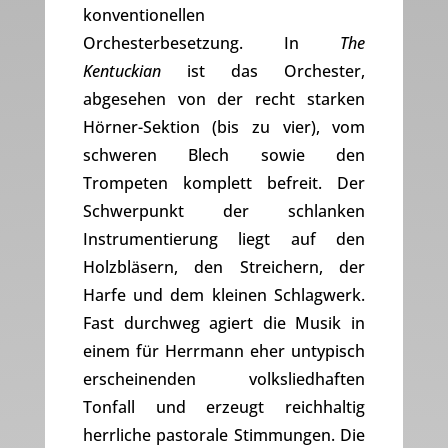
konventionellen
Orchesterbesetzung. In
The
Kentuckian
ist das Orchester,
abgesehen von der recht starken
Hörner-Sektion (bis zu vier), vom
schweren Blech sowie den
Trompeten komplett befreit. Der
Schwerpunkt der schlanken
Instrumentierung liegt auf den
Holzbläsern, den Streichern, der
Harfe und dem kleinen Schlagwerk.
Fast durchweg agiert die Musik in
einem für Herrmann eher untypisch
erscheinenden volksliedhaften
Tonfall und erzeugt reichhaltig
herrliche pastorale Stimmungen. Die