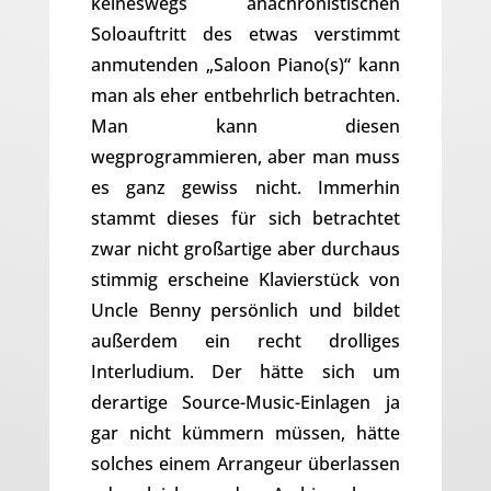
keineswegs anachronistischen
Soloauftritt des etwas verstimmt
anmutenden „Saloon Piano(s)“ kann
man als eher entbehrlich betrachten.
Man kann diesen
wegprogrammieren, aber man muss
es ganz gewiss nicht. Immerhin
stammt dieses für sich betrachtet
zwar nicht großartige aber durchaus
stimmig erscheine Klavierstück von
Uncle Benny persönlich und bildet
außerdem ein recht drolliges
Interludium. Der hätte sich um
derartige Source-Music-Einlagen ja
gar nicht kümmern müssen, hätte
solches einem Arrangeur überlassen