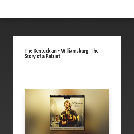
The Kentuckian • Williamsburg: The
Story of a Patriot