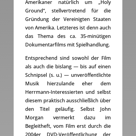
Amerikaner natürlich um „Holy
Ground“, stellvertretend für die
Gründung der Vereinigten Staaten
von Amerika. Letzteres ist denn auch
das Thema des ca. 35-minütigen
Dokumentarfilms mit Spielhandlung.
Entsprechend sind sowohl der Film
als auch die bislang — bis auf einen
Schnipsel (s. u.) — unveröffentlichte
Musik hierzulande eher dem
Herrmann-Interessierten und selbst
diesem praktisch ausschließlich über
den Titel geläufig. Selbst John
Morgan vermerkt dazu im
Begleitheft, vom Film erst durch die
2004er DVD-Veröffentlichung der