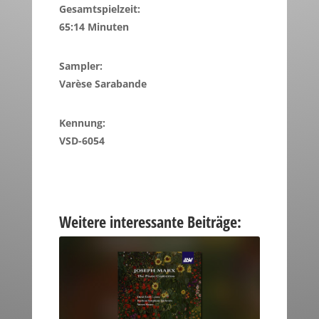
Gesamtspielzeit:
65:14 Minuten
Sampler:
Varèse Sarabande
Kennung:
VSD-6054
Weitere interessante Beiträge: