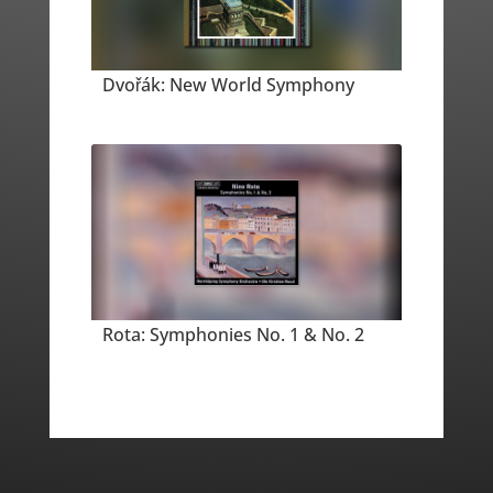
Dvořák: New World Symphony
Rota: Symphonies No. 1 & No. 2