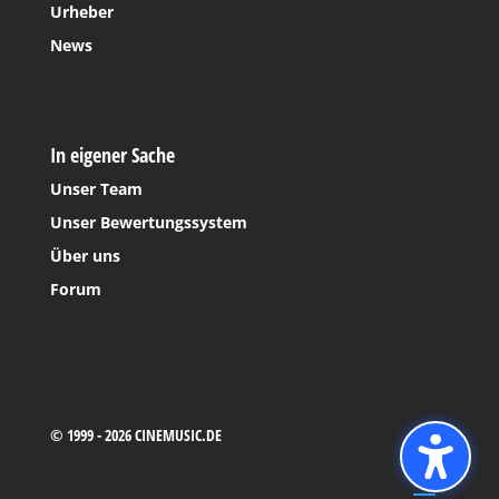
Urheber
News
In eigener Sache
Unser Team
Unser Bewertungssystem
Über uns
Forum
© 1999 - 2026 CINEMUSIC.DE