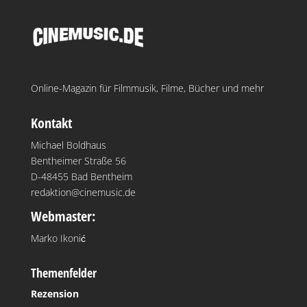
Online-Magazin für Filmmusik, Filme, Bücher und mehr
Kontakt
Michael Boldhaus
Bentheimer Straße 56
D-48455 Bad Bentheim
redaktion@cinemusic.de
Webmaster:
Marko Ikonić
Themenfelder
Rezension