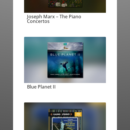
Joseph Marx – The Piano
Concertos
Blue Planet II