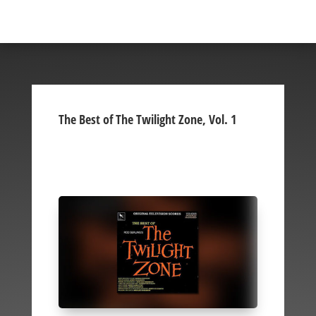
The Best of The Twilight Zone, Vol. 1