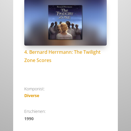
4. Bernard Herrmann: The Twilight
Zone Scores
Komponist:
Diverse
Erschienen:
1990