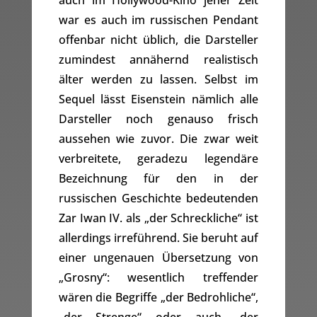
auch im Hollywood-Kino jener Zeit
war es auch im russischen Pendant
offenbar nicht üblich, die Darsteller
zumindest annähernd realistisch
älter werden zu lassen. Selbst im
Sequel lässt Eisenstein nämlich alle
Darsteller noch genauso frisch
aussehen wie zuvor. Die zwar weit
verbreitete, geradezu legendäre
Bezeichnung für den in der
russischen Geschichte bedeutenden
Zar Iwan IV. als „der Schreckliche“ ist
allerdings irreführend. Sie beruht auf
einer ungenauen Übersetzung von
„Grosny“: wesentlich treffender
wären die Begriffe „der Bedrohliche“,