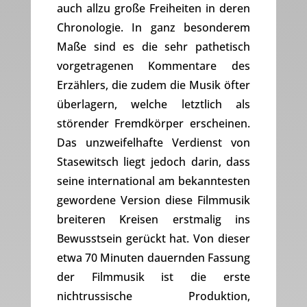
auch allzu große Freiheiten in deren
Chronologie. In ganz besonderem
Maße sind es die sehr pathetisch
vorgetragenen Kommentare des
Erzählers, die zudem die Musik öfter
überlagern, welche letztlich als
störender Fremdkörper erscheinen.
Das unzweifelhafte Verdienst von
Stasewitsch liegt jedoch darin, dass
seine international am bekanntesten
gewordene Version diese Filmmusik
breiteren Kreisen erstmalig ins
Bewusstsein gerückt hat. Von dieser
etwa 70 Minuten dauernden Fassung
der Filmmusik ist die erste
nichtrussische Produktion,