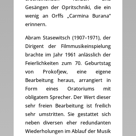
Gesängen der Opritschniki, die ein
wenig an Orffs „Carmina Burana“
erinnern.
Abram Stasewitsch (1907–1971), der
Dirigent der Filmmusikeinspielung
brachte im Jahr 1961 anlässlich der
Feierlichkeiten zum 70. Geburtstag
von Prokofjew, eine eigene
Bearbeitung heraus, arrangiert in
Form eines Oratoriums mit
obligatem Sprecher. Der Wert dieser
sehr freien Bearbeitung ist freilich
sehr umstritten. Sie gestattet sich
neben diversen eher redundanten
Wiederholungen im Ablauf der Musik