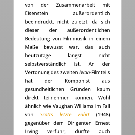
von der Zusammenarbeit mit
Eisenstein außerordentlich
beeindruckt, nicht zuletzt, da sich
dieser der außerordentlichen
Bedeutung von Filmmusik in einem
Maße bewusst war, das auch
heutzutage längst nicht
selbstverständlich ist. An der
Vertonung des zweiten
Iwan-
Filmteils
hat der Komponist aus
gesundheitlichen Gründen kaum
direkt teilnehmen können. Wohl
ähnlich wie Vaughan Williams im Fall
von
Scotts letzte Fahrt
(1948)
gegenüber dem Dirigenten Ernest
Irving verfuhr, dürfte auch