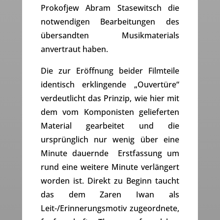
Prokofjew Abram Stasewitsch die
notwendigen Bearbeitungen des
übersandten Musikmaterials
anvertraut haben.
Die zur Eröffnung beider Filmteile
identisch erklingende „Ouvertüre“
verdeutlicht das Prinzip, wie hier mit
dem vom Komponisten gelieferten
Material gearbeitet und die
ursprünglich nur wenig über eine
Minute dauernde Erstfassung um
rund eine weitere Minute verlängert
worden ist. Direkt zu Beginn taucht
das dem Zaren Iwan als
Leit-/Erinnerungsmotiv zugeordnete,