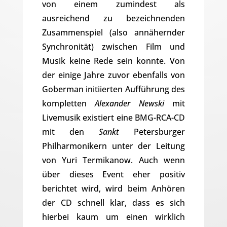
von einem zumindest als
ausreichend zu bezeichnenden
Zusammenspiel (also annähernder
Synchronität) zwischen Film und
Musik keine Rede sein konnte. Von
der einige Jahre zuvor ebenfalls von
Goberman initiierten Aufführung des
kompletten
Alexander Newski
mit
Livemusik existiert eine BMG-RCA-CD
mit den
Sankt
Petersburger
Philharmonikern unter der Leitung
von Yuri Termikanow. Auch wenn
über dieses Event eher positiv
berichtet wird, wird beim Anhören
der CD schnell klar, dass es sich
hierbei kaum um einen wirklich