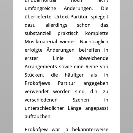
unüberhörbar noch recht
umfangreiche Änderungen. Die
überlieferte Urtext-Partitur spiegelt
dazu allerdings schon das
substanziell praktisch komplette
Musikmaterial wieder. Nachträglich
erfolgte Änderungen betreffen in
erster Linie abweichende
Arrangements sowie eine Reihe von
Stücken, die häufiger als in
Prokofjews Partitur angegeben
verwendet worden sind, d.h. zu
verschiedenen Szenen in
unterschiedlicher Länge angepasst
auftauchen.
Prokofjew war ja bekannterweise