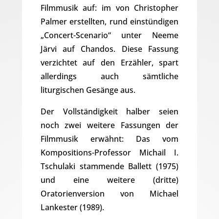
Filmmusik auf: im von Christopher
Palmer erstellten, rund einstündigen
„Concert-Scenario“ unter Neeme
Järvi auf Chandos. Diese Fassung
verzichtet auf den Erzähler, spart
allerdings auch sämtliche
liturgischen Gesänge aus.
Der Vollständigkeit halber seien
noch zwei weitere Fassungen der
Filmmusik erwähnt: Das vom
Kompositions-Professor Michail I.
Tschulaki stammende Ballett (1975)
und eine weitere (dritte)
Oratorienversion von Michael
Lankester (1989).