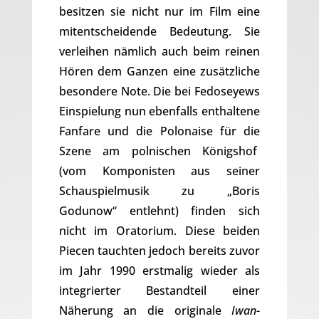
besitzen sie nicht nur im Film eine
mitentscheidende Bedeutung. Sie
verleihen nämlich auch beim reinen
Hören dem Ganzen eine zusätzliche
besondere Note. Die bei Fedoseyews
Einspielung nun ebenfalls enthaltene
Fanfare und die Polonaise für die
Szene am polnischen Königshof
(vom Komponisten aus seiner
Schauspielmusik zu „Boris
Godunow“ entlehnt) finden sich
nicht im Oratorium. Diese beiden
Piecen tauchten jedoch bereits zuvor
im Jahr 1990 erstmalig wieder als
integrierter Bestandteil einer
Näherung an die originale
Iwan
-