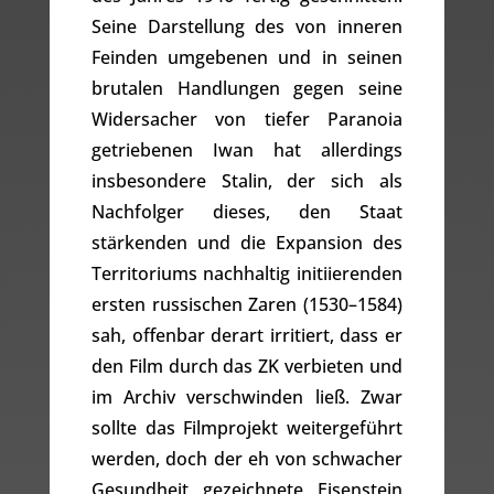
Seine Darstellung des von inneren
Feinden umgebenen und in seinen
brutalen Handlungen gegen seine
Widersacher von tiefer Paranoia
getriebenen Iwan hat allerdings
insbesondere Stalin, der sich als
Nachfolger dieses, den Staat
stärkenden und die Expansion des
Territoriums nachhaltig initiierenden
ersten russischen Zaren (1530–1584)
sah, offenbar derart irritiert, dass er
den Film durch das ZK verbieten und
im Archiv verschwinden ließ. Zwar
sollte das Filmprojekt weitergeführt
werden, doch der eh von schwacher
Gesundheit gezeichnete Eisenstein