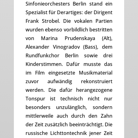
Sinfonieorchesters Berlin stand ein
Spezialist für Derartiges: der Dirigent
Frank Strobel. Die vokalen Partien
wurden ebenso vorbildlich bestritten
von Marina Prudenskaya (Alt),
Alexander Vinogradov (Bass), dem
Rundfunkchor Berlin sowie drei
Kinderstimmen. Dafür musste das
im Film eingesetzte Musikmaterial
zuvor aufwändig rekonstruiert
werden. Die dafür herangezogene
Tonspur ist technisch nicht nur
besonders unzulänglich, sondern
mittlerweile auch durch den Zahn
der Zeit zusätzlich beeinträchtigt. Die
russische Lichttontechnik jener Zeit