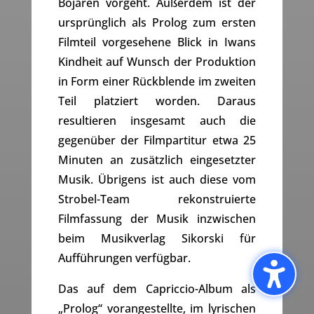
Bojaren vorgeht. Außerdem ist der
ursprünglich als Prolog zum ersten
Filmteil vorgesehene Blick in Iwans
Kindheit auf Wunsch der Produktion
in Form einer Rückblende im zweiten
Teil platziert worden. Daraus
resultieren insgesamt auch die
gegenüber der Filmpartitur etwa 25
Minuten an zusätzlich eingesetzter
Musik. Übrigens ist auch diese vom
Strobel-Team rekonstruierte
Filmfassung der Musik inzwischen
beim Musikverlag Sikorski für
Aufführungen verfügbar.
Das auf dem Capriccio-Album als
„Prolog“ vorangestellte, im lyrischen