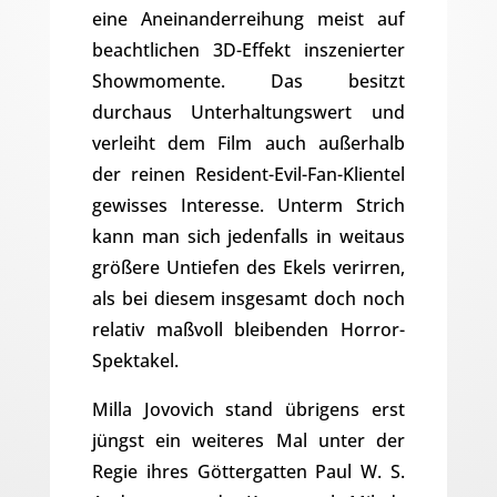
eine Aneinanderreihung meist auf
beachtlichen 3D-Effekt inszenierter
Showmomente. Das besitzt
durchaus Unterhaltungswert und
verleiht dem Film auch außerhalb
der reinen Resident-Evil-Fan-Klientel
gewisses Interesse. Unterm Strich
kann man sich jedenfalls in weitaus
größere Untiefen des Ekels verirren,
als bei diesem insgesamt doch noch
relativ maßvoll bleibenden Horror-
Spektakel.
Milla Jovovich stand übrigens erst
jüngst ein weiteres Mal unter der
Regie ihres Göttergatten Paul W. S.