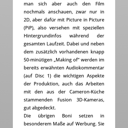
man sich aber auch den Film
nochmals anschauen, zwar nur in
2D, aber dafür mit Picture in Picture
(PiP), also versehen mit speziellen
Hintergrundinfos während der
gesamten Laufzeit. Dabei und neben
dem zusätzlich vorhandenen knapp
50-minütigen „Making of“ werden im
bereits erwähnten Audiokommentar
(auf Disc 1) die wichtigen Aspekte
der Produktion, auch das Arbeiten
mit den aus der Cameron-Küche
stammenden Fusion 3D-Kameras,
gut abgedeckt.
Die übrigen Boni setzen in
besonderem Maße auf Werbung. Sie