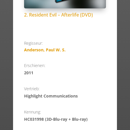
2. Resident Evil – Afterlife (DVD)
Regisseur:
Anderson, Paul W. S.
Erschienen:
2011
Vertrieb:
Highlight Communications
Kennung:
HC031998 (3D-Blu-ray + Blu-ray)