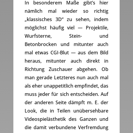
In besonderem Maße gibt’s hier
nämlich mal wieder so richtig
„klassisches 3D“ zu sehen, indem
möglichst häufig viel — Projektile,
Wurfsterne, Stein- und
Betonbrocken und mitunter auch
mal etwas CGI-Blut — aus dem Bild
heraus, mitunter auch direkt in
Richtung Zuschauer abgehen. Ob
man gerade Letzteres nun auch mal
als eher unappetitlich empfindet, das
muss jeder für sich entscheiden. Auf
der anderen Seite dämpft m. E. der
Look, die in Teilen unübersehbare
Videospielästhetik des Ganzen und
die damit verbundene Verfremdung