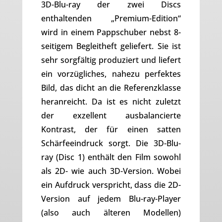
3D-Blu-ray der zwei Discs
enthaltenden „Premium-Edition“
wird in einem Pappschuber nebst 8-
seitigem Begleitheft geliefert. Sie ist
sehr sorgfältig produziert und liefert
ein vorzügliches, nahezu perfektes
Bild, das dicht an die Referenzklasse
heranreicht. Da ist es nicht zuletzt
der exzellent ausbalancierte
Kontrast, der für einen satten
Schärfeeindruck sorgt. Die 3D-Blu-
ray (Disc 1) enthält den Film sowohl
als 2D- wie auch 3D-Version. Wobei
ein Aufdruck verspricht, dass die 2D-
Version auf jedem Blu-ray-Player
(also auch älteren Modellen)