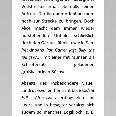
Vollstrecker erhält ebenfalls seinen
Auftritt. Der ist dann offenbar kaum
noch zur Strecke zu bringen. Doch
Alice macht dem immer wieder
aufstehenden Unhold schließlich
doch den Garaus, ähnlich wie in Sam
Peckinpahs
Pat Garret jagt Billy the
Kid
(1973), mit einer mit Münzen als
Schrotersatz geladenen
großkalibrigen Büchse.
Abseits des insbesondere visuell
Eindrucksvollen herrscht bei
Resident
Evil — After Live
allerdings ziemliche
Leere und in besagter verbirgt sich
zudem so manches Logikloch: z. B.