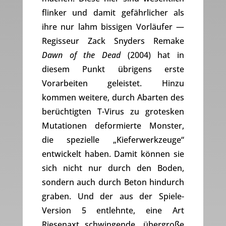
flinker und damit gefährlicher als
ihre nur lahm bissigen Vorläufer —
Regisseur Zack Snyders Remake
Dawn of the Dead
(2004) hat in
diesem Punkt übrigens erste
Vorarbeiten geleistet. Hinzu
kommen weitere, durch Abarten des
berüchtigten T-Virus zu grotesken
Mutationen deformierte Monster,
die spezielle „Kieferwerkzeuge“
entwickelt haben. Damit können sie
sich nicht nur durch den Boden,
sondern auch durch Beton hindurch
graben. Und der aus der Spiele-
Version 5 entlehnte, eine Art
Riesenaxt schwingende, übergroße