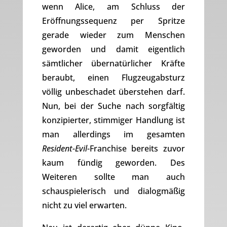
wenn Alice, am Schluss der
Eröffnungssequenz per Spritze
gerade wieder zum Menschen
geworden und damit eigentlich
sämtlicher übernatürlicher Kräfte
beraubt, einen Flugzeugabsturz
völlig unbeschadet überstehen darf.
Nun, bei der Suche nach sorgfältig
konzipierter, stimmiger Handlung ist
man allerdings im gesamten
Resident-Evil
-Franchise bereits zuvor
kaum fündig geworden. Des
Weiteren sollte man auch
schauspielerisch und dialogmäßig
nicht zu viel erwarten.