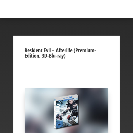
Resident Evil – Afterlife (Premium-
Edition, 3D-Blu-ray)