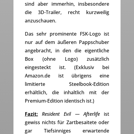
sind aber immerhin, insbesondere
die 3D-Trailer, recht kurzweilig
anzuschauen.
Das sehr prominente FSK-Logo ist
nur auf dem äußeren Pappschuber
angebracht, in den die eigentliche
Box (ohne Logo) zusätzlich
eingesteckt ist. (Exklusiv bei
Amazon.de ist übrigens eine
limitierte Steelbook-Edition
erhältlich, die inhaltlich mit der
Premium-Edition identisch ist.)
Fazit:
Resident Evil — Afterlife
ist
gewiss nichts für Zartbesaitete oder
gar Tiefsinniges erwartende