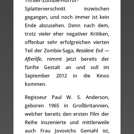
Thriller-Zombie-Horror-
Splatterverschnitt inzwischen
gegangen, und noch immer ist kein
Ende abzusehen. Denn nach dem,
trotz vieler eher negativer Kritiken,
offenbar sehr erfolgreichen vierten
Teil der Zombie-Saga,
Resident Evil —
Afterlife
, nimmt jetzt bereits der
fünfte Gestalt an und soll im
September 2012 in die Kinos
kommen.
Regisseur Paul W. S. Anderson,
geboren 1965 in Großbritannien,
welcher bereits den ersten Film der
Reihe inszenierte und mittlerweile
auch Frau Jovovichs Gemahl ist,