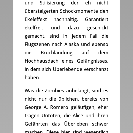
und Stilisierung der eh nicht
übersteigerten Schockmomente den
Ekeleffekt nachhaltig. Garantiert
ekelfrei, und dazu geschickt
gemacht, sind in jedem Fall die
Flugszenen nach Alaska und ebenso
die Bruchlandung auf dem
Hochhausdach eines Gefängnisses,
in dem sich Überlebende verschanzt
haben.
Was die Zombies anbelangt, sind es
nicht nur die üblichen, bereits von
George A. Romero geläufigen, eher
trägen Untoten, die Alice und ihren
Gefährten das Überleben schwer
machen. Diese hier sind wesentlich