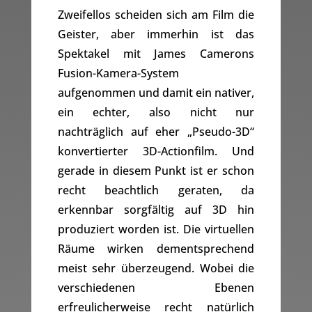
Zweifellos scheiden sich am Film die
Geister, aber immerhin ist das
Spektakel mit James Camerons
Fusion-Kamera-System
aufgenommen und damit ein nativer,
ein echter, also nicht nur
nachträglich auf eher „Pseudo-3D“
konvertierter 3D-Actionfilm. Und
gerade in diesem Punkt ist er schon
recht beachtlich geraten, da
erkennbar sorgfältig auf 3D hin
produziert worden ist. Die virtuellen
Räume wirken dementsprechend
meist sehr überzeugend. Wobei die
verschiedenen Ebenen
erfreulicherweise recht natürlich