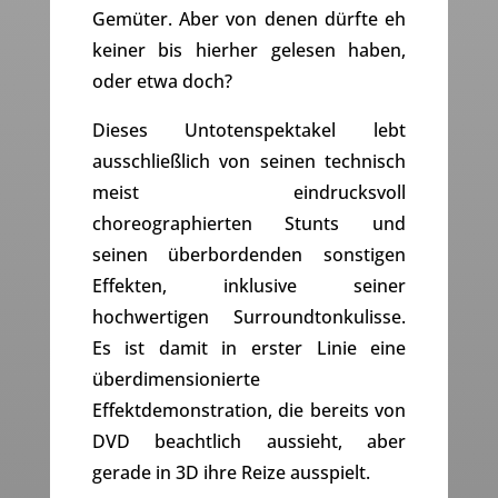
Gemüter. Aber von denen dürfte eh
keiner bis hierher gelesen haben,
oder etwa doch?
Dieses Untotenspektakel lebt
ausschließlich von seinen technisch
meist eindrucksvoll
choreographierten Stunts und
seinen überbordenden sonstigen
Effekten, inklusive seiner
hochwertigen Surroundtonkulisse.
Es ist damit in erster Linie eine
überdimensionierte
Effektdemonstration, die bereits von
DVD beachtlich aussieht, aber
gerade in 3D ihre Reize ausspielt.