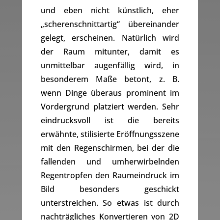
und eben nicht künstlich, eher
„scherenschnittartig“ übereinander
gelegt, erscheinen. Natürlich wird
der Raum mitunter, damit es
unmittelbar augenfällig wird, in
besonderem Maße betont, z. B.
wenn Dinge überaus prominent im
Vordergrund platziert werden. Sehr
eindrucksvoll ist die bereits
erwähnte, stilisierte Eröffnungsszene
mit den Regenschirmen, bei der die
fallenden und umherwirbelnden
Regentropfen den Raumeindruck im
Bild besonders geschickt
unterstreichen. So etwas ist durch
nachträgliches Konvertieren von 2D