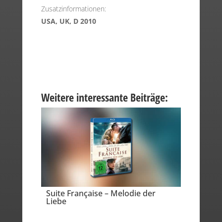
Zusatzinformationen:
USA, UK, D 2010
Weitere interessante Beiträge:
Suite Française – Melodie der
Liebe