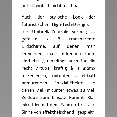
auf 3D einfach nicht machbar.
Auch der stylische Look der
futuristischen High-Tech-Designs in
der Umbrella-Zentrale vermag zu
gefallen, z. B. transparente
Bildschirme, auf denen man
Dreidimensionales erkennen kann.
Und das gilt bedingt auch für die
recht virtuos, kräftig à la
Matrix
inszenierten, mitunter balletthaft
anmutenden Spezial-Effekte, in
denen viel (mitunter etwas zu viel)
Zeitlupe zum Einsatz kommt. Klar
wird hier mit dem Raum oftmals im
Sinne von effektheischend „gespielt“.