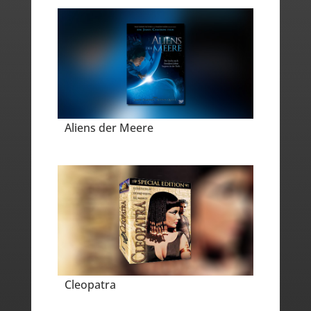
Aliens der Meere
Cleopatra