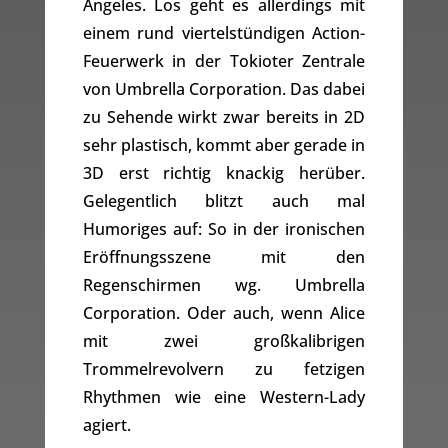
Angeles. Los geht es allerdings mit
einem rund viertelstündigen Action-
Feuerwerk in der Tokioter Zentrale
von Umbrella Corporation. Das dabei
zu Sehende wirkt zwar bereits in 2D
sehr plastisch, kommt aber gerade in
3D erst richtig knackig herüber.
Gelegentlich blitzt auch mal
Humoriges auf: So in der ironischen
Eröffnungsszene mit den
Regenschirmen wg. Umbrella
Corporation. Oder auch, wenn Alice
mit zwei großkalibrigen
Trommelrevolvern zu fetzigen
Rhythmen wie eine Western-Lady
agiert.