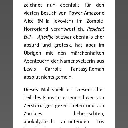
zeichnet nun ebenfalls für den
vierten Besuch von Power-Amazone
Alice (Milla Jovovich) im Zombie-
Horrorland verantwortlich.
Resident
Evil — Afterlife
ist zwar ebenfalls eher
absurd und grotesk, hat aber im
Übrigen mit den märchenhaften
Abenteuern der Namensvetterin aus
Lewis Carrolls Fantasy-Roman
absolut nichts gemein.
Dieses Mal spielt ein wesentlicher
Teil des Films in einem schwer von
Zerstörungen gezeichneten und von
Zombies beherrschten,
apokalyptisch anmutenden Los