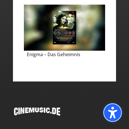
Enigma – Das Geheimnis