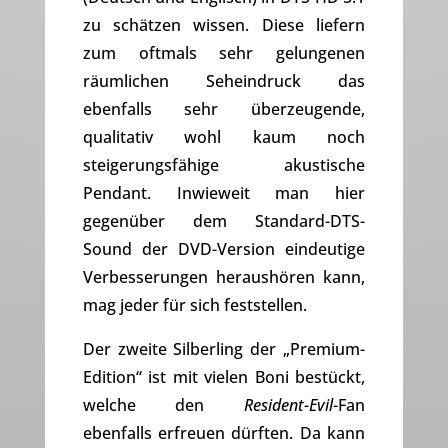
zu schätzen wissen. Diese liefern
zum oftmals sehr gelungenen
räumlichen Seheindruck das
ebenfalls sehr überzeugende,
qualitativ wohl kaum noch
steigerungsfähige akustische
Pendant. Inwieweit man hier
gegenüber dem Standard-DTS-
Sound der DVD-Version eindeutige
Verbesserungen heraushören kann,
mag jeder für sich feststellen.
Der zweite Silberling der „Premium-
Edition“ ist mit vielen Boni bestückt,
welche den
Resident-Evil
-Fan
ebenfalls erfreuen dürften. Da kann