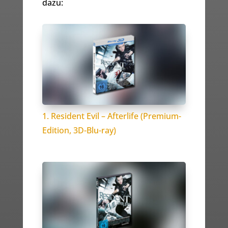
dazu:
1. Resident Evil – Afterlife (Premium-
Edition, 3D-Blu-ray)