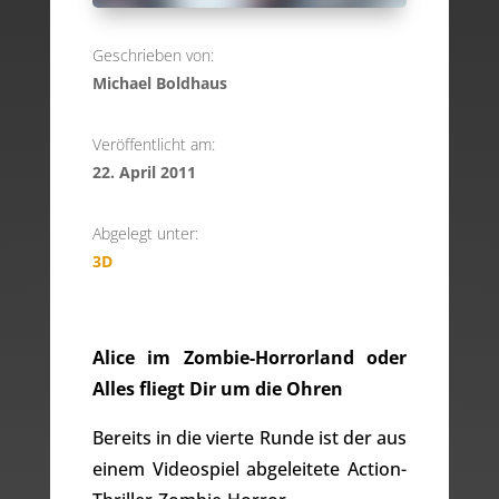
Geschrieben von:
Michael Boldhaus
Veröffentlicht am:
22. April 2011
Abgelegt unter:
3D
Alice im Zombie-Horrorland oder
Alles fliegt Dir um die Ohren
Bereits in die vierte Runde ist der aus
einem Videospiel abgeleitete Action-