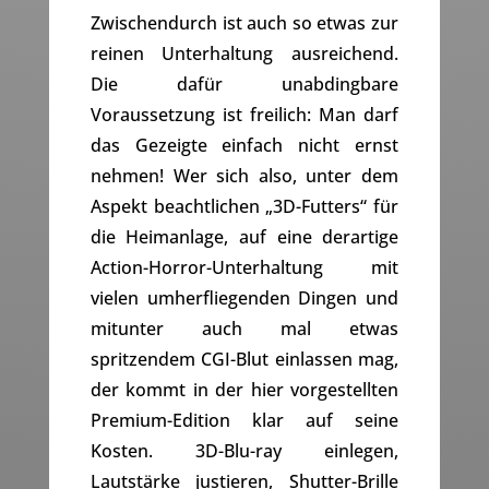
Zwischendurch ist auch so etwas zur
reinen Unterhaltung ausreichend.
Die dafür unabdingbare
Voraussetzung ist freilich: Man darf
das Gezeigte einfach nicht ernst
nehmen! Wer sich also, unter dem
Aspekt beachtlichen „3D-Futters“ für
die Heimanlage, auf eine derartige
Action-Horror-Unterhaltung mit
vielen umherfliegenden Dingen und
mitunter auch mal etwas
spritzendem CGI-Blut einlassen mag,
der kommt in der hier vorgestellten
Premium-Edition klar auf seine
Kosten. 3D-Blu-ray einlegen,
Lautstärke justieren, Shutter-Brille