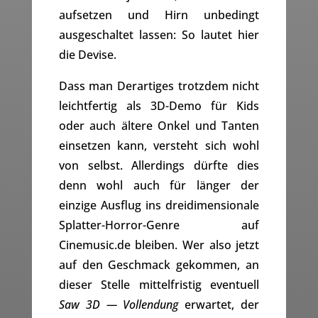
aufsetzen und Hirn unbedingt
ausgeschaltet lassen: So lautet hier
die Devise.
Dass man Derartiges trotzdem nicht
leichtfertig als 3D-Demo für Kids
oder auch ältere Onkel und Tanten
einsetzen kann, versteht sich wohl
von selbst. Allerdings dürfte dies
denn wohl auch für länger der
einzige Ausflug ins dreidimensionale
Splatter-Horror-Genre auf
Cinemusic.de bleiben. Wer also jetzt
auf den Geschmack gekommen, an
dieser Stelle mittelfristig eventuell
Saw 3D — Vollendung
erwartet, der