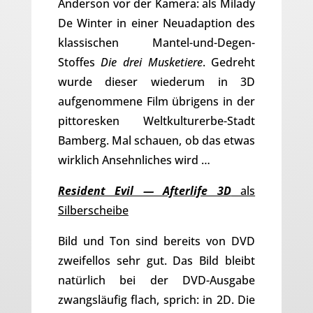
Anderson vor der Kamera: als Milady
De Winter in einer Neuadaption des
klassischen Mantel-und-Degen-
Stoffes
Die drei Musketiere
. Gedreht
wurde dieser wiederum in 3D
aufgenommene Film übrigens in der
pittoresken Weltkulturerbe-Stadt
Bamberg. Mal schauen, ob das etwas
wirklich Ansehnliches wird …
Resident Evil — Afterlife 3D
als
Silberscheibe
Bild und Ton sind bereits von DVD
zweifellos sehr gut. Das Bild bleibt
natürlich bei der DVD-Ausgabe
zwangsläufig flach, sprich: in 2D. Die