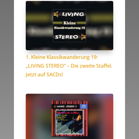
1. Kleine Klassikwanderung 19:
„LIVING STEREO“ – Die zweite Staffel.
Jetzt auf SACDs!