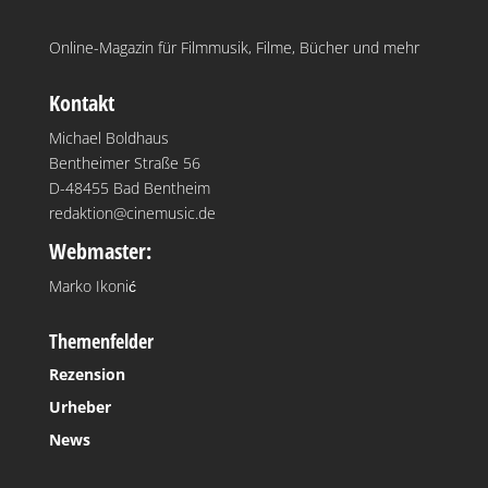
Online-Magazin für Filmmusik, Filme, Bücher und mehr
Kontakt
Michael Boldhaus
Bentheimer Straße 56
D-48455 Bad Bentheim
redaktion@cinemusic.de
Webmaster:
Marko Ikonić
Themenfelder
Rezension
Urheber
News