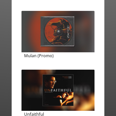
Mulan (Promo)
Unfaithful