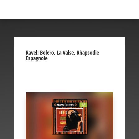
Ravel: Bolero, La Valse, Rhapsodie
Espagnole