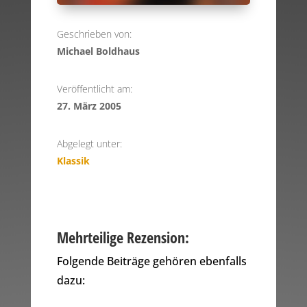
Geschrieben von:
Michael Boldhaus
Veröffentlicht am:
27. März 2005
Abgelegt unter:
Klassik
Mehrteilige Rezension:
Folgende Beiträge gehören ebenfalls
dazu: