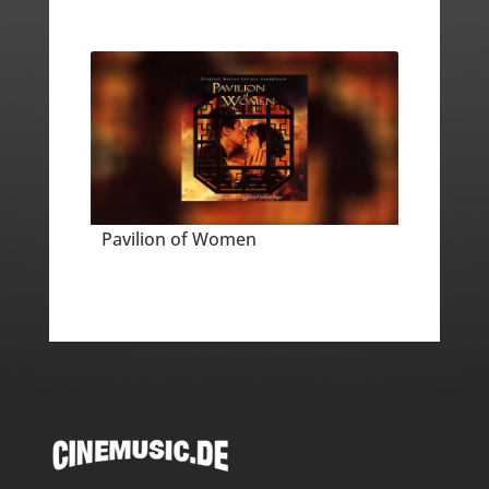
Pavilion of Women