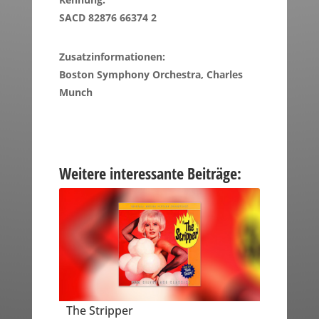
SACD 82876 66374 2
Zusatzinformationen:
Boston Symphony Orchestra, Charles
Munch
Weitere interessante Beiträge:
The Stripper