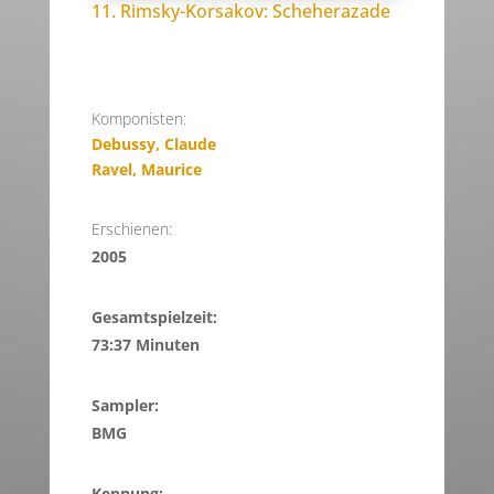
11. Rimsky-Korsakov: Scheherazade
Komponisten:
Debussy, Claude
Ravel, Maurice
Erschienen:
2005
Gesamtspielzeit:
73:37 Minuten
Sampler:
BMG
Kennung: