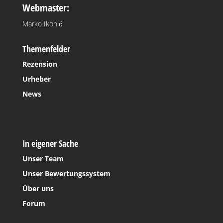
Webmaster:
Marko Ikonić
Themenfelder
Rezension
Urheber
News
In eigener Sache
Unser Team
Unser Bewertungssystem
Über uns
Forum