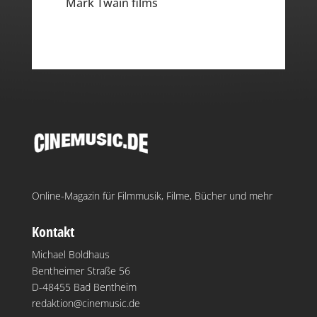
Mark Twain films
Online-Magazin für Filmmusik, Filme, Bücher und mehr
Kontakt
Michael Boldhaus
Bentheimer Straße 56
D-48455 Bad Bentheim
redaktion@cinemusic.de