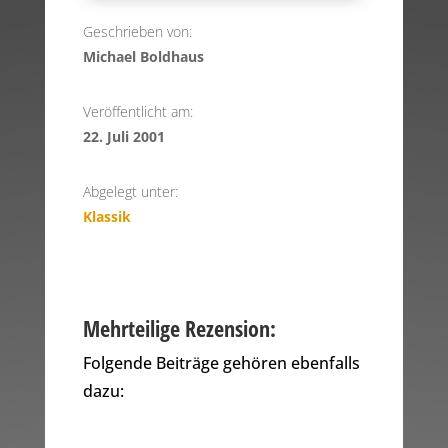
Geschrieben von:
Michael Boldhaus
Veröffentlicht am:
22. Juli 2001
Abgelegt unter:
Klassik
Mehrteilige Rezension:
Folgende Beiträge gehören ebenfalls
dazu: