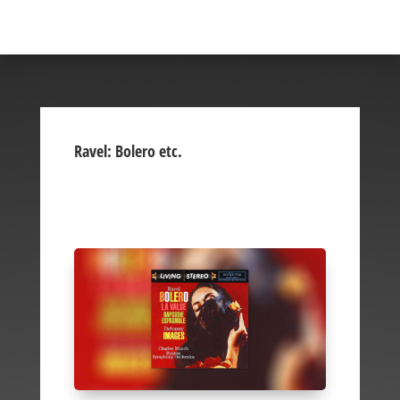
Ravel: Bolero etc.