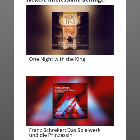
One Night with the King
Franz Schreker: Das Spielwerk
und die Prinzessin