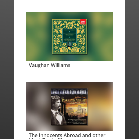
Vaughan Williams
The Innocents Abroad and other