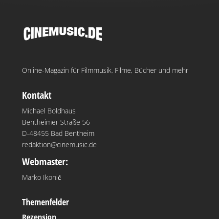
Online-Magazin für Filmmusik, Filme, Bücher und mehr
Kontakt
Michael Boldhaus
Bentheimer Straße 56
D-48455 Bad Bentheim
redaktion@cinemusic.de
Webmaster:
Marko Ikonić
Themenfelder
Rezension