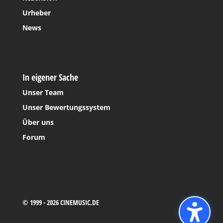
Urheber
News
In eigener Sache
Unser Team
Unser Bewertungssystem
Über uns
Forum
© 1999 - 2026 CINEMUSIC.DE