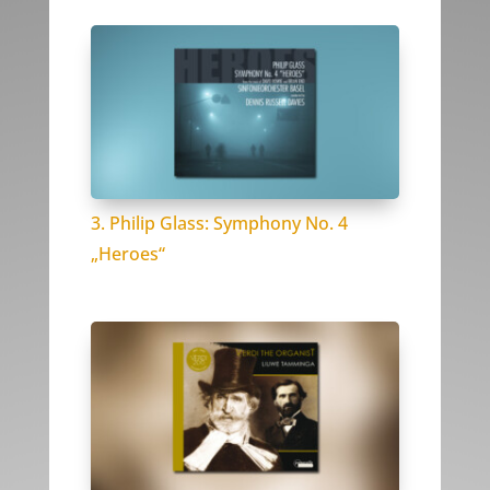
3. Philip Glass: Symphony No. 4
„Heroes“