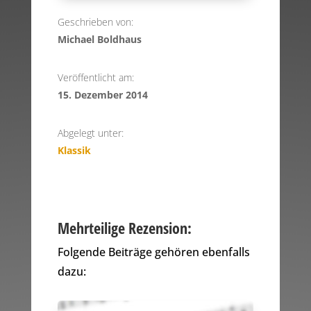
Geschrieben von:
Michael Boldhaus
Veröffentlicht am:
15. Dezember 2014
Abgelegt unter:
Klassik
Mehrteilige Rezension:
Folgende Beiträge gehören ebenfalls
dazu: