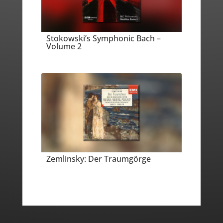
Stokowski’s Symphonic Bach –
Volume 2
Zemlinsky: Der Traumgörge