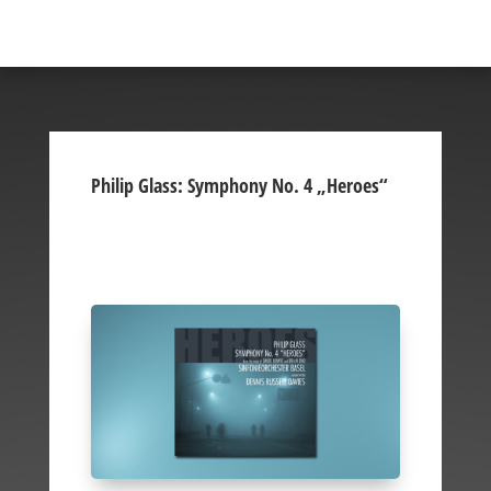
Philip Glass: Symphony No. 4 „Heroes“