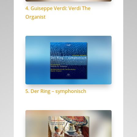
4. Guiseppe Verdi: Verdi The
Organist
5. Der Ring – symphonisch