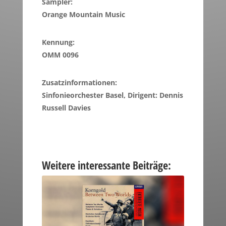
Sampler:
Orange Mountain Music
Kennung:
OMM 0096
Zusatzinformationen:
Sinfonieorchester Basel, Dirigent: Dennis
Russell Davies
Weitere interessante Beiträge: