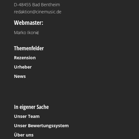
D-48455 Bad Bentheim
redaktion@cinemusic.de
Webmaster:
Marko Ikonić
Themenfelder
Rezension
Urheber
News
In eigener Sache
Unser Team
Unser Bewertungssystem
Über uns