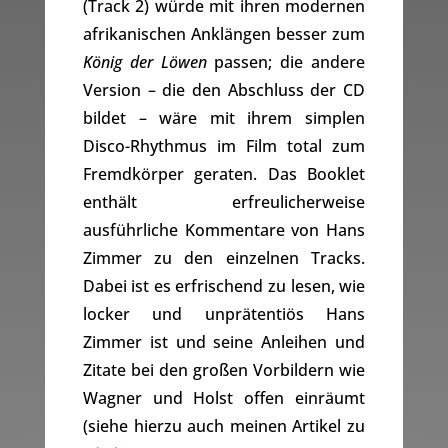
(Track 2) würde mit ihren modernen
afrikanischen Anklängen besser zum
König der Löwen
passen; die andere
Version – die den Abschluss der CD
bildet – wäre mit ihrem simplen
Disco-Rhythmus im Film total zum
Fremdkörper geraten. Das Booklet
enthält erfreulicherweise
ausführliche Kommentare von Hans
Zimmer zu den einzelnen Tracks.
Dabei ist es erfrischend zu lesen, wie
locker und unprätentiös Hans
Zimmer ist und seine Anleihen und
Zitate bei den großen Vorbildern wie
Wagner und Holst offen einräumt
(siehe hierzu auch meinen Artikel zu