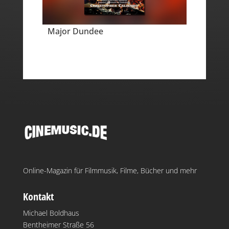
Major Dundee
Online-Magazin für Filmmusik, Filme, Bücher und mehr
Kontakt
Michael Boldhaus
Bentheimer Straße 56