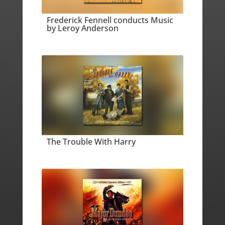
Frederick Fennell conducts Music
by Leroy Anderson
The Trouble With Harry