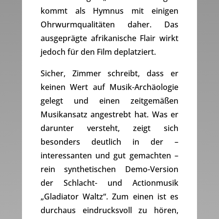
kommt als Hymnus mit einigen
Ohrwurmqualitäten daher. Das
ausgeprägte afrikanische Flair wirkt
jedoch für den Film deplatziert.
Sicher, Zimmer schreibt, dass er
keinen Wert auf Musik-Archäologie
gelegt und einen zeitgemäßen
Musikansatz angestrebt hat. Was er
darunter versteht, zeigt sich
besonders deutlich in der –
interessanten und gut gemachten –
rein synthetischen Demo-Version
der Schlacht- und Actionmusik
„Gladiator Waltz“. Zum einen ist es
durchaus eindrucksvoll zu hören,