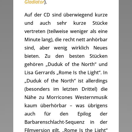
Gladiator
).
Auf der CD sind überwiegend kurze
und auch sehr kurze Stücke
vertreten (teilweise weniger als eine
Minute lang), die recht nett anhörbar
sind, aber wenig wirklich Neues
bieten. Zu den besten Stücken
gehören „Duduk of the North“ und
Lisa Gerrards „Rome Is the Light“. In
„Duduk of the North“ ist allerdings
(besonders im letzten Drittel) die
Nähe zu Morricones Westernmusik
kaum überhörbar – was übrigens
auch für den Epilog der
Barbarenschlacht-Sequenz in der
Filmversion gilt. „Rome Is the Light“