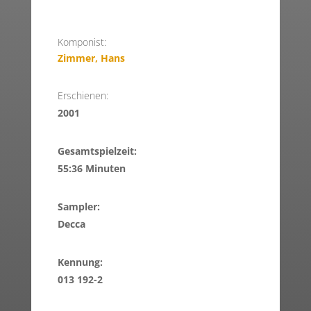
Komponist:
Zimmer, Hans
Erschienen:
2001
Gesamtspielzeit:
55:36 Minuten
Sampler:
Decca
Kennung:
013 192-2