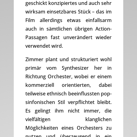
geschickt konzipiertes und auch sehr
wirksam einsetzbares Stück – das im
Film allerdings etwas einfallsarm
auch in sämtlichen übrigen Action-
Passagen fast unverändert wieder
verwendet wird.
Zimmer plant und strukturiert wohl
primär vom Synthesizer her in
Richtung Orchester, wobei er einem
kommerziell orientierten, dabei
teilweise ethnisch beeinflussten pop-
sinfonischen Stil verpflichtet bleibt.
Es gelingt ihm nicht immer, die
vielfältigen klanglichen
Möglichkeiten eines Orchesters zu
nutzen und überzeugend in ein