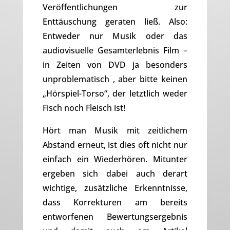
Veröffentlichungen zur
Enttäuschung geraten ließ. Also:
Entweder nur Musik oder das
audiovisuelle Gesamterlebnis Film –
in Zeiten von DVD ja besonders
unproblematisch , aber bitte keinen
„Hörspiel-Torso“, der letztlich weder
Fisch noch Fleisch ist!
Hört man Musik mit zeitlichem
Abstand erneut, ist dies oft nicht nur
einfach ein Wiederhören. Mitunter
ergeben sich dabei auch derart
wichtige, zusätzliche Erkenntnisse,
dass Korrekturen am bereits
entworfenen Bewertungsergebnis