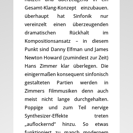
Gesamt-Klang-Konzept einzubauen.
überhaupt hat Sinfonik nur
vereinzelt einen überzeugenden
dramatischen Rückhalt im
Kompositionsansatz – in diesem
Punkt sind Danny Elfman und James
Newton Howard (zumindest zur Zeit)
Hans Zimmer klar überlegen. Die
einigermaßen konsequent sinfonisch
gestalteten Partien werden in
Zimmers Filmmusiken denn auch
meist nicht lange durchgehalten.
Poppige und zum Teil nervige
Synthesizer-Effekte treten
„auflockernd“ hinzu. So etwas
funktioniert zu manch modernem