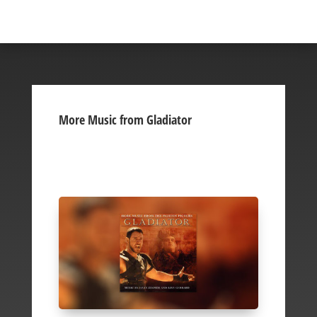
More Music from Gladiator