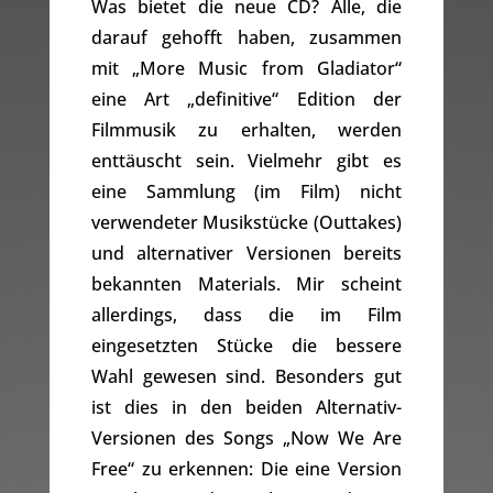
Was bietet die neue CD? Alle, die
darauf gehofft haben, zusammen
mit „More Music from Gladiator“
eine Art „definitive“ Edition der
Filmmusik zu erhalten, werden
enttäuscht sein. Vielmehr gibt es
eine Sammlung (im Film) nicht
verwendeter Musikstücke (Outtakes)
und alternativer Versionen bereits
bekannten Materials. Mir scheint
allerdings, dass die im Film
eingesetzten Stücke die bessere
Wahl gewesen sind. Besonders gut
ist dies in den beiden Alternativ-
Versionen des Songs „Now We Are
Free“ zu erkennen: Die eine Version