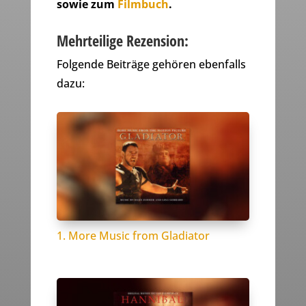
sowie zum
Filmbuch
.
Mehrteilige Rezension:
Folgende Beiträge gehören ebenfalls
dazu:
1. More Music from Gladiator