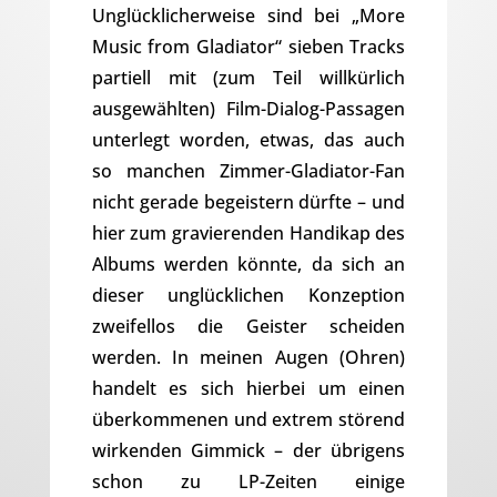
Unglücklicherweise sind bei „More
Music from Gladiator“ sieben Tracks
partiell mit (zum Teil willkürlich
ausgewählten) Film-Dialog-Passagen
unterlegt worden, etwas, das auch
so manchen Zimmer-Gladiator-Fan
nicht gerade begeistern dürfte – und
hier zum gravierenden Handikap des
Albums werden könnte, da sich an
dieser unglücklichen Konzeption
zweifellos die Geister scheiden
werden. In meinen Augen (Ohren)
handelt es sich hierbei um einen
überkommenen und extrem störend
wirkenden Gimmick – der übrigens
schon zu LP-Zeiten einige