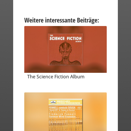
Weitere interessante Beiträge:
The Science Fiction Album