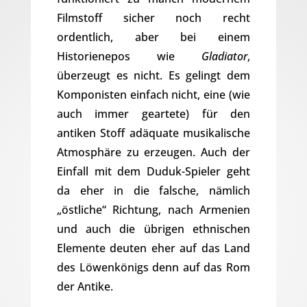
Filmstoff sicher noch recht
ordentlich, aber bei einem
Historienepos wie
Gladiator
,
überzeugt es nicht. Es gelingt dem
Komponisten einfach nicht, eine (wie
auch immer geartete) für den
antiken Stoff adäquate musikalische
Atmosphäre zu erzeugen. Auch der
Einfall mit dem Duduk-Spieler geht
da eher in die falsche, nämlich
„östliche“ Richtung, nach Armenien
und auch die übrigen ethnischen
Elemente deuten eher auf das Land
des Löwenkönigs denn auf das Rom
der Antike.