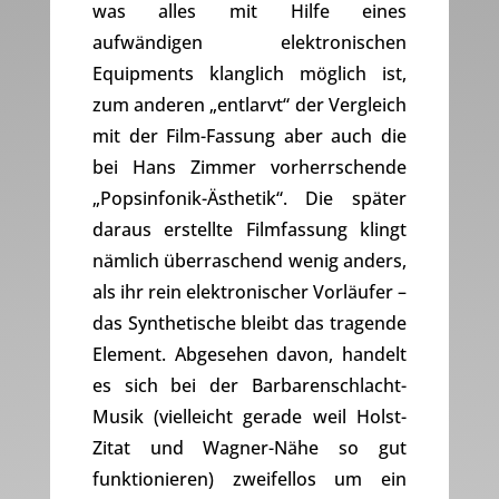
was alles mit Hilfe eines
aufwändigen elektronischen
Equipments klanglich möglich ist,
zum anderen „entlarvt“ der Vergleich
mit der Film-Fassung aber auch die
bei Hans Zimmer vorherrschende
„Popsinfonik-Ästhetik“. Die später
daraus erstellte Filmfassung klingt
nämlich überraschend wenig anders,
als ihr rein elektronischer Vorläufer –
das Synthetische bleibt das tragende
Element. Abgesehen davon, handelt
es sich bei der Barbarenschlacht-
Musik (vielleicht gerade weil Holst-
Zitat und Wagner-Nähe so gut
funktionieren) zweifellos um ein