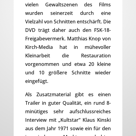
vielen Gewaltszenen des Films
wurden seinerzeit durch eine
Vielzahl von Schnitten entschärft. Die
DVD trägt daher auch den FSK-18-
Freigabevermerk. Matthias Knop von
Kirch-Media hat in mühevoller
Kleinarbeit die Restauration
vorgenommen und etwa 20 kleine
und 10 größere Schnitte wieder
eingefügt.
Als Zusatzmaterial gibt es einen
Trailer in guter Qualität, ein rund 8-
minütiges sehr aufschlussreiches
Interview mit „Kultstar“ Klaus Kinski
aus dem Jahr 1971 sowie ein für den