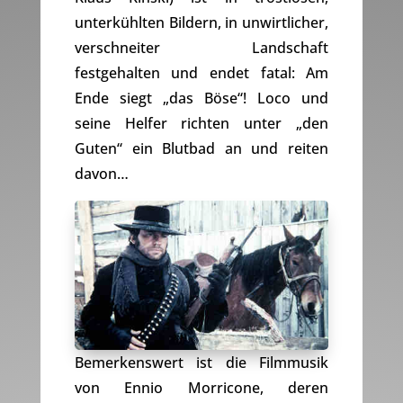
unterkühlten Bildern, in unwirtlicher,
verschneiter Landschaft
festgehalten und endet fatal: Am
Ende siegt „das Böse“! Loco und
seine Helfer richten unter „den
Guten“ ein Blutbad an und reiten
davon…
Bemerkenswert ist die Filmmusik
von Ennio Morricone, deren