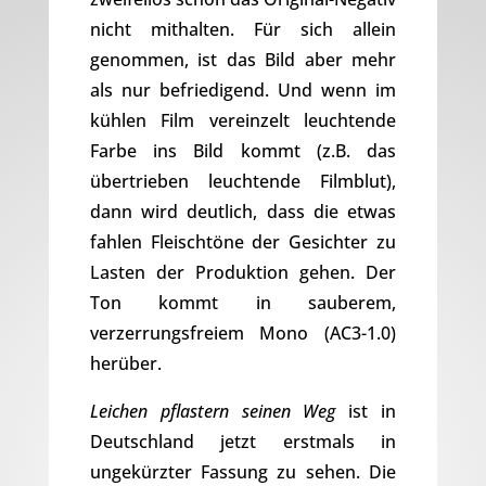
nicht mithalten. Für sich allein
genommen, ist das Bild aber mehr
als nur befriedigend. Und wenn im
kühlen Film vereinzelt leuchtende
Farbe ins Bild kommt (z.B. das
übertrieben leuchtende Filmblut),
dann wird deutlich, dass die etwas
fahlen Fleischtöne der Gesichter zu
Lasten der Produktion gehen. Der
Ton kommt in sauberem,
verzerrungsfreiem Mono (AC3-1.0)
herüber.
Leichen pflastern seinen Weg
ist in
Deutschland jetzt erstmals in
ungekürzter Fassung zu sehen. Die