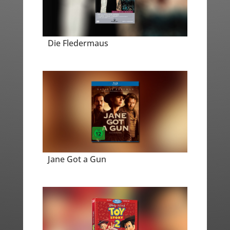
Die Fledermaus
Jane Got a Gun