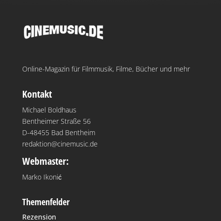
Online-Magazin für Filmmusik, Filme, Bücher und mehr
Kontakt
Michael Boldhaus
Bentheimer Straße 56
D-48455 Bad Bentheim
redaktion@cinemusic.de
Webmaster:
Marko Ikonić
Themenfelder
Rezension