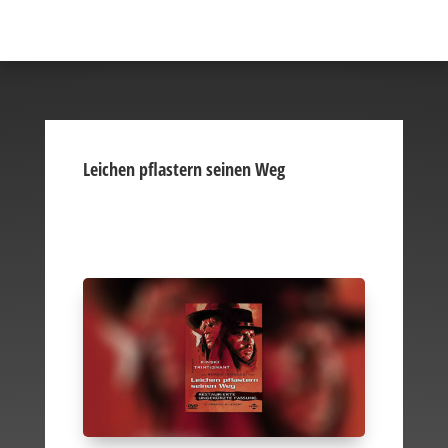
Leichen pflastern seinen Weg