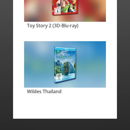
Toy Story 2 (3D-Blu-ray)
Wildes Thailand