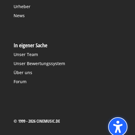
Urheber
News
In eigener Sache
Unser Team
Unser Bewertungssystem
Über uns
Forum
© 1999 - 2026 CINEMUSIC.DE