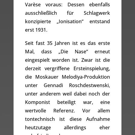
Varèse voraus: Dessen ebenfalls
ausschließlich für Schlagwerk
konzipierte „Ionisation“ entstand
erst 1931.
Seit fast 35 Jahren ist es das erste
Mal, dass „Die Nase“ erneut
eingespielt worden ist. Zwar ist die
derzeit vergriffene Ersteinspielung,
die Moskauer Melodiya-Produktion
unter Gennadi Roschdestwenski,
unter anderem weil dabei noch der
Komponist beteiligt war, eine
wertvolle Referenz. Vor allem
tontechnisch ist diese Aufnahme
heutzutage allerdings eher