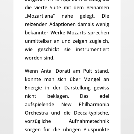
die vierte Suite mit dem Beinamen
„Mozartiana“ nahe gelegt. Die
reizenden Adaptionen damals wenig
bekannter Werke Mozarts sprechen
unmittelbar an und zeigen zugleich,
wie geschickt sie instrumentiert
worden sind.
Wenn Antal Dorati am Pult stand,
konnte man sich über Mangel an
Energie in der Darstellung gewiss
nicht beklagen. Das edel
aufspielende New Philharmonia
Orchestra und die Decca-typische,
vorzügliche Aufnahmetechnik
sorgen für die übrigen Pluspunkte