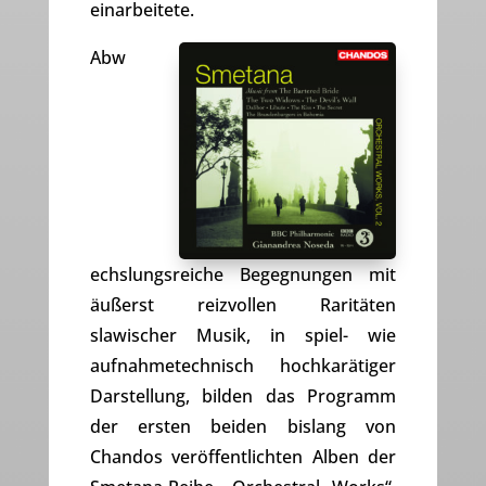
einarbeitete.
Abw
echslungsreiche Begegnungen mit
äußerst reizvollen Raritäten
slawischer Musik, in spiel- wie
aufnahmetechnisch hochkarätiger
Darstellung, bilden das Programm
der ersten beiden bislang von
Chandos veröffentlichten Alben der