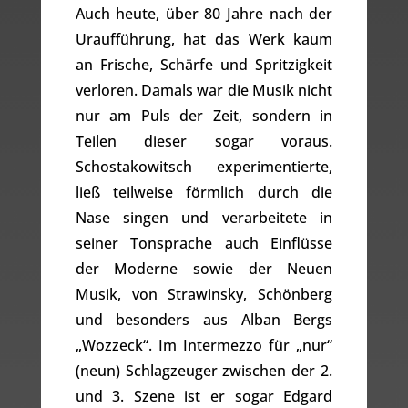
Auch heute, über 80 Jahre nach der
Uraufführung, hat das Werk kaum
an Frische, Schärfe und Spritzigkeit
verloren. Damals war die Musik nicht
nur am Puls der Zeit, sondern in
Teilen dieser sogar voraus.
Schostakowitsch experimentierte,
ließ teilweise förmlich durch die
Nase singen und verarbeitete in
seiner Tonsprache auch Einflüsse
der Moderne sowie der Neuen
Musik, von Strawinsky, Schönberg
und besonders aus Alban Bergs
„Wozzeck“. Im Intermezzo für „nur“
(neun) Schlagzeuger zwischen der 2.
und 3. Szene ist er sogar Edgard