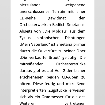
hierzulande weitgehend
unerschlossenes Terrain mit einer
CD-Reihe gewidmet den
Orchesterwerken Bedřich Smetanas.
Abseits von „Die Moldau“ aus dem
Zyklus sinfonischer Dichtungen
„Mein Vaterland“ ist Smetana primär
durch die Ouvertüre zu seiner Oper
„Die verkaufte Braut“ geläufig. Die
mitreißenden Orchesterstücke
daraus gibt es auf Vol. 2 der bisher
erschienenen beiden CD-Alben zu
hören. Diese feurig und mitreißend
interpretierten Zugstücke erweisen
sich als ein Gradmesser für die des
Weiteren vertretenen