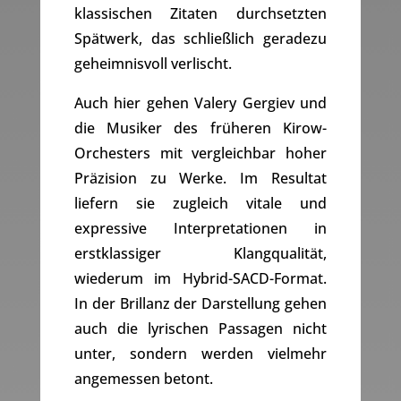
klassischen Zitaten durchsetzten
Spätwerk, das schließlich geradezu
geheimnisvoll verlischt.
Auch hier gehen Valery Gergiev und
die Musiker des früheren Kirow-
Orchesters mit vergleichbar hoher
Präzision zu Werke. Im Resultat
liefern sie zugleich vitale und
expressive Interpretationen in
erstklassiger Klangqualität,
wiederum im Hybrid-SACD-Format.
In der Brillanz der Darstellung gehen
auch die lyrischen Passagen nicht
unter, sondern werden vielmehr
angemessen betont.