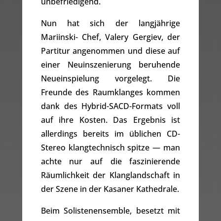
unbefriedigend.
Nun hat sich der langjährige
Mariinski- Chef, Valery Gergiev, der
Partitur angenommen und diese auf
einer Neuinszenierung beruhende
Neueinspielung vorgelegt. Die
Freunde des Raumklanges kommen
dank des Hybrid-SACD-Formats voll
auf ihre Kosten. Das Ergebnis ist
allerdings bereits im üblichen CD-
Stereo klangtechnisch spitze — man
achte nur auf die faszinierende
Räumlichkeit der Klanglandschaft in
der Szene in der Kasaner Kathedrale.
Beim Solistenensemble, besetzt mit