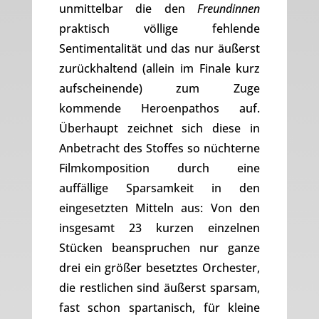
unmittelbar die den
Freundinnen
praktisch völlige fehlende
Sentimentalität und das nur äußerst
zurückhaltend (allein im Finale kurz
aufscheinende) zum Zuge
kommende Heroenpathos auf.
Überhaupt zeichnet sich diese in
Anbetracht des Stoffes so nüchterne
Filmkomposition durch eine
auffällige Sparsamkeit in den
eingesetzten Mitteln aus: Von den
insgesamt 23 kurzen einzelnen
Stücken beanspruchen nur ganze
drei ein größer besetztes Orchester,
die restlichen sind äußerst sparsam,
fast schon spartanisch, für kleine