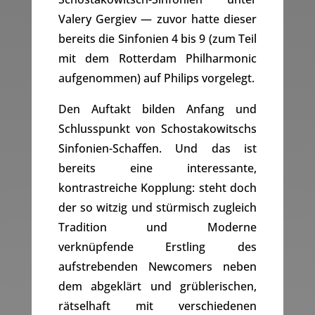
Valery Gergiev — zuvor hatte dieser
bereits die Sinfonien 4 bis 9 (zum Teil
mit dem Rotterdam Philharmonic
aufgenommen) auf Philips vorgelegt.
Den Auftakt bilden Anfang und
Schlusspunkt von Schostakowitschs
Sinfonien-Schaffen. Und das ist
bereits eine interessante,
kontrastreiche Kopplung: steht doch
der so witzig und stürmisch zugleich
Tradition und Moderne
verknüpfende Erstling des
aufstrebenden Newcomers neben
dem abgeklärt und grüblerischen,
rätselhaft mit verschiedenen