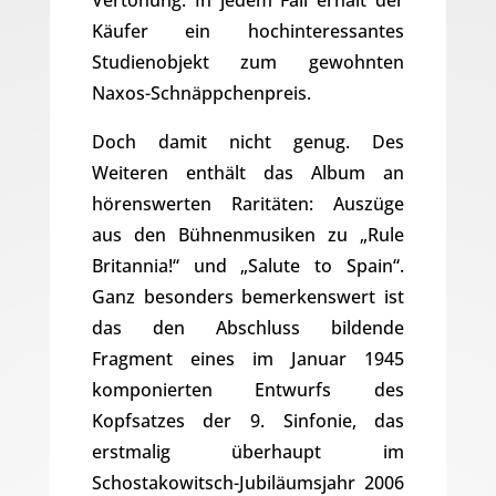
Käufer ein hochinteressantes
Studienobjekt zum gewohnten
Naxos-Schnäppchenpreis.
Doch damit nicht genug. Des
Weiteren enthält das Album an
hörenswerten Raritäten: Auszüge
aus den Bühnenmusiken zu „Rule
Britannia!“ und „Salute to Spain“.
Ganz besonders bemerkenswert ist
das den Abschluss bildende
Fragment eines im Januar 1945
komponierten Entwurfs des
Kopfsatzes der 9. Sinfonie, das
erstmalig überhaupt im
Schostakowitsch-Jubiläumsjahr 2006