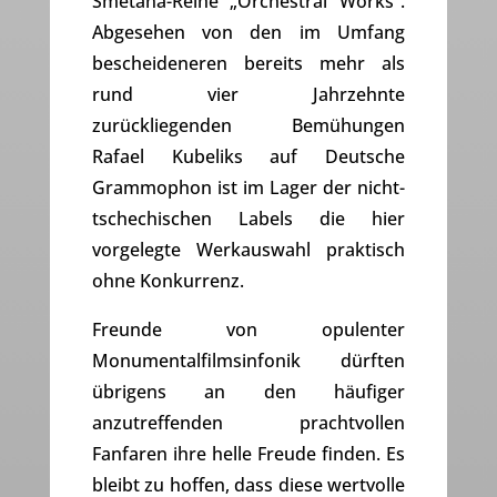
Smetana-Reihe „Orchestral Works“.
Abgesehen von den im Umfang
bescheideneren bereits mehr als
rund vier Jahrzehnte
zurückliegenden Bemühungen
Rafael Kubeliks auf Deutsche
Grammophon ist im Lager der nicht-
tschechischen Labels die hier
vorgelegte Werkauswahl praktisch
ohne Konkurrenz.
Freunde von opulenter
Monumentalfilmsinfonik dürften
übrigens an den häufiger
anzutreffenden prachtvollen
Fanfaren ihre helle Freude finden. Es
bleibt zu hoffen, dass diese wertvolle