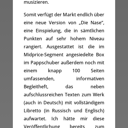
musizieren.
Somit verfügt der Markt endlich über
eine neue Version von „Die Nase“,
eine Einspielung, die in sämtlichen
Punkten auf sehr hohem Niveau
rangiert. Ausgestattet ist die im
Midprice-Segment angesiedelte Box
im Pappschuber außerdem noch mit
einem knapp 100 Seiten
umfassenden, informativen
Begleitheft, das neben
aufschlussreichen Texten zum Werk
(auch in Deutsch) mit vollständigem
Libretto (in Russisch und Englisch)
aufwartet. Ich hätte mir diese
Veröffentlichung bereits zum