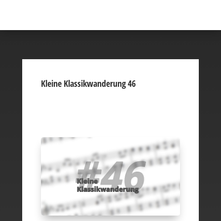
Kleine Klassikwanderung 46