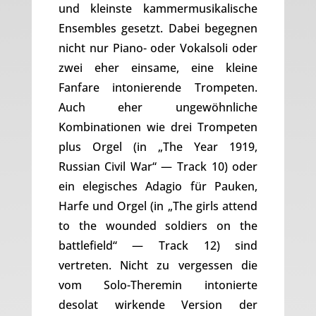
und kleinste kammermusikalische
Ensembles gesetzt. Dabei begegnen
nicht nur Piano- oder Vokalsoli oder
zwei eher einsame, eine kleine
Fanfare intonierende Trompeten.
Auch eher ungewöhnliche
Kombinationen wie drei Trompeten
plus Orgel (in „The Year 1919,
Russian Civil War“ — Track 10) oder
ein elegisches Adagio für Pauken,
Harfe und Orgel (in „The girls attend
to the wounded soldiers on the
battlefield“ — Track 12) sind
vertreten. Nicht zu vergessen die
vom Solo-Theremin intonierte
desolat wirkende Version der