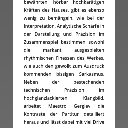
bewährten, hörbar hochkarätigen
Kräften des Hauses, gibt es ebenso
wenig zu bemängeln, wie bei der
Interpretation. Analytische Schärfe in
der Darstellung und Präzision im
Zusammenspiel bestimmen sowohl
die markant ausgespielten
rhythmischen Finessen des Werkes,
wie auch den gewollt zum Ausdruck
kommenden bissigen Sarkasmus.
Neben der bestechenden
technischen Präzision im
hochglanzlackierten Klangbild,
arbeitet Maestro Gergiev die
Kontraste der Partitur detailliert
heraus und lässt dabei mit viel Drive