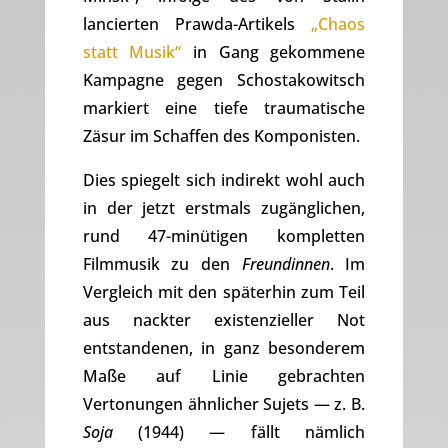
lancierten Prawda-Artikels
„Chaos
statt Musik“
in Gang gekommene
Kampagne gegen Schostakowitsch
markiert eine tiefe traumatische
Zäsur im Schaffen des Komponisten.
Dies spiegelt sich indirekt wohl auch
in der jetzt erstmals zugänglichen,
rund 47-minütigen kompletten
Filmmusik zu den
Freundinnen
. Im
Vergleich mit den späterhin zum Teil
aus nackter existenzieller Not
entstandenen, in ganz besonderem
Maße auf Linie gebrachten
Vertonungen ähnlicher Sujets — z. B.
Soja
(1944) — fällt nämlich