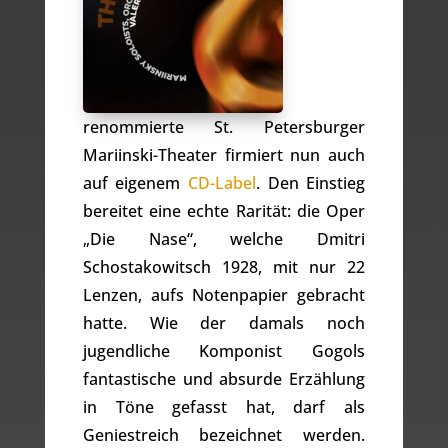
renommierte St. Petersburger
Mariinski-Theater firmiert nun auch
auf eigenem
CD-Label
. Den Einstieg
bereitet eine echte Rarität: die Oper
„Die Nase“, welche Dmitri
Schostakowitsch 1928, mit nur 22
Lenzen, aufs Notenpapier gebracht
hatte. Wie der damals noch
jugendliche Komponist Gogols
fantastische und absurde Erzählung
in Töne gefasst hat, darf als
Geniestreich bezeichnet werden.