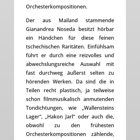
Orchesterkompositionen.
Der aus Mailand stammende
Gianandrea Noseda besitzt hörbar
ein Händchen für diese feinen
tschechischen Raritäten. Einfühlsam
führt er durch eine reizvolles und
abwechslungsreiche Auswahl mit
fast durchweg äußerst selten zu
hörenden Werken. Da sind die in
Teilen recht plastisch, ja teilweise
schon filmmusikalisch anmutenden
Tondichtungen, wie „Wallensteins
Lager“, „Hakon Jarl“ oder auch die,
obwohl zu den frühesten
Orchesterkompositionen zählende,