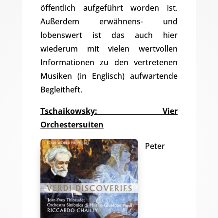
öffentlich aufgeführt worden ist.
Außerdem erwähnens- und
lobenswert ist das auch hier
wiederum mit vielen wertvollen
Informationen zu den vertretenen
Musiken (in Englisch) aufwartende
Begleitheft.
Tschaikowsky: Vier
Orchestersuiten
Peter