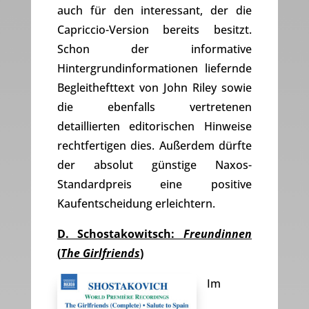
auch für den interessant, der die
Capriccio-Version bereits besitzt.
Schon der informative
Hintergrundinformationen liefernde
Begleithefttext von John Riley sowie
die ebenfalls vertretenen
detaillierten editorischen Hinweise
rechtfertigen dies. Außerdem dürfte
der absolut günstige Naxos-
Standardpreis eine positive
Kaufentscheidung erleichtern.
D. Schostakowitsch:
Freundinnen
(
The Girlfriends
)
Im