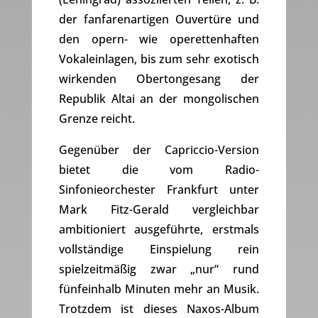
der fanfarenartigen Ouvertüre und
den opern- wie operettenhaften
Vokaleinlagen, bis zum sehr exotisch
wirkenden Obertongesang der
Republik Altai an der mongolischen
Grenze reicht.
Gegenüber der Capriccio-Version
bietet die vom Radio-
Sinfonieorchester Frankfurt unter
Mark Fitz-Gerald vergleichbar
ambitioniert ausgeführte, erstmals
vollständige Einspielung rein
spielzeitmäßig zwar „nur“ rund
fünfeinhalb Minuten mehr an Musik.
Trotzdem ist dieses Naxos-Album