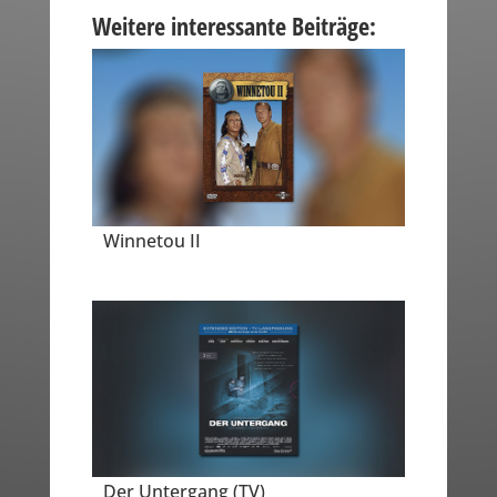
Weitere interessante Beiträge:
Winnetou II
Der Untergang (TV)