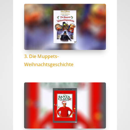
3. Die Muppets-
Weihnachtsgeschichte