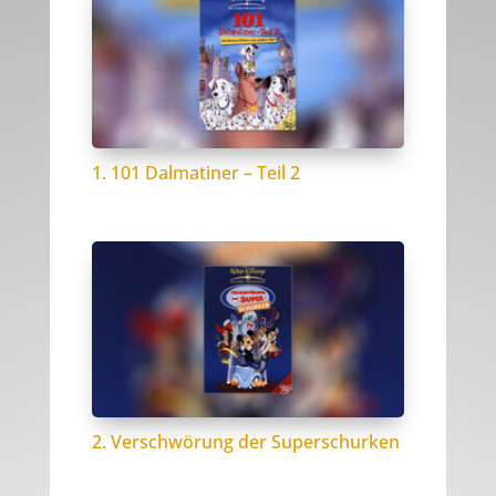
1. 101 Dalmatiner – Teil 2
2. Verschwörung der Superschurken