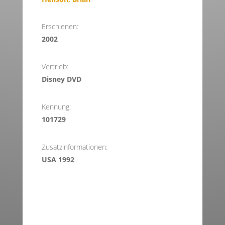
Erschienen:
2002
Vertrieb:
Disney DVD
Kennung:
101729
Zusatzinformationen:
USA 1992