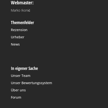
Webmaster:
Marko Ikonić
Themenfelder
Rezension
Urheber
News
In eigener Sache
Unser Team
Unser Bewertungssystem
Über uns
Forum