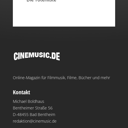
Online-Magazin für Filmmusik, Filme, Bücher und mehr
Kontakt
Michael Boldhaus
Bentheimer Straße 56
D-48455 Bad Bentheim
redaktion@cinemusic.de