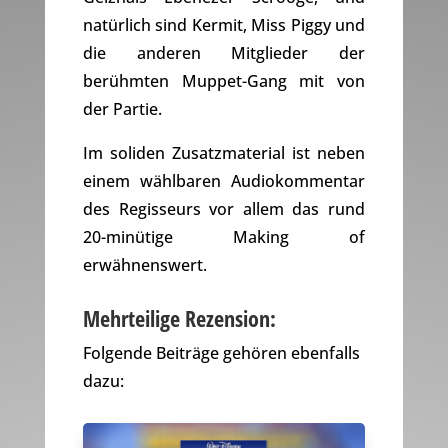
natürlich sind Kermit, Miss Piggy und
die anderen Mitglieder der
berühmten Muppet-Gang mit von
der Partie.
Im soliden Zusatzmaterial ist neben
einem wählbaren Audiokommentar
des Regisseurs vor allem das rund
20-minütige Making of
erwähnenswert.
Mehrteilige Rezension:
Folgende Beiträge gehören ebenfalls
dazu: