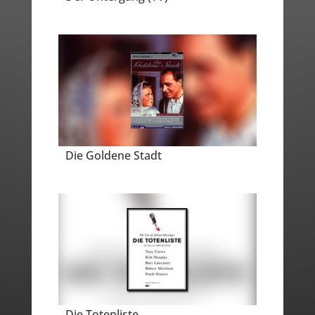
Die Goldene Stadt
Die Totenliste