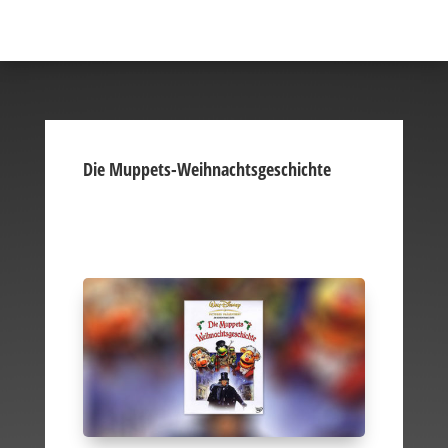
Die Muppets-Weihnachtsgeschichte