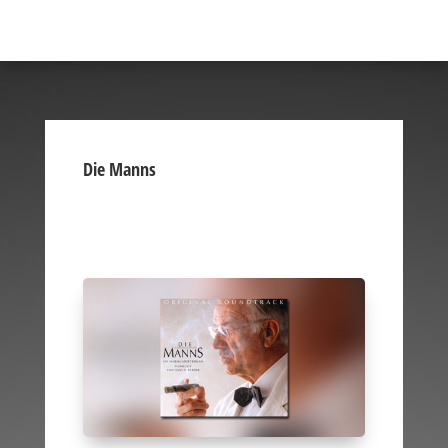
Die Manns