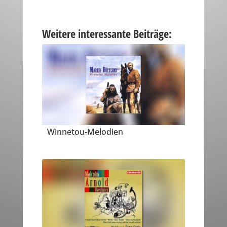
Weitere interessante Beiträge:
Winnetou-Melodien