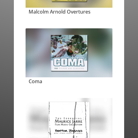
Malcolm Arnold Overtures
Coma