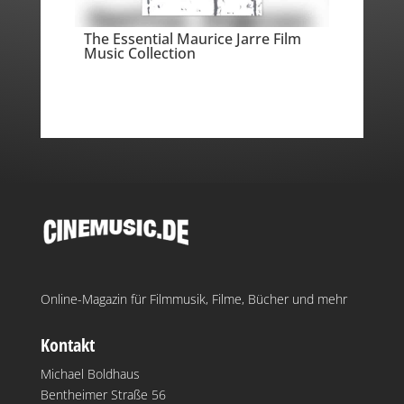
The Essential Maurice Jarre Film
Music Collection
Online-Magazin für Filmmusik, Filme, Bücher und mehr
Kontakt
Michael Boldhaus
Bentheimer Straße 56