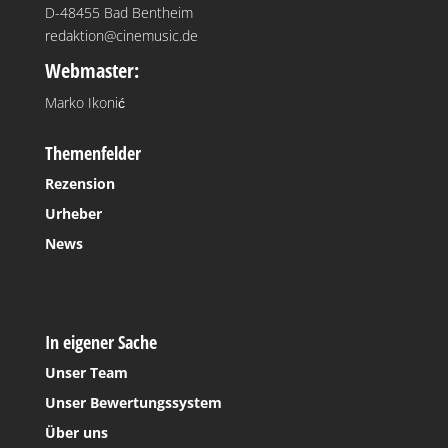
D-48455 Bad Bentheim
redaktion@cinemusic.de
Webmaster:
Marko Ikonić
Themenfelder
Rezension
Urheber
News
In eigener Sache
Unser Team
Unser Bewertungssystem
Über uns