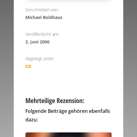
Geschrieben von:
Michael Boldhaus
Veröffentlicht am:
2. Juni 2006
Abgelegt unter:
CD
Mehrteilige Rezension:
Folgende Beiträge gehören ebenfalls
dazu: