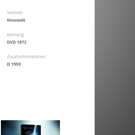
Vertrieb:
Kinowelt
Kennung:
DVD 1872
Zusatzinformationen:
D 1959