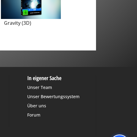
Gravity (3D)
In eigener Sache
Unser Team
Unser Bewertungssystem
Über uns
Forum