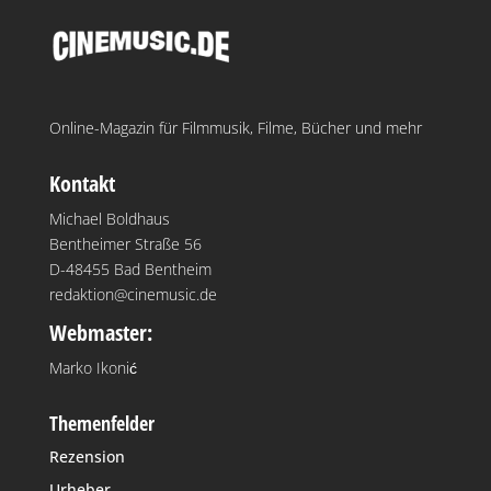
Online-Magazin für Filmmusik, Filme, Bücher und mehr
Kontakt
Michael Boldhaus
Bentheimer Straße 56
D-48455 Bad Bentheim
redaktion@cinemusic.de
Webmaster:
Marko Ikonić
Themenfelder
Rezension
Urheber