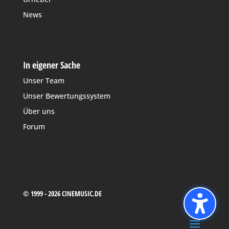
News
In eigener Sache
Unser Team
Unser Bewertungssystem
Über uns
Forum
© 1999 - 2026 CINEMUSIC.DE