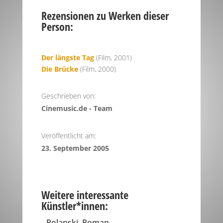
Rezensionen zu Werken dieser
Person:
Der längste Tag
(Film, 2001)
Die Brücke
(Film, 2000)
Geschrieben von:
Cinemusic.de - Team
Veröffentlicht am:
23. September 2005
Weitere interessante
Künstler*innen:
Polanski, Roman