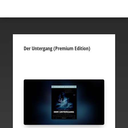
Der Untergang (Premium Edition)