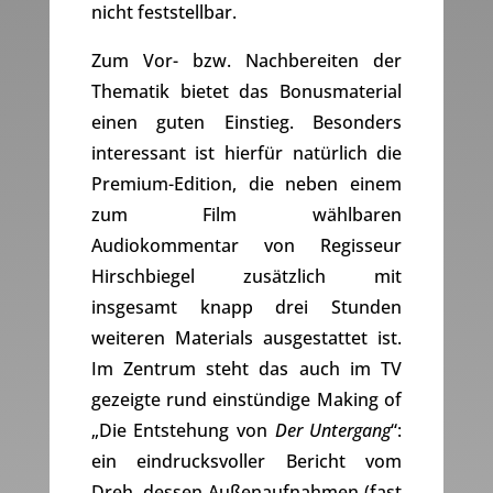
nicht feststellbar.
Zum Vor- bzw. Nachbereiten der
Thematik bietet das Bonusmaterial
einen guten Einstieg. Besonders
interessant ist hierfür natürlich die
Premium-Edition, die neben einem
zum Film wählbaren
Audiokommentar von Regisseur
Hirschbiegel zusätzlich mit
insgesamt knapp drei Stunden
weiteren Materials ausgestattet ist.
Im Zentrum steht das auch im TV
gezeigte rund einstündige Making of
„Die Entstehung von
Der Untergang
“:
ein eindrucksvoller Bericht vom
Dreh, dessen Außenaufnahmen (fast