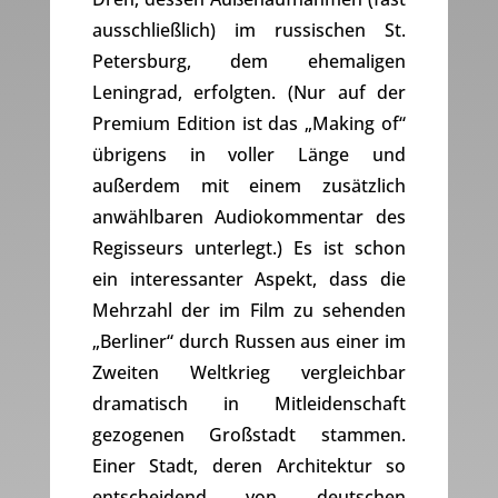
ausschließlich) im russischen St.
Petersburg, dem ehemaligen
Leningrad, erfolgten. (Nur auf der
Premium Edition ist das „Making of“
übrigens in voller Länge und
außerdem mit einem zusätzlich
anwählbaren Audiokommentar des
Regisseurs unterlegt.) Es ist schon
ein interessanter Aspekt, dass die
Mehrzahl der im Film zu sehenden
„Berliner“ durch Russen aus einer im
Zweiten Weltkrieg vergleichbar
dramatisch in Mitleidenschaft
gezogenen Großstadt stammen.
Einer Stadt, deren Architektur so
entscheidend von deutschen