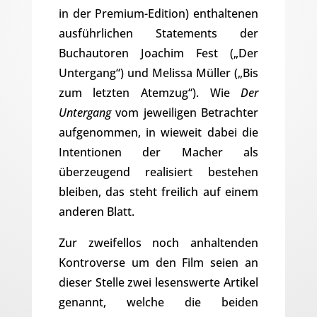
in der Premium-Edition) enthaltenen
ausführlichen Statements der
Buchautoren Joachim Fest („Der
Untergang“) und Melissa Müller („Bis
zum letzten Atemzug“). Wie
Der
Untergang
vom jeweiligen Betrachter
aufgenommen, in wieweit dabei die
Intentionen der Macher als
überzeugend realisiert bestehen
bleiben, das steht freilich auf einem
anderen Blatt.
Zur zweifellos noch anhaltenden
Kontroverse um den Film seien an
dieser Stelle zwei lesenswerte Artikel
genannt, welche die beiden