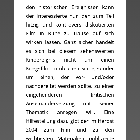
den historischen Ereignissen kann
der Interessierte nun den zum Teil
hitzig und kontrovers diskutierten
Film in Ruhe zu Hause auf sich
wirken lassen. Ganz sicher handelt
es sich bei diesem sehenswerten
Kinoereignis nicht um einen
Kriegsfilm im üblichen Sinne, sonder
um einen, der vor- und/oder
nachbereitet werden sollte, zu einer
eingehenderen kritischen
Auseinandersetzung mit seiner
Thematik anregen will. Eine
Hilfestellung dazu gibt der im Herbst
2004 zum Film und zu den
wichtigsten Materialien publizierte