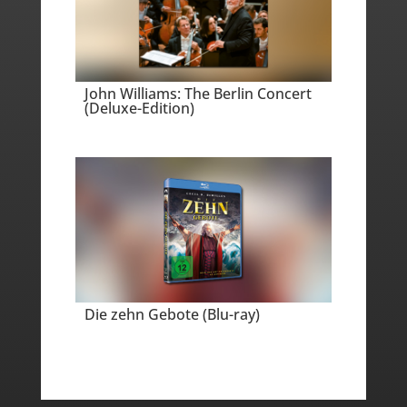
John Williams: The Berlin Concert
(Deluxe-Edition)
Die zehn Gebote (Blu-ray)