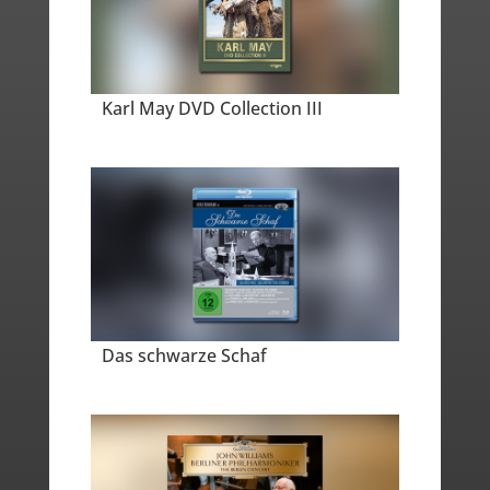
Karl May DVD Collection III
Das schwarze Schaf