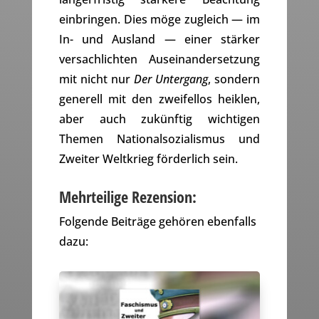
einbringen. Dies möge zugleich — im
In- und Ausland — einer stärker
versachlichten Auseinandersetzung
mit nicht nur
Der Untergang
, sondern
generell mit den zweifellos heiklen,
aber auch zukünftig wichtigen
Themen Nationalsozialismus und
Zweiter Weltkrieg förderlich sein.
Mehrteilige Rezension:
Folgende Beiträge gehören ebenfalls
dazu: