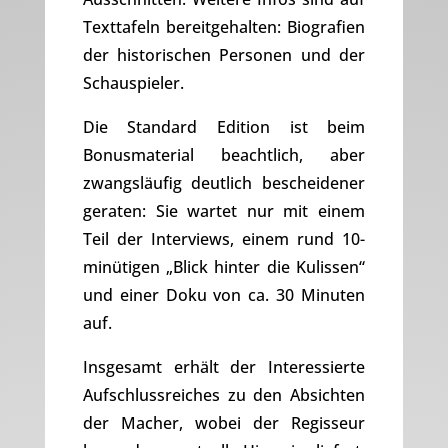
Texttafeln bereitgehalten: Biografien
der historischen Personen und der
Schauspieler.
Die Standard Edition ist beim
Bonusmaterial beachtlich, aber
zwangsläufig deutlich bescheidener
geraten: Sie wartet nur mit einem
Teil der Interviews, einem rund 10-
minütigen „Blick hinter die Kulissen“
und einer Doku von ca. 30 Minuten
auf.
Insgesamt erhält der Interessierte
Aufschlussreiches zu den Absichten
der Macher, wobei der Regisseur