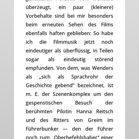
überzeugt, ein paar (kleinere)
Vorbehalte sind bei mir besonders
beim erneuten Sehen des Films
ebenfalls haften geblieben: So habe
ich die Filmmusik jetzt noch
eindeutiger als überflüssig, in Teilen
sogar als eindeutig störend
empfunden. Von dem, was Wenders
als „sich als Sprachrohr der
Geschichte gebend“ bezeichnet, ist
m. E. der Szenenkomplex um den
gespenstischen Besuch der
berühmten Pilotin Hanna Reitsch
und des Ritters von Greim im
Führerbunker — den der Führer
noch zum „Oberbefehlshaber“ einer