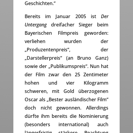
Geschichten.“
Bereits im Januar 2005 ist
Der
Untergang
dreifacher Sieger beim
Bayerischen Filmpreis geworden:
verliehen wurden der
„Produzentenpreis“, der
„Darstellerpreis“ (an Bruno Ganz)
sowie der „Publikumspreis“. Nun hat
der Film zwar den 25 Zentimeter
hohen und vier Kilogramm
schweren, mit Gold überzogenen
Oscar als „Bester ausländischer Film“
doch nicht gewonnen. Allerdings
dürfte ihm bereits die Nominierung
(besonders international) auch
längerfristig stärkere Beachtung