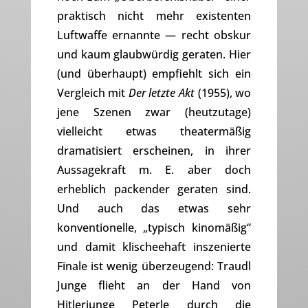
praktisch nicht mehr existenten
Luftwaffe ernannte — recht obskur
und kaum glaubwürdig geraten. Hier
(und überhaupt) empfiehlt sich ein
Vergleich mit
Der letzte Akt
(1955), wo
jene Szenen zwar (heutzutage)
vielleicht etwas theatermäßig
dramatisiert erscheinen, in ihrer
Aussagekraft m. E. aber doch
erheblich packender geraten sind.
Und auch das etwas sehr
konventionelle, „typisch kinomäßig“
und damit klischeehaft inszenierte
Finale ist wenig überzeugend: Traudl
Junge flieht an der Hand von
Hitlerjunge Peterle durch die