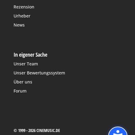
Rezension
Urheber
News
In eigener Sache
Unser Team
Unser Bewertungssystem
Über uns
Forum
© 1999 - 2026 CINEMUSIC.DE