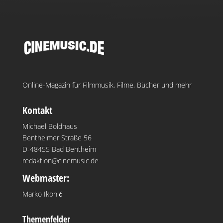
Online-Magazin für Filmmusik, Filme, Bücher und mehr
Kontakt
Michael Boldhaus
Bentheimer Straße 56
D-48455 Bad Bentheim
redaktion@cinemusic.de
Webmaster:
Marko Ikonić
Themenfelder