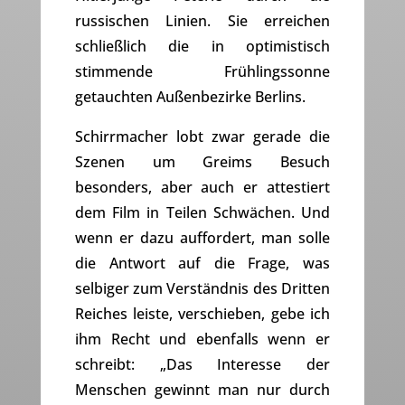
russischen Linien. Sie erreichen
schließlich die in optimistisch
stimmende Frühlingssonne
getauchten Außenbezirke Berlins.
Schirrmacher lobt zwar gerade die
Szenen um Greims Besuch
besonders, aber auch er attestiert
dem Film in Teilen Schwächen. Und
wenn er dazu auffordert, man solle
die Antwort auf die Frage, was
selbiger zum Verständnis des Dritten
Reiches leiste, verschieben, gebe ich
ihm Recht und ebenfalls wenn er
schreibt: „Das Interesse der
Menschen gewinnt man nur durch