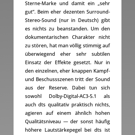
Sterne-Marke und damit ein „sehr
gut“. Beim eher dezenten Surround-
Stereo-Sound (nur in Deutsch) gibt
es nichts zu beanstanden. Um den
dokumentarischen Charakter nicht
zu stören, hat man völlig stimmig auf
überwiegend eher sehr subtilen
Einsatz der Effekte gesetzt. Nur in
den einzelnen, eher knappen Kampf-
und Beschussszenen tritt der Sound
aus der Reserve. Dabei tun sich
sowohl Dolby-Digital-AC3-5.1 als
auch dts qualitativ praktisch nichts,
agieren auf einem ähnlich hohen
Qualitätsniveau — der sonst häufig
höhere Lautstärkepegel bei dts ist