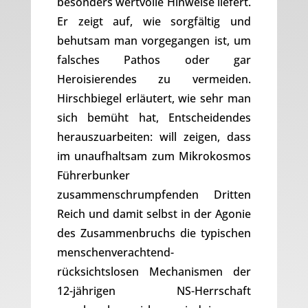
besonders wertvolle Hinweise liefert.
Er zeigt auf, wie sorgfältig und
behutsam man vorgegangen ist, um
falsches Pathos oder gar
Heroisierendes zu vermeiden.
Hirschbiegel erläutert, wie sehr man
sich bemüht hat, Entscheidendes
herauszuarbeiten: will zeigen, dass
im unaufhaltsam zum Mikrokosmos
Führerbunker
zusammenschrumpfenden Dritten
Reich und damit selbst in der Agonie
des Zusammenbruchs die typischen
menschenverachtend-
rücksichtslosen Mechanismen der
12-jährigen NS-Herrschaft