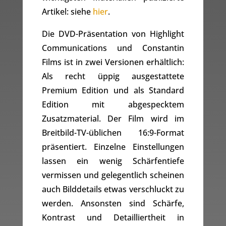
Artikel: siehe
hier
.
Die DVD-Präsentation von Highlight
Communications und Constantin
Films ist in zwei Versionen erhältlich:
Als recht üppig ausgestattete
Premium Edition und als Standard
Edition mit abgespecktem
Zusatzmaterial. Der Film wird im
Breitbild-TV-üblichen 16:9-Format
präsentiert. Einzelne Einstellungen
lassen ein wenig Schärfentiefe
vermissen und gelegentlich scheinen
auch Bilddetails etwas verschluckt zu
werden. Ansonsten sind Schärfe,
Kontrast und Detailliertheit in