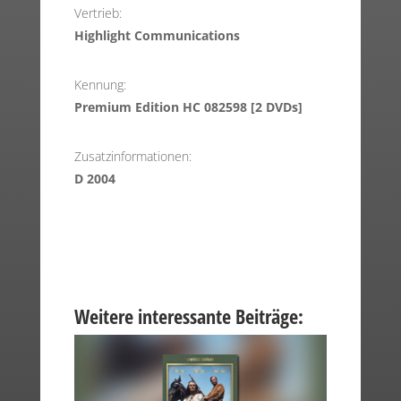
Vertrieb:
Highlight Communications
Kennung:
Premium Edition HC 082598 [2 DVDs]
Zusatzinformationen:
D 2004
Weitere interessante Beiträge: