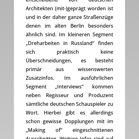
Architekten (mit-)geprägt worden ist
und in der daher ganze Straßenzüge
denen im alten Berlin besonders
ähnlich sind. Im kleineren Segment
„Dreharbeiten in Russland“ finden
sich praktisch keine
Überschneidungen, es besteht
primär aus wissenswerten
Zusatzinfos. Im ausführlichen
Segment „Interviews“ kommen
neben Regisseur und Produzent
sämtliche deutschen Schauspieler zu
Wort. Hierbei gibt es allerdings
schon gewisse Dopplungen mit im
„Making of“ eingeschnittenen
Ausschnitten. Weitere Infos sind auf