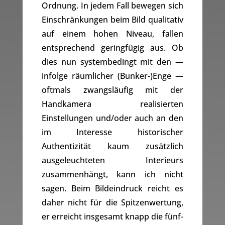
Ordnung. In jedem Fall bewegen sich
Einschränkungen beim Bild qualitativ
auf einem hohen Niveau, fallen
entsprechend geringfügig aus. Ob
dies nun systembedingt mit den —
infolge räumlicher (Bunker-)Enge —
oftmals zwangsläufig mit der
Handkamera realisierten
Einstellungen und/oder auch an den
im Interesse historischer
Authentizität kaum zusätzlich
ausgeleuchteten Interieurs
zusammenhängt, kann ich nicht
sagen. Beim Bildeindruck reicht es
daher nicht für die Spitzenwertung,
er erreicht insgesamt knapp die fünf-