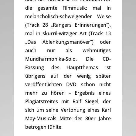
die gesamte Filmmusik: mal in
melancholisch-schwelgender Weise
(Track 28 „Rangers Erinnerungen“),
mal in skurril-witziger Art (Track 13
„Das Ablenkungsmanöver“) oder
auch nur als wehmütiges
Mundharmonika-Solo. Die CD-
Fassung des Hauptthemas ist
übrigens auf der wenig später
veröffentlichten DVD schon nicht
mehr zu hören – Ergebnis eines
Plagiatstreites mit Ralf Siegel, der
sich um seine Vertonung eines Karl
May-Musicals Mitte der 80er Jahre
betrogen fühlte.