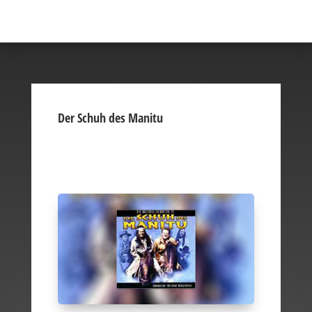
Der Schuh des Manitu