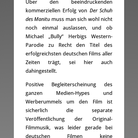
Über den beeindruckenden
kommerziellen Erfolg von
Der Schuh
des Manitu
muss man sich wohl nicht
noch einmal auslassen, und ob
Michael „Bully“ Herbigs Western-
Parodie zu Recht den Titel des
erfolgreichsten deutschen Films aller
Zeiten trägt, sei hier auch
dahingestellt.
Positive Begleiterscheinung des
ganzen Medien-Hypes und
Werberummels um den Film ist
sicherlich die separate
Veröffentlichung der Original-
Filmmusik, was leider gerade bei
deutschen Filmen keine