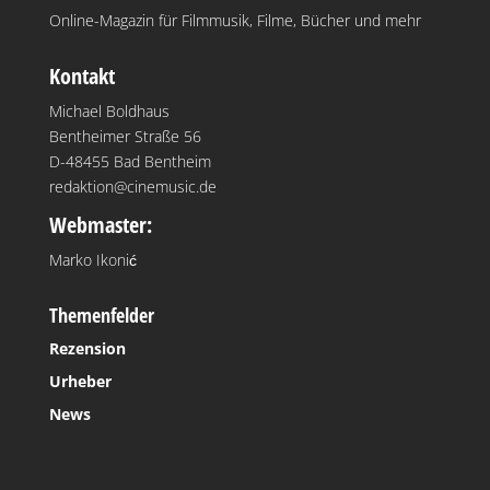
Online-Magazin für Filmmusik, Filme, Bücher und mehr
Kontakt
Michael Boldhaus
Bentheimer Straße 56
D-48455 Bad Bentheim
redaktion@cinemusic.de
Webmaster:
Marko Ikonić
Themenfelder
Rezension
Urheber
News