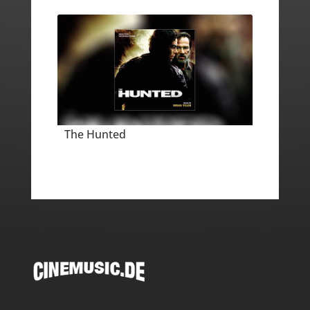
The Hunted