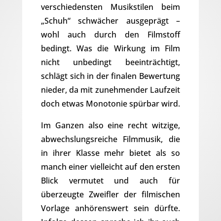
verschiedensten Musikstilen beim
„Schuh“ schwächer ausgeprägt –
wohl auch durch den Filmstoff
bedingt. Was die Wirkung im Film
nicht unbedingt beeinträchtigt,
schlägt sich in der finalen Bewertung
nieder, da mit zunehmender Laufzeit
doch etwas Monotonie spürbar wird.
Im Ganzen also eine recht witzige,
abwechslungsreiche Filmmusik, die
in ihrer Klasse mehr bietet als so
manch einer vielleicht auf den ersten
Blick vermutet und auch für
überzeugte Zweifler der filmischen
Vorlage anhörenswert sein dürfte.