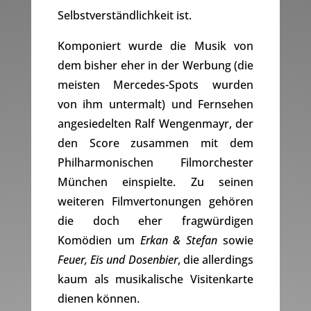
Selbstverständlichkeit ist.
Komponiert wurde die Musik von
dem bisher eher in der Werbung (die
meisten Mercedes-Spots wurden
von ihm untermalt) und Fernsehen
angesiedelten Ralf Wengenmayr, der
den Score zusammen mit dem
Philharmonischen Filmorchester
München einspielte. Zu seinen
weiteren Filmvertonungen gehören
die doch eher fragwürdigen
Komödien um
Erkan & Stefan
sowie
Feuer, Eis und Dosenbier
, die allerdings
kaum als musikalische Visitenkarte
dienen können.