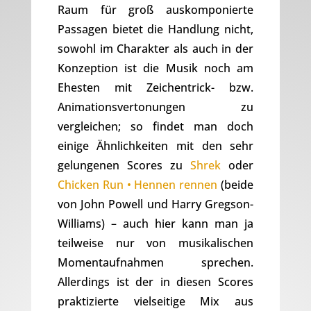
Raum für groß auskomponierte
Passagen bietet die Handlung nicht,
sowohl im Charakter als auch in der
Konzeption ist die Musik noch am
Ehesten mit Zeichentrick- bzw.
Animationsvertonungen zu
vergleichen; so findet man doch
einige Ähnlichkeiten mit den sehr
gelungenen Scores zu
Shrek
oder
Chicken Run • Hennen rennen
(beide
von John Powell und Harry Gregson-
Williams) – auch hier kann man ja
teilweise nur von musikalischen
Momentaufnahmen sprechen.
Allerdings ist der in diesen Scores
praktizierte vielseitige Mix aus