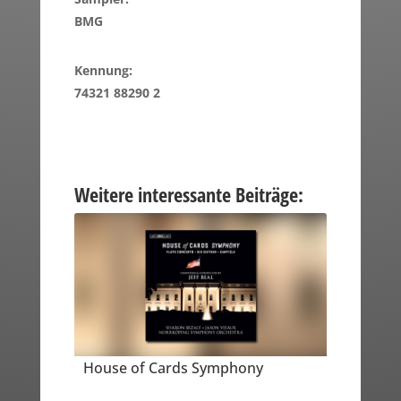
BMG
Kennung:
74321 88290 2
Weitere interessante Beiträge:
House of Cards Symphony