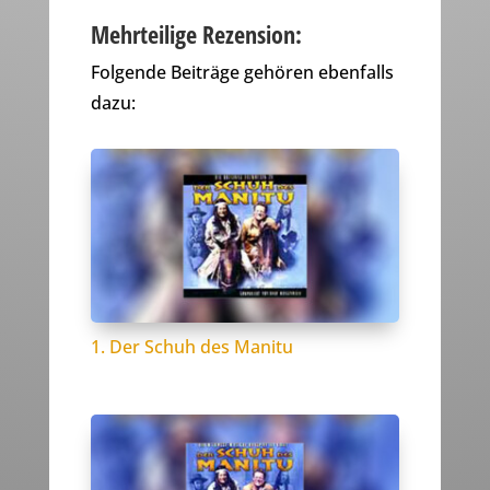
Mehrteilige Rezension:
Folgende Beiträge gehören ebenfalls
dazu:
1. Der Schuh des Manitu