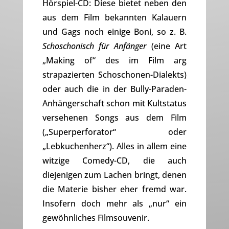
Hörspiel-CD: Diese bietet neben den
aus dem Film bekannten Kalauern
und Gags noch einige Boni, so z. B.
Schoschonisch für Anfänger
(eine Art
„Making of“ des im Film arg
strapazierten Schoschonen-Dialekts)
oder auch die in der Bully-Paraden-
Anhängerschaft schon mit Kultstatus
versehenen Songs aus dem Film
(„Superperforator“ oder
„Lebkuchenherz“). Alles in allem eine
witzige Comedy-CD, die auch
diejenigen zum Lachen bringt, denen
die Materie bisher eher fremd war.
Insofern doch mehr als „nur“ ein
gewöhnliches Filmsouvenir.