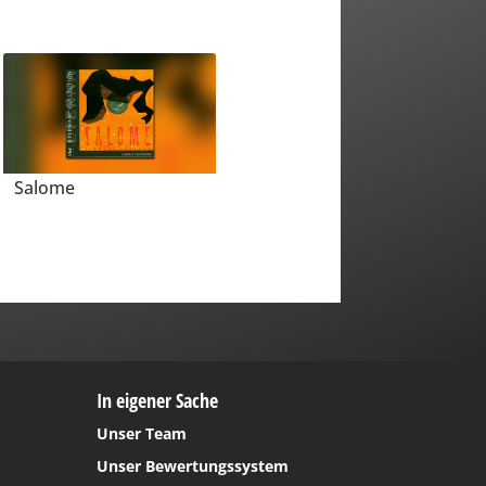
Salome
In eigener Sache
Unser Team
Unser Bewertungssystem