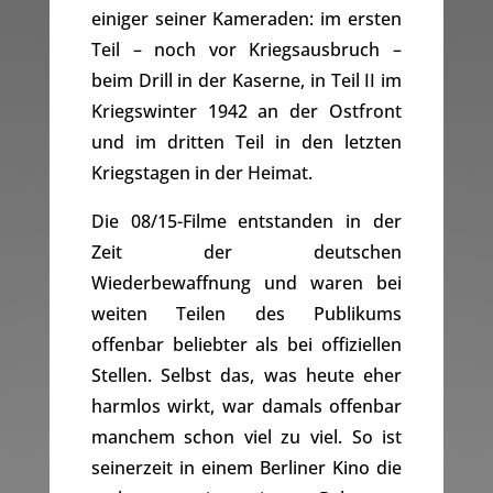
einiger seiner Kameraden: im ersten
Teil – noch vor Kriegsausbruch –
beim Drill in der Kaserne, in Teil II im
Kriegswinter 1942 an der Ostfront
und im dritten Teil in den letzten
Kriegstagen in der Heimat.
Die 08/15-Filme entstanden in der
Zeit der deutschen
Wiederbewaffnung und waren bei
weiten Teilen des Publikums
offenbar beliebter als bei offiziellen
Stellen. Selbst das, was heute eher
harmlos wirkt, war damals offenbar
manchem schon viel zu viel. So ist
seinerzeit in einem Berliner Kino die