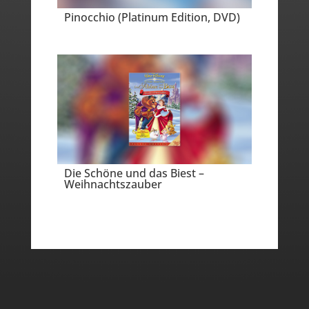
Pinocchio (Platinum Edition, DVD)
Die Schöne und das Biest –
Weihnachtszauber