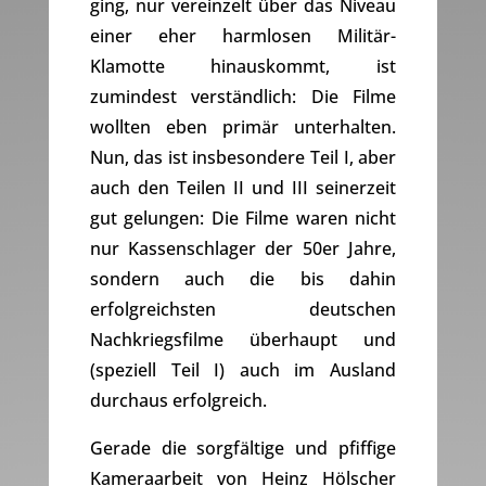
ging, nur vereinzelt über das Niveau
einer eher harmlosen Militär-
Klamotte hinauskommt, ist
zumindest verständlich: Die Filme
wollten eben primär unterhalten.
Nun, das ist insbesondere Teil I, aber
auch den Teilen II und III seinerzeit
gut gelungen: Die Filme waren nicht
nur Kassenschlager der 50er Jahre,
sondern auch die bis dahin
erfolgreichsten deutschen
Nachkriegsfilme überhaupt und
(speziell Teil I) auch im Ausland
durchaus erfolgreich.
Gerade die sorgfältige und pfiffige
Kameraarbeit von Heinz Hölscher