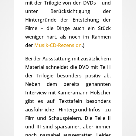
mit der Trilogie von den DVDs – und
unter Berücksichtigung der
Hintergründe der Entstehung der
Filme – die Dinge auch ein Stück
weniger hart, als noch im Rahmen
der
Musik-CD-Rezension
.)
Bei der Ausstattung mit zusätzlichem
Material schneidet die DVD mit Teil I
der Trilogie besonders positiv ab.
Neben dem bereits genannten
Interview mit Kameramann Hölscher
gibt es auf Texttafeln besonders
ausführliche Hintergrund-Infos zu
Film und Schauspielern. Die Teile II
und III sind sparsamer, aber immer
noch passabel ausgestattet. Leider