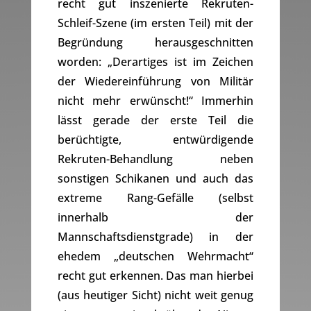
recht gut inszenierte Rekruten-
Schleif-Szene (im ersten Teil) mit der
Begründung herausgeschnitten
worden: „Derartiges ist im Zeichen
der Wiedereinführung von Militär
nicht mehr erwünscht!“ Immerhin
lässt gerade der erste Teil die
berüchtigte, entwürdigende
Rekruten-Behandlung neben
sonstigen Schikanen und auch das
extreme Rang-Gefälle (selbst
innerhalb der
Mannschaftsdienstgrade) in der
ehedem „deutschen Wehrmacht“
recht gut erkennen. Das man hierbei
(aus heutiger Sicht) nicht weit genug