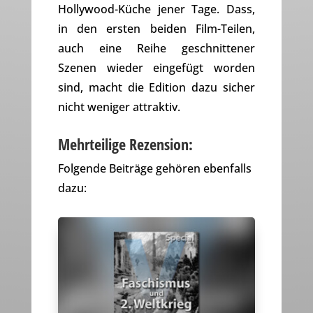
Hollywood-Küche jener Tage. Dass,
in den ersten beiden Film-Teilen,
auch eine Reihe geschnittener
Szenen wieder eingefügt worden
sind, macht die Edition dazu sicher
nicht weniger attraktiv.
Mehrteilige Rezension:
Folgende Beiträge gehören ebenfalls
dazu: