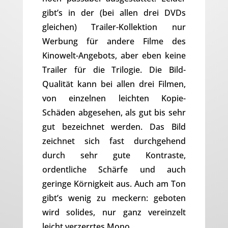
gibt’s in der (bei allen drei DVDs
gleichen) Trailer-Kollektion nur
Werbung für andere Filme des
Kinowelt-Angebots, aber eben keine
Trailer für die Trilogie. Die Bild-
Qualität kann bei allen drei Filmen,
von einzelnen leichten Kopie-
Schäden abgesehen, als gut bis sehr
gut bezeichnet werden. Das Bild
zeichnet sich fast durchgehend
durch sehr gute Kontraste,
ordentliche Schärfe und auch
geringe Körnigkeit aus. Auch am Ton
gibt’s wenig zu meckern: geboten
wird solides, nur ganz vereinzelt
leicht verzerrtes Mono.