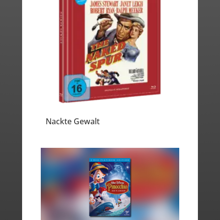
Nackte Gewalt