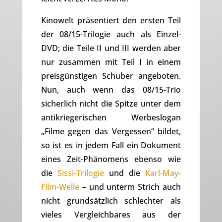
Kinowelt präsentiert den ersten Teil
der 08/15-Trilogie auch als Einzel-
DVD; die Teile II und III werden aber
nur zusammen mit Teil I in einem
preisgünstigen Schuber angeboten.
Nun, auch wenn das 08/15-Trio
sicherlich nicht die Spitze unter dem
antikriegerischen Werbeslogan
„Filme gegen das Vergessen“ bildet,
so ist es in jedem Fall ein Dokument
eines Zeit-Phänomens ebenso wie
die
Sissi-Trilogie
und die
Karl-May-
Film-Welle
– und unterm Strich auch
nicht grundsätzlich schlechter als
vieles Vergleichbares aus der