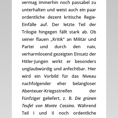
vermag immerhin noch passabel zu
unterhalten und weist auch ein paar
ordentliche dezent kritische Regie-
Einfälle auf. Der letzte Teil der
Trilogie hingegen fällt stark ab. Ob
seiner flauen „Kritik“ an Militär und
Partei und durch den naiv,
verharmlosend gezeigten Einsatz der
Hitler-Jungen wirkt er besonders
unglaubwürdig und anfechtbar. Hier
wird ein Vorbild für das Niveau
nachfolgender eher belangloser
Abenteuer-Kriegsstreifen der
Fünfziger geliefert, z. B.
Die grünen
Teufel von Monte Cassino
. Während
Teil I und II noch ordentliche