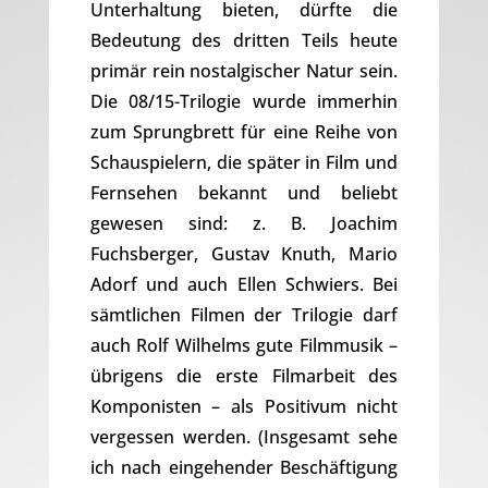
Unterhaltung bieten, dürfte die
Bedeutung des dritten Teils heute
primär rein nostalgischer Natur sein.
Die 08/15-Trilogie wurde immerhin
zum Sprungbrett für eine Reihe von
Schauspielern, die später in Film und
Fernsehen bekannt und beliebt
gewesen sind: z. B. Joachim
Fuchsberger, Gustav Knuth, Mario
Adorf und auch Ellen Schwiers. Bei
sämtlichen Filmen der Trilogie darf
auch Rolf Wilhelms gute Filmmusik –
übrigens die erste Filmarbeit des
Komponisten – als Positivum nicht
vergessen werden. (Insgesamt sehe
ich nach eingehender Beschäftigung