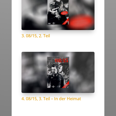
3. 08/15, 2. Teil
4. 08/15, 3. Teil – In der Heimat