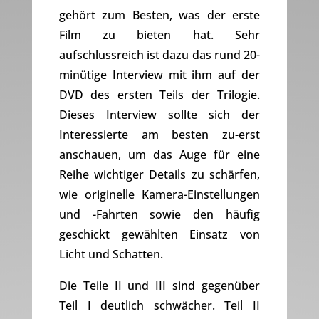
gehört zum Besten, was der erste
Film zu bieten hat. Sehr
aufschlussreich ist dazu das rund 20-
minütige Interview mit ihm auf der
DVD des ersten Teils der Trilogie.
Dieses Interview sollte sich der
Interessierte am besten zu-erst
anschauen, um das Auge für eine
Reihe wichtiger Details zu schärfen,
wie originelle Kamera-Einstellungen
und -Fahrten sowie den häufig
geschickt gewählten Einsatz von
Licht und Schatten.
Die Teile II und III sind gegenüber
Teil I deutlich schwächer. Teil II