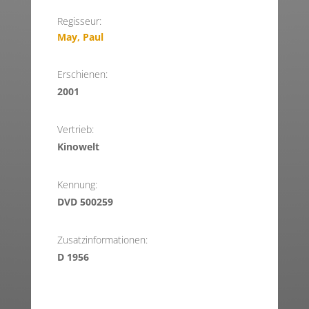
Regisseur:
May, Paul
Erschienen:
2001
Vertrieb:
Kinowelt
Kennung:
DVD 500259
Zusatzinformationen:
D 1956