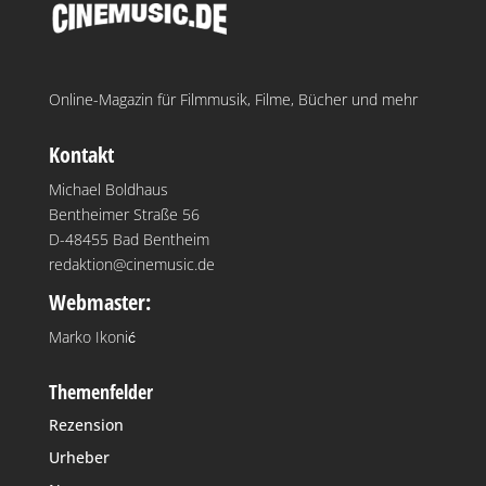
Online-Magazin für Filmmusik, Filme, Bücher und mehr
Kontakt
Michael Boldhaus
Bentheimer Straße 56
D-48455 Bad Bentheim
redaktion@cinemusic.de
Webmaster:
Marko Ikonić
Themenfelder
Rezension
Urheber