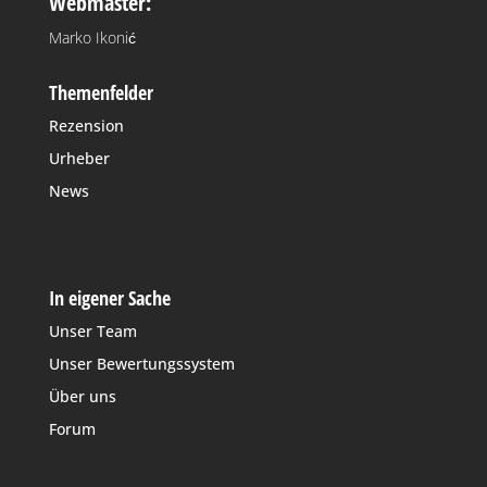
Webmaster:
Marko Ikonić
Themenfelder
Rezension
Urheber
News
In eigener Sache
Unser Team
Unser Bewertungssystem
Über uns
Forum