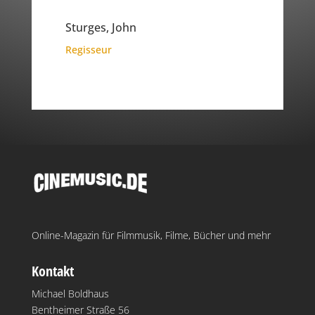
Sturges, John
Regisseur
Online-Magazin für Filmmusik, Filme, Bücher und mehr
Kontakt
Michael Boldhaus
Bentheimer Straße 56