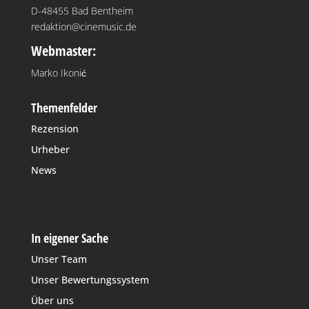
D-48455 Bad Bentheim
redaktion@cinemusic.de
Webmaster:
Marko Ikonić
Themenfelder
Rezension
Urheber
News
In eigener Sache
Unser Team
Unser Bewertungssystem
Über uns