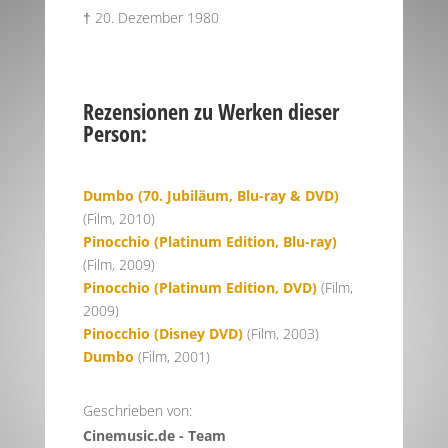
† 20. Dezember 1980
Rezensionen zu Werken dieser
Person:
Dumbo (70. Jubiläum, Blu-ray & DVD)
(Film, 2010)
Pinocchio (Platinum Edition, Blu-ray)
(Film, 2009)
Pinocchio (Platinum Edition, DVD)
(Film,
2009)
Pinocchio (Disney DVD)
(Film, 2003)
Dumbo
(Film, 2001)
Geschrieben von:
Cinemusic.de - Team