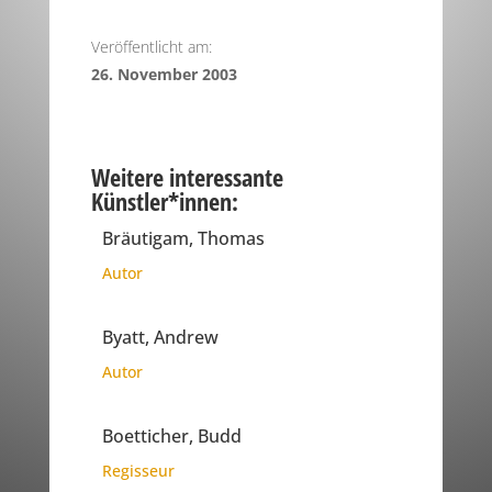
Veröffentlicht am:
26. November 2003
Weitere interessante
Künstler*innen:
Bräutigam, Thomas
Autor
Byatt, Andrew
Autor
Boetticher, Budd
Regisseur