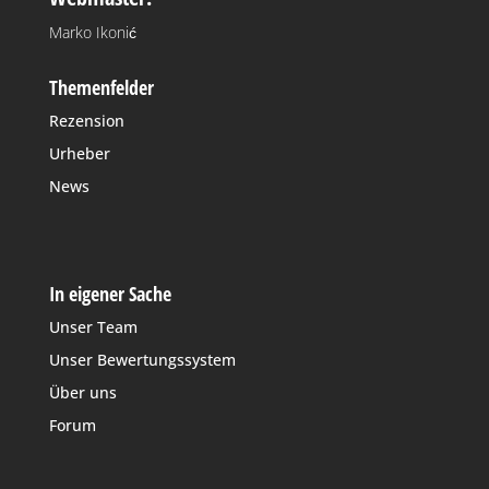
Marko Ikonić
Themenfelder
Rezension
Urheber
News
In eigener Sache
Unser Team
Unser Bewertungssystem
Über uns
Forum