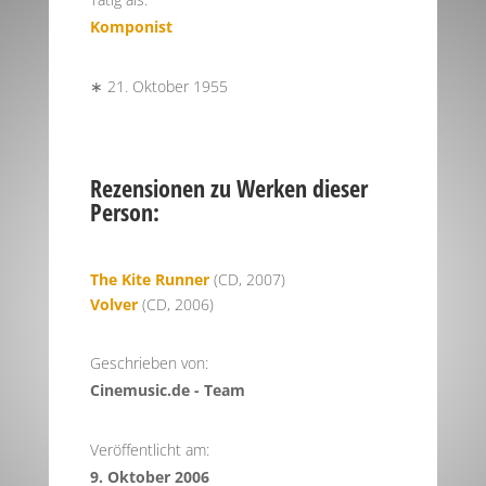
Komponist
∗ 21. Oktober 1955
Rezensionen zu Werken dieser
Person:
The Kite Runner
(CD, 2007)
Volver
(CD, 2006)
Geschrieben von:
Cinemusic.de - Team
Veröffentlicht am:
9. Oktober 2006