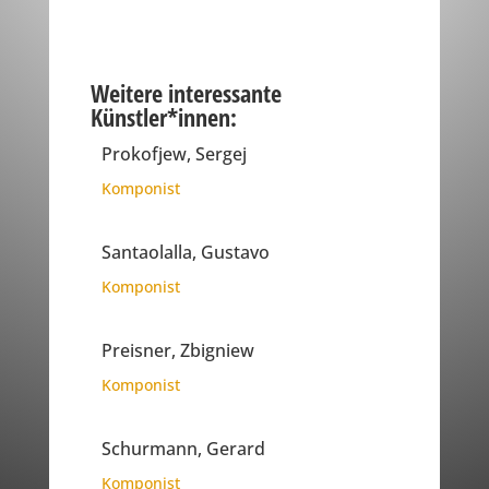
Weitere interessante
Künstler*innen:
Prokofjew, Sergej
Komponist
Santaolalla, Gustavo
Komponist
Preisner, Zbigniew
Komponist
Schurmann, Gerard
Komponist