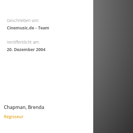
Geschrieben von:
Cinemusic.de - Team
Veröffentlicht am:
20. Dezember 2004
Chapman, Brenda
Regisseur