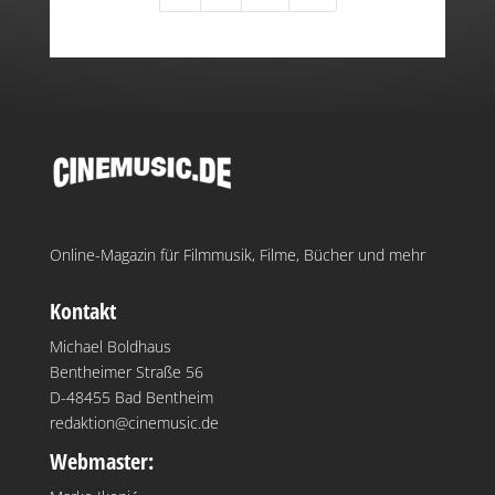
Online-Magazin für Filmmusik, Filme, Bücher und mehr
Kontakt
Michael Boldhaus
Bentheimer Straße 56
D-48455 Bad Bentheim
redaktion@cinemusic.de
Webmaster: