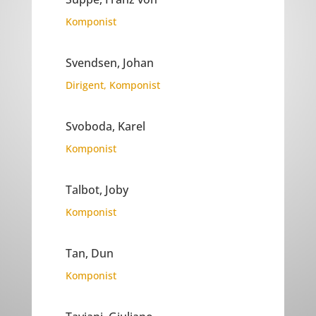
Komponist
Svendsen, Johan
Dirigent
,
Komponist
Svoboda, Karel
Komponist
Talbot, Joby
Komponist
Tan, Dun
Komponist