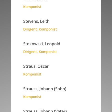
Komponist
Stevens, Leith
Dirigent
,
Komponist
Stokowski, Leopold
Dirigent
,
Komponist
Straus, Oscar
Komponist
Strauss, Johann (Sohn)
Komponist
Strauss, Johann (Vater)