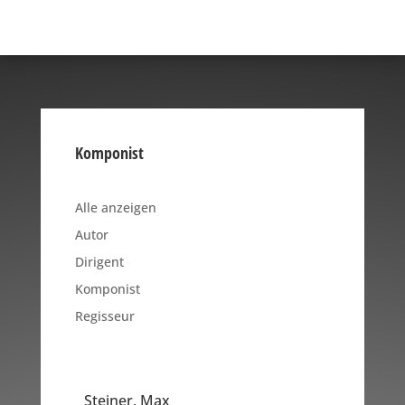
Komponist
Alle anzeigen
Autor
Dirigent
Komponist
Regisseur
Steiner, Max