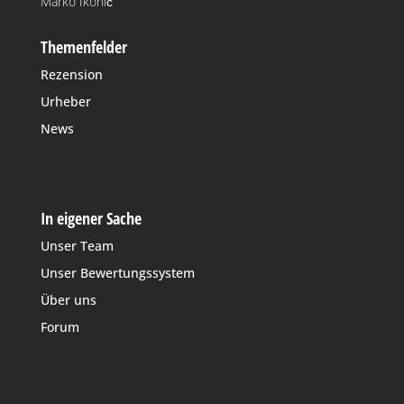
Marko Ikonić
Themenfelder
Rezension
Urheber
News
In eigener Sache
Unser Team
Unser Bewertungssystem
Über uns
Forum