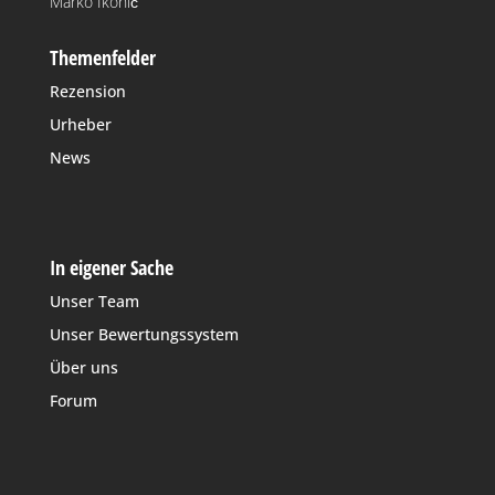
Marko Ikonić
Themenfelder
Rezension
Urheber
News
In eigener Sache
Unser Team
Unser Bewertungssystem
Über uns
Forum