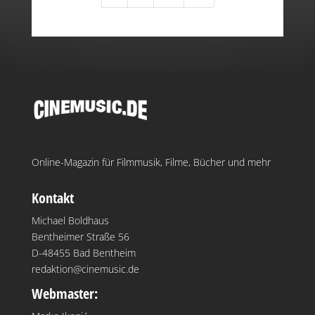
Online-Magazin für Filmmusik, Filme, Bücher und mehr
Kontakt
Michael Boldhaus
Bentheimer Straße 56
D-48455 Bad Bentheim
redaktion@cinemusic.de
Webmaster: