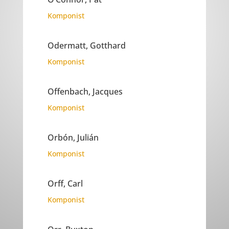
Komponist
Odermatt, Gotthard
Komponist
Offenbach, Jacques
Komponist
Orbón, Julián
Komponist
Orff, Carl
Komponist