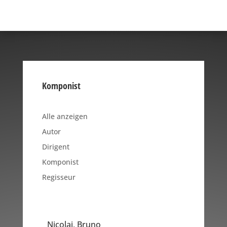
Komponist
Alle anzeigen
Autor
Dirigent
Komponist
Regisseur
Nicolai, Bruno