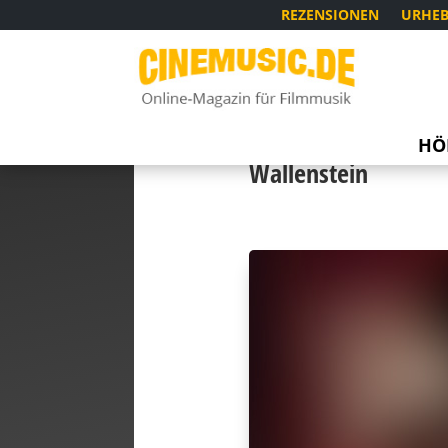
REZENSIONEN
URHEB
HÖ
Wallenstein