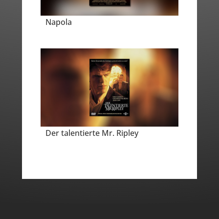
Napola
Der talentierte Mr. Ripley