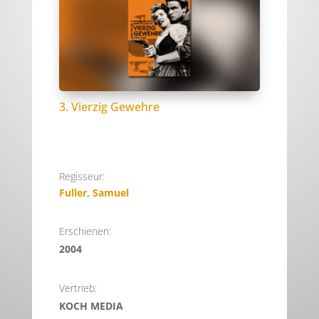
3. Vierzig Gewehre
Regisseur:
Fuller, Samuel
Erschienen:
2004
Vertrieb:
KOCH MEDIA