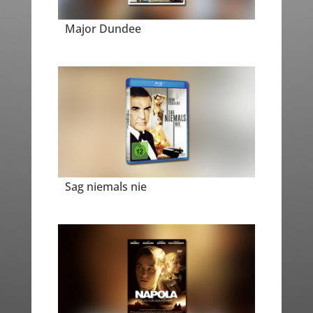
Major Dundee
Sag niemals nie