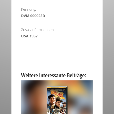
Kennung:
DVM 000025D
Zusatzinformationen:
USA 1957
Weitere interessante Beiträge: