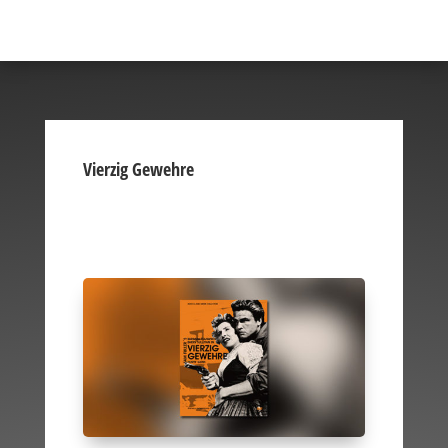
Vierzig Gewehre