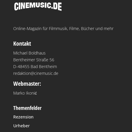
Online-Magazin für Filmmusik, Filme, Bücher und mehr
Kontakt
Michael Boldhaus
Bentheimer Straße 56
D-48455 Bad Bentheim
redaktion@cinemusic.de
Webmaster:
Marko Ikonić
Themenfelder
Rezension
Urheber