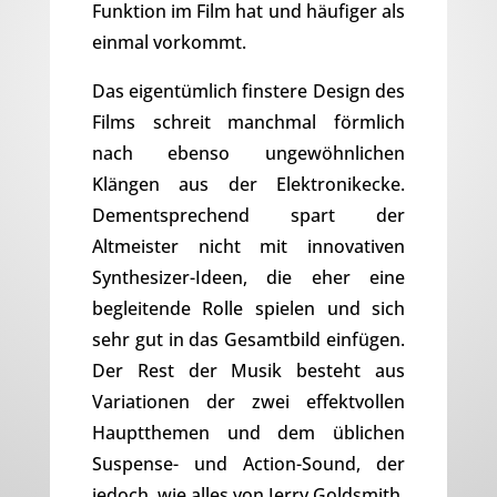
Funktion im Film hat und häufiger als
einmal vorkommt.
Das eigentümlich finstere Design des
Films schreit manchmal förmlich
nach ebenso ungewöhnlichen
Klängen aus der Elektronikecke.
Dementsprechend spart der
Altmeister nicht mit innovativen
Synthesizer-Ideen, die eher eine
begleitende Rolle spielen und sich
sehr gut in das Gesamtbild einfügen.
Der Rest der Musik besteht aus
Variationen der zwei effektvollen
Hauptthemen und dem üblichen
Suspense- und Action-Sound, der
jedoch, wie alles von Jerry Goldsmith,