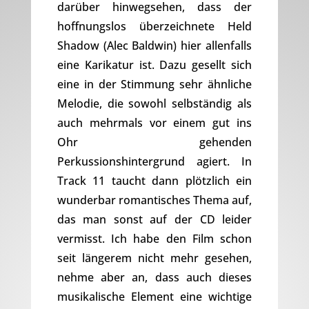
darüber hinwegsehen, dass der
hoffnungslos überzeichnete Held
Shadow (Alec Baldwin) hier allenfalls
eine Karikatur ist. Dazu gesellt sich
eine in der Stimmung sehr ähnliche
Melodie, die sowohl selbständig als
auch mehrmals vor einem gut ins
Ohr gehenden
Perkussionshintergrund agiert. In
Track 11 taucht dann plötzlich ein
wunderbar romantisches Thema auf,
das man sonst auf der CD leider
vermisst. Ich habe den Film schon
seit längerem nicht mehr gesehen,
nehme aber an, dass auch dieses
musikalische Element eine wichtige