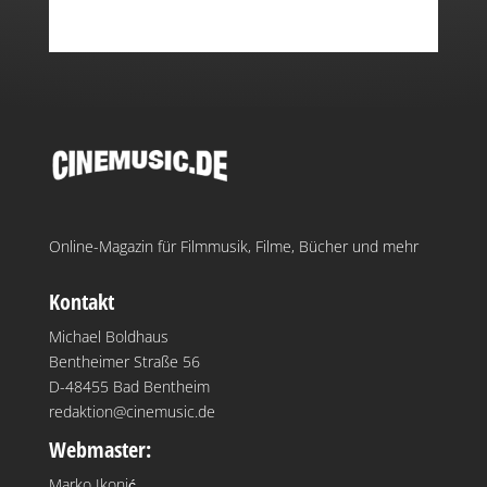
Online-Magazin für Filmmusik, Filme, Bücher und mehr
Kontakt
Michael Boldhaus
Bentheimer Straße 56
D-48455 Bad Bentheim
redaktion@cinemusic.de
Webmaster:
Marko Ikonić