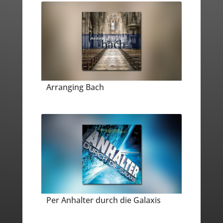
Arranging Bach
Per Anhalter durch die Galaxis