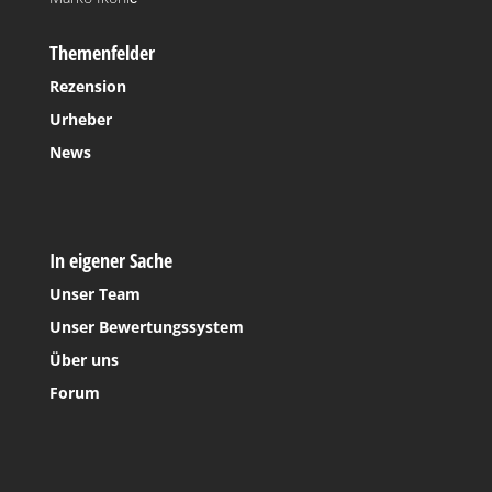
Themenfelder
Rezension
Urheber
News
In eigener Sache
Unser Team
Unser Bewertungssystem
Über uns
Forum