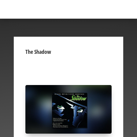
The Shadow