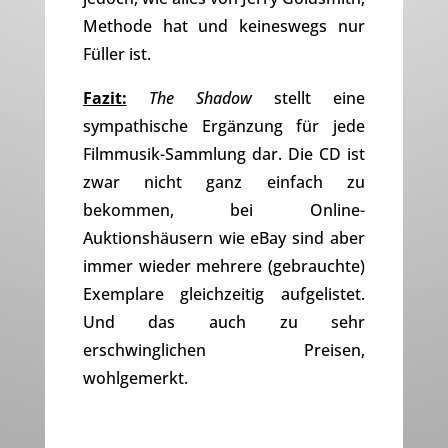
Methode hat und keineswegs nur
Füller ist.
Fazit:
The Shadow
stellt eine
sympathische Ergänzung für jede
Filmmusik-Sammlung dar. Die CD ist
zwar nicht ganz einfach zu
bekommen, bei Online-
Auktionshäusern wie eBay sind aber
immer wieder mehrere (gebrauchte)
Exemplare gleichzeitig aufgelistet.
Und das auch zu sehr
erschwinglichen Preisen,
wohlgemerkt.