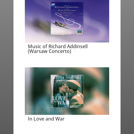
Music of Richard Addinsell
(Warsaw Concerto)
In Love and War