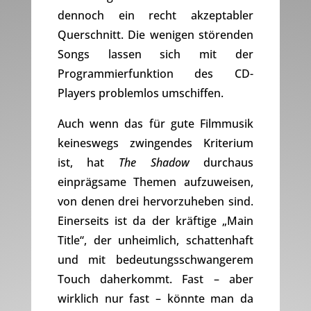
dennoch ein recht akzeptabler
Querschnitt. Die wenigen störenden
Songs lassen sich mit der
Programmierfunktion des CD-
Players problemlos umschiffen.
Auch wenn das für gute Filmmusik
keineswegs zwingendes Kriterium
ist, hat
The Shadow
durchaus
einprägsame Themen aufzuweisen,
von denen drei hervorzuheben sind.
Einerseits ist da der kräftige „Main
Title“, der unheimlich, schattenhaft
und mit bedeutungsschwangerem
Touch daherkommt. Fast – aber
wirklich nur fast – könnte man da