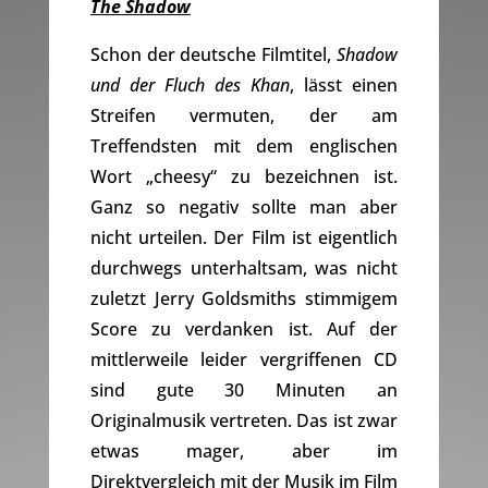
The Shadow
Schon der deutsche Filmtitel,
Shadow
und der Fluch des Khan
, lässt einen
Streifen vermuten, der am
Treffendsten mit dem englischen
Wort „cheesy“ zu bezeichnen ist.
Ganz so negativ sollte man aber
nicht urteilen. Der Film ist eigentlich
durchwegs unterhaltsam, was nicht
zuletzt Jerry Goldsmiths stimmigem
Score zu verdanken ist. Auf der
mittlerweile leider vergriffenen CD
sind gute 30 Minuten an
Originalmusik vertreten. Das ist zwar
etwas mager, aber im
Direktvergleich mit der Musik im Film