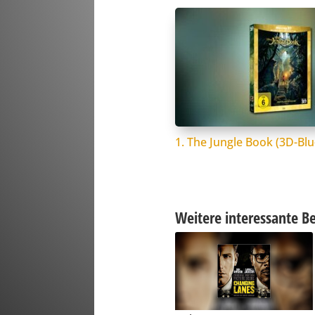
1. The Jungle Book (3D-Blu
Weitere interessante Be