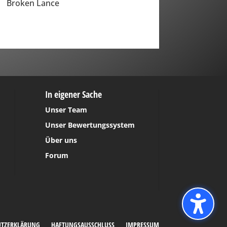
Broken Lance
In eigener Sache
Unser Team
Unser Bewertungssystem
Über uns
Forum
UTZERKLÄRUNG
HAFTUNGSAUSSCHLUSS
IMPRESSUM