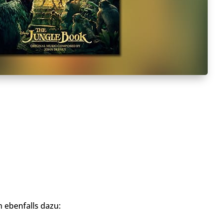
 ebenfalls dazu: