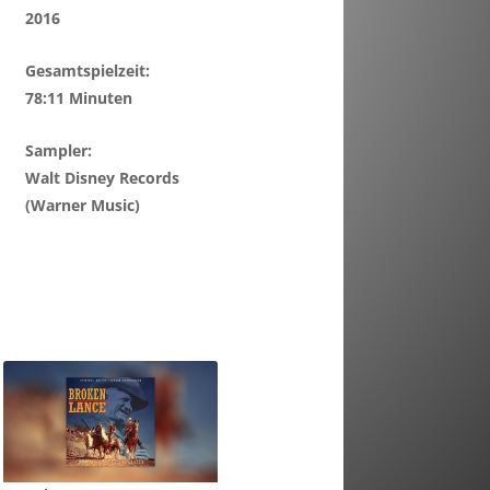
2016
Gesamtspielzeit:
78:11 Minuten
Sampler:
Walt Disney Records
(Warner Music)