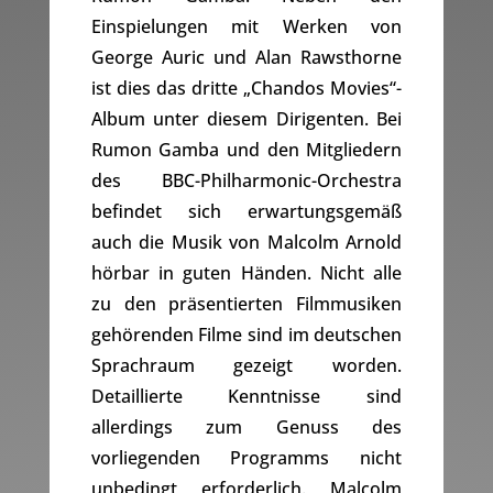
Einspielungen mit Werken von
George Auric und Alan Rawsthorne
ist dies das dritte „Chandos Movies“-
Album unter diesem Dirigenten. Bei
Rumon Gamba und den Mitgliedern
des BBC-Philharmonic-Orchestra
befindet sich erwartungsgemäß
auch die Musik von Malcolm Arnold
hörbar in guten Händen. Nicht alle
zu den präsentierten Filmmusiken
gehörenden Filme sind im deutschen
Sprachraum gezeigt worden.
Detaillierte Kenntnisse sind
allerdings zum Genuss des
vorliegenden Programms nicht
unbedingt erforderlich. Malcolm