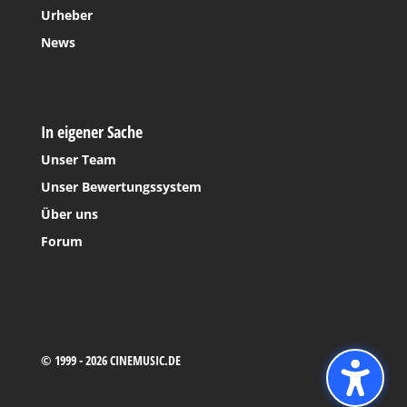
Urheber
News
In eigener Sache
Unser Team
Unser Bewertungssystem
Über uns
Forum
© 1999 - 2026 CINEMUSIC.DE