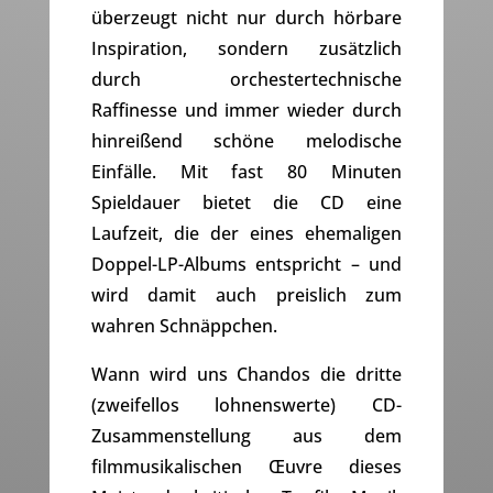
überzeugt nicht nur durch hörbare
Inspiration, sondern zusätzlich
durch orchestertechnische
Raffinesse und immer wieder durch
hinreißend schöne melodische
Einfälle. Mit fast 80 Minuten
Spieldauer bietet die CD eine
Laufzeit, die der eines ehemaligen
Doppel-LP-Albums entspricht – und
wird damit auch preislich zum
wahren Schnäppchen.
Wann wird uns Chandos die dritte
(zweifellos lohnenswerte) CD-
Zusammenstellung aus dem
filmmusikalischen Œuvre dieses