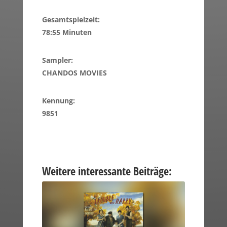
Gesamtspielzeit:
78:55 Minuten
Sampler:
CHANDOS MOVIES
Kennung:
9851
Weitere interessante Beiträge: