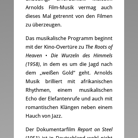
Arnolds Film-Musik vermag auch
dieses Mal getrennt von den Filmen
zu überzeugen.
Das musikalische Programm beginnt
mit der Kino-Overtüre zu
The Roots of
Heaven • Die Wurzeln des Himmels
(1958)
, in dem es um die Jagd nach
dem „weißen Gold“ geht. Arnolds
Musik brilliert mit afrikanischen
Rhythmen, einem musikalischen
Echo der Elefantenrufe und auch mit
romantischen Klängen neben einem
Hauch von Jazz.
Der Dokumentarfilm
Report on Steel