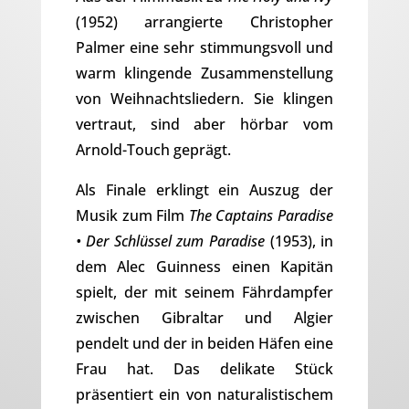
(1952) arrangierte Christopher
Palmer eine sehr stimmungsvoll und
warm klingende Zusammenstellung
von Weihnachtsliedern. Sie klingen
vertraut, sind aber hörbar vom
Arnold-Touch geprägt.
Als Finale erklingt ein Auszug der
Musik zum Film
The Captains Paradise
• Der Schlüssel zum Paradise
(1953), in
dem Alec Guinness einen Kapitän
spielt, der mit seinem Fährdampfer
zwischen Gibraltar und Algier
pendelt und der in beiden Häfen eine
Frau hat. Das delikate Stück
präsentiert ein von naturalistischem