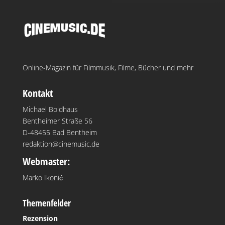
Online-Magazin für Filmmusik, Filme, Bücher und mehr
Kontakt
Michael Boldhaus
Bentheimer Straße 56
D-48455 Bad Bentheim
redaktion@cinemusic.de
Webmaster:
Marko Ikonić
Themenfelder
Rezension