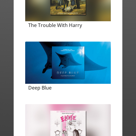
The Trouble With Harry
Deep Blue