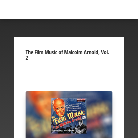
The Film Music of Malcolm Arnold, Vol.
2