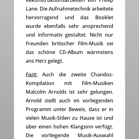
Rekonstruktionsarbeiten von Phillip
Lane. Die Aufnahmetechnik arbeitete
hervorragend und das Booklet
wurde ebenfalls sehr ansprechend
und informativ gestaltet. Nicht nur
Freunden britischer Film-Musik sei
das schöne CD-Album wärmstens
ans Herz gelegt.
Fazit:
Auch die zweite Chandos-
Kompilation mit Film-Musiken
Malcolm Arnolds ist sehr gelungen.
Arnold stellt auch im vorliegenden
Programm unter Beweis, dass er in
vielen Musik-Stilen zu Hause ist und
über einen hohen Klangsinn verfügt.
Die vorliegende Musik-Auswahl