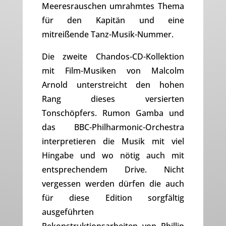
Meeresrauschen umrahmtes Thema
für den Kapitän und eine
mitreißende Tanz-Musik-Nummer.
Die zweite Chandos-CD-Kollektion
mit Film-Musiken von Malcolm
Arnold unterstreicht den hohen
Rang dieses versierten
Tonschöpfers. Rumon Gamba und
das BBC-Philharmonic-Orchestra
interpretieren die Musik mit viel
Hingabe und wo nötig auch mit
entsprechendem Drive. Nicht
vergessen werden dürfen die auch
für diese Edition sorgfältig
ausgeführten