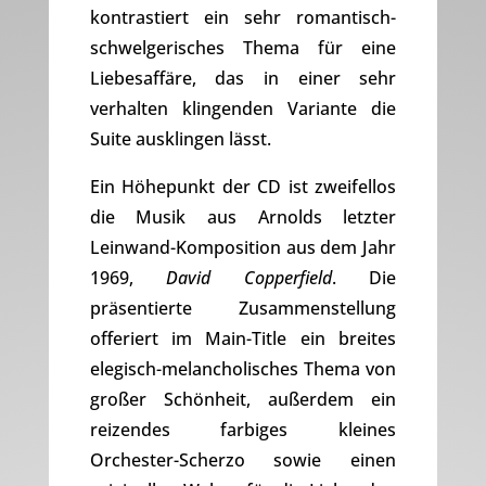
kontrastiert ein sehr romantisch-
schwelgerisches Thema für eine
Liebesaffäre, das in einer sehr
verhalten klingenden Variante die
Suite ausklingen lässt.
Ein Höhepunkt der CD ist zweifellos
die Musik aus Arnolds letzter
Leinwand-Komposition aus dem Jahr
1969,
David Copperfield
. Die
präsentierte Zusammenstellung
offeriert im Main-Title ein breites
elegisch-melancholisches Thema von
großer Schönheit, außerdem ein
reizendes farbiges kleines
Orchester-Scherzo sowie einen