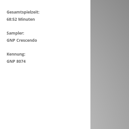
Gesamtspielzeit:
68:52 Minuten
Sampler:
GNP Crescendo
Kennung:
GNP 8074