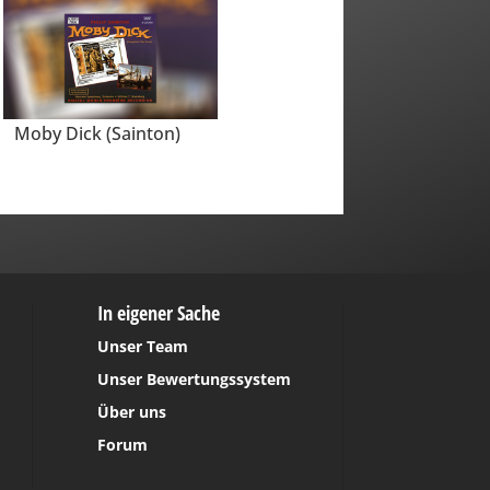
Moby Dick (Sainton)
In eigener Sache
Unser Team
Unser Bewertungssystem
Über uns
Forum