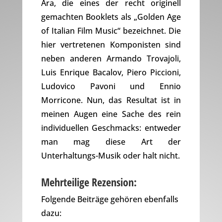
Ära, die eines der recht originell
gemachten Booklets als „Golden Age
of Italian Film Music“ bezeichnet. Die
hier vertretenen Komponisten sind
neben anderen Armando Trovajoli,
Luis Enrique Bacalov, Piero Piccioni,
Ludovico Pavoni und Ennio
Morricone. Nun, das Resultat ist in
meinen Augen eine Sache des rein
individuellen Geschmacks: entweder
man mag diese Art der
Unterhaltungs-Musik oder halt nicht.
Mehrteilige Rezension:
Folgende Beiträge gehören ebenfalls
dazu: