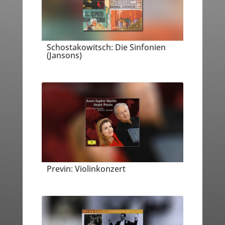
Schostakowitsch: Die Sinfonien
(Jansons)
Previn: Violinkonzert