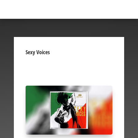
Sexy Voices