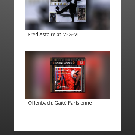
Fred Astaire at M-G-M
Offenbach: Gaîté Parisienne