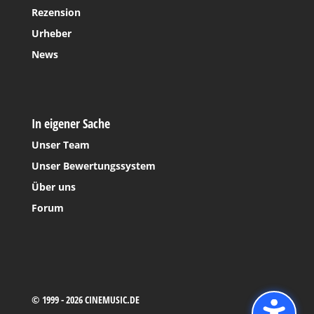
Rezension
Urheber
News
In eigener Sache
Unser Team
Unser Bewertungssystem
Über uns
Forum
© 1999 - 2026 CINEMUSIC.DE