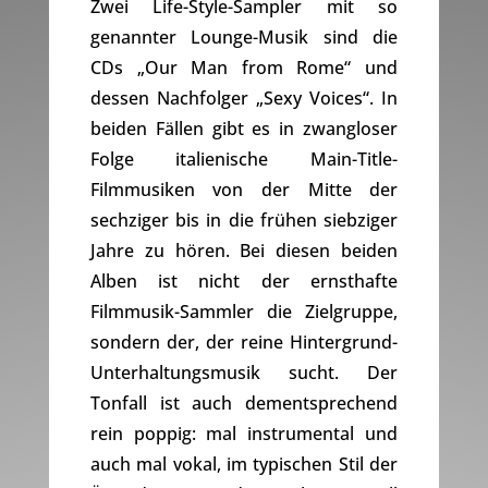
Zwei Life-Style-Sampler mit so
genannter Lounge-Musik sind die
CDs „Our Man from Rome“ und
dessen Nachfolger „Sexy Voices“. In
beiden Fällen gibt es in zwangloser
Folge italienische Main-Title-
Filmmusiken von der Mitte der
sechziger bis in die frühen siebziger
Jahre zu hören. Bei diesen beiden
Alben ist nicht der ernsthafte
Filmmusik-Sammler die Zielgruppe,
sondern der, der reine Hintergrund-
Unterhaltungsmusik sucht. Der
Tonfall ist auch dementsprechend
rein poppig: mal instrumental und
auch mal vokal, im typischen Stil der