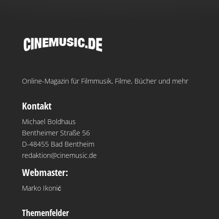
Online-Magazin für Filmmusik, Filme, Bücher und mehr
Kontakt
Michael Boldhaus
Bentheimer Straße 56
D-48455 Bad Bentheim
redaktion@cinemusic.de
Webmaster:
Marko Ikonić
Themenfelder