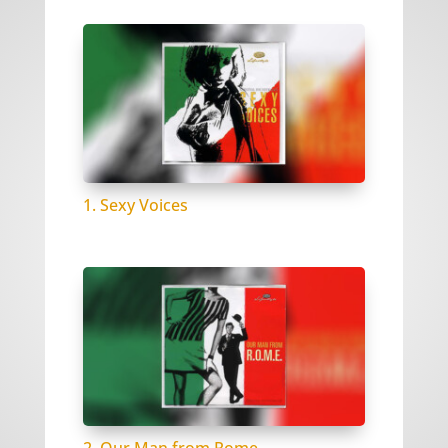
1. Sexy Voices