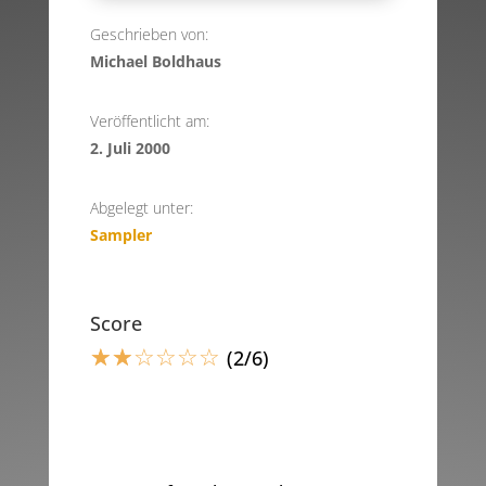
Geschrieben von:
Michael Boldhaus
Veröffentlicht am:
2. Juli 2000
Abgelegt unter:
Sampler
Score
☆
☆
☆
☆
☆
☆
(2/6)