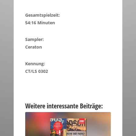
Gesamtspielzeit:
54:16 Minuten
Sampler:
Ceraton
Kennung:
CT/LS 0302
Weitere interessante Beiträge: