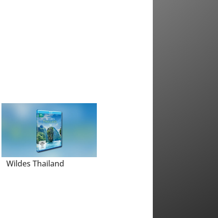
Wildes Thailand