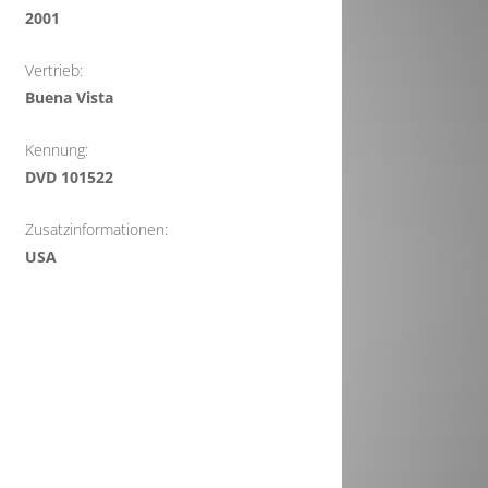
2001
Vertrieb:
Buena Vista
Kennung:
DVD 101522
Zusatzinformationen:
USA