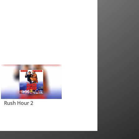
Rush Hour 2