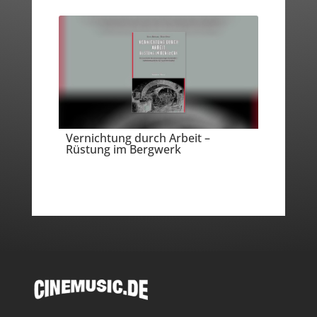
Vernichtung durch Arbeit –
Rüstung im Bergwerk