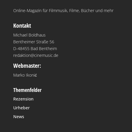
Online-Magazin für Filmmusik, Filme, Bücher und mehr
Kontakt
Michael Boldhaus
Bentheimer Straße 56
D-48455 Bad Bentheim
redaktion@cinemusic.de
Webmaster:
Marko Ikonić
Themenfelder
Rezension
Urheber
News