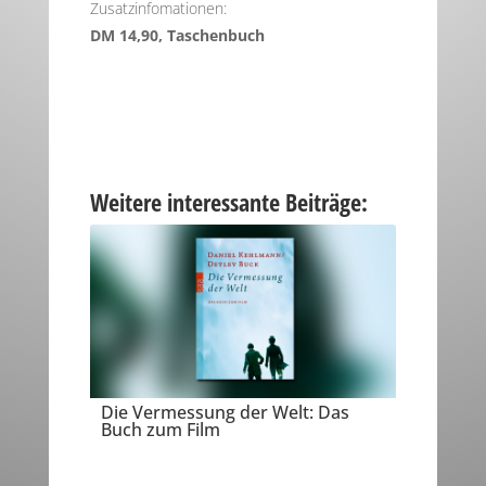
Zusatzinfomationen:
DM 14,90, Taschenbuch
Weitere interessante Beiträge:
Die Vermessung der Welt: Das
Buch zum Film