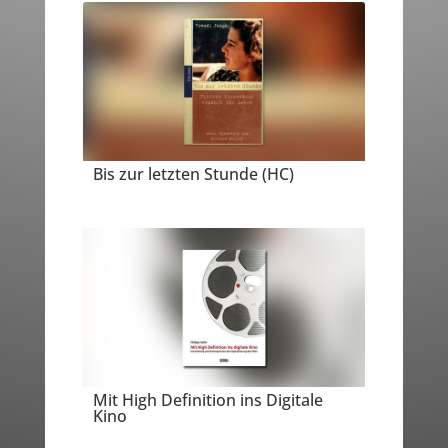
Bis zur letzten Stunde (HC)
Mit High Definition ins Digitale
Kino