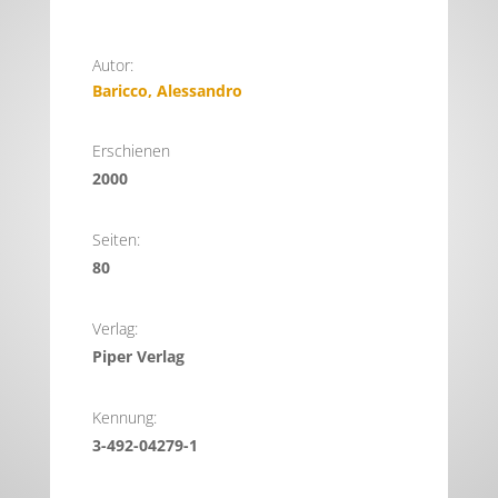
Autor:
Baricco, Alessandro
Erschienen
2000
Seiten:
80
Verlag:
Piper Verlag
Kennung:
3-492-04279-1