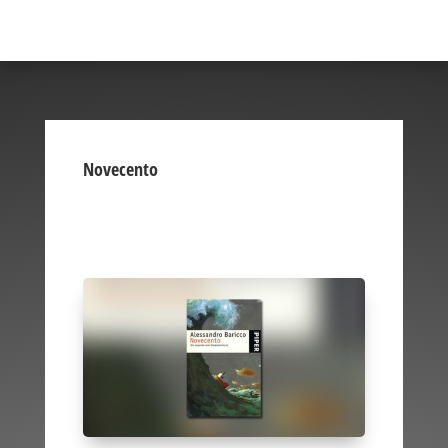
Novecento