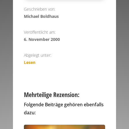
Geschrieben von:
Michael Boldhaus
Veröffentlicht am:
6. November 2000
Abgelegt unter:
Lesen
Mehrteilige Rezension:
Folgende Beiträge gehören ebenfalls
dazu: