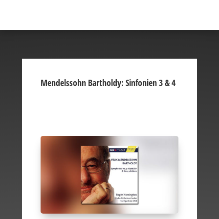
Mendelssohn Bartholdy: Sinfonien 3 & 4