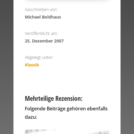
Geschrieben von:
Michael Boldhaus
Veröffentlicht am:
25. Dezember 2007
Abgelegt unter:
Klassik
Mehrteilige Rezension:
Folgende Beiträge gehören ebenfalls
dazu: