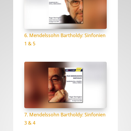
6. Mendelssohn Bartholdy: Sinfonien
1 & 5
7. Mendelssohn Bartholdy: Sinfonien
3 & 4