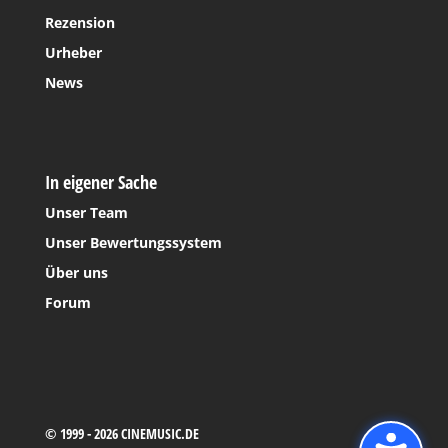
Rezension
Urheber
News
In eigener Sache
Unser Team
Unser Bewertungssystem
Über uns
Forum
© 1999 - 2026 CINEMUSIC.DE