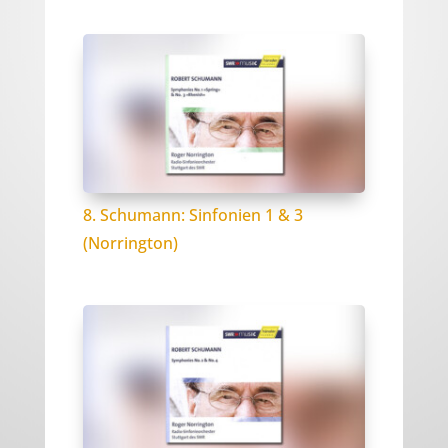
8. Schumann: Sinfonien 1 & 3
(Norrington)