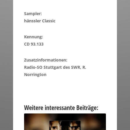
Sampler:
hänssler Classic
Kennung:
CD 93.133
Zusatzinformationen:
Radio-SO Stuttgart des SWR, R.
Norrington
Weitere interessante Beiträge: