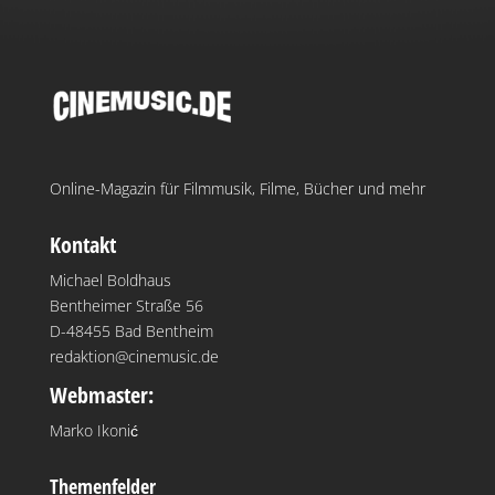
Online-Magazin für Filmmusik, Filme, Bücher und mehr
Kontakt
Michael Boldhaus
Bentheimer Straße 56
D-48455 Bad Bentheim
redaktion@cinemusic.de
Webmaster:
Marko Ikonić
Themenfelder