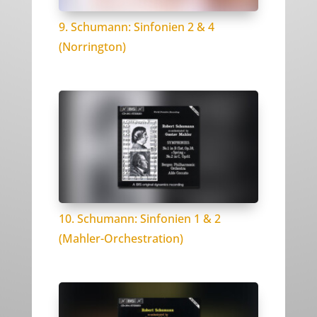
9. Schumann: Sinfonien 2 & 4
(Norrington)
10. Schumann: Sinfonien 1 & 2
(Mahler-Orchestration)