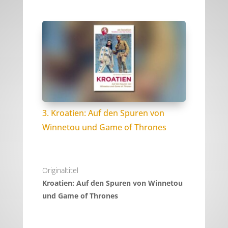
3. Kroatien: Auf den Spuren von
Winnetou und Game of Thrones
Originaltitel
Kroatien: Auf den Spuren von Winnetou
und Game of Thrones