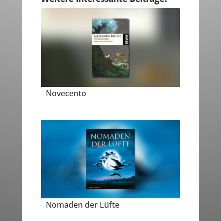
Novecento
Nomaden der Lüfte