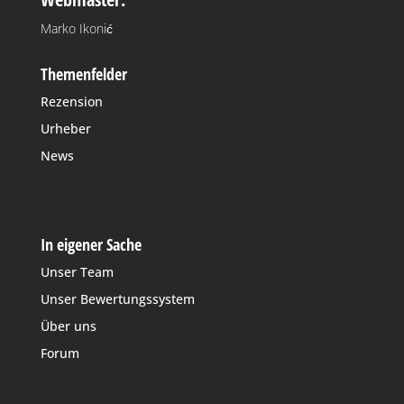
Marko Ikonić
Themenfelder
Rezension
Urheber
News
In eigener Sache
Unser Team
Unser Bewertungssystem
Über uns
Forum