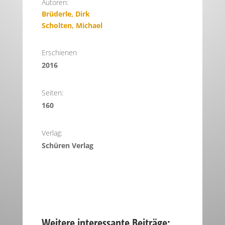
Autoren:
Brüderle, Dirk
Scholten, Michael
Erschienen
2016
Seiten:
160
Verlag:
Schüren Verlag
Weitere interessante Beiträge: