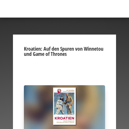
Kroatien: Auf den Spuren von Winnetou
und Game of Thrones