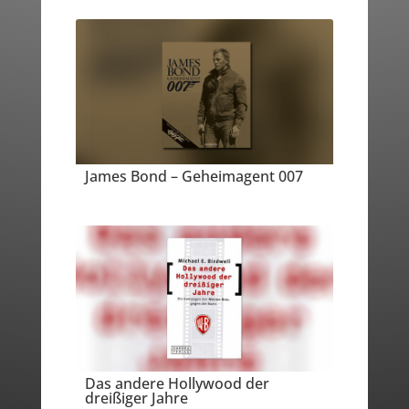
James Bond – Geheimagent 007
Das andere Hollywood der
dreißiger Jahre