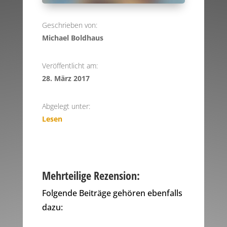
Geschrieben von:
Michael Boldhaus
Veröffentlicht am:
28. März 2017
Abgelegt unter:
Lesen
Mehrteilige Rezension:
Folgende Beiträge gehören ebenfalls
dazu: