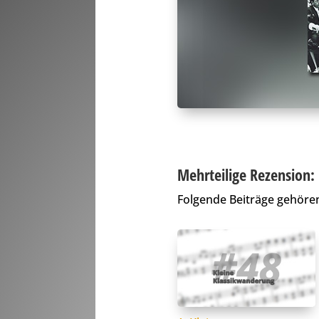
Mehrteilige Rezension:
Folgende Beiträge gehören