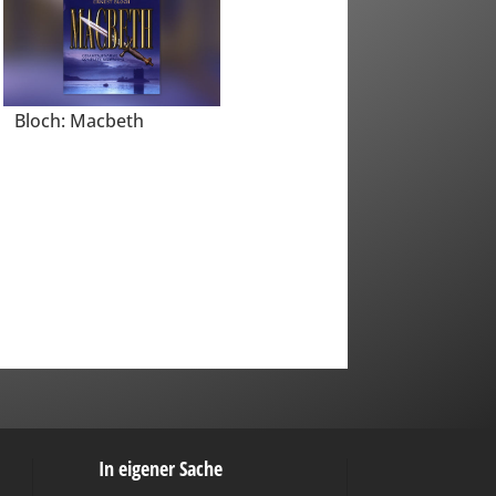
Bloch: Macbeth
In eigener Sache