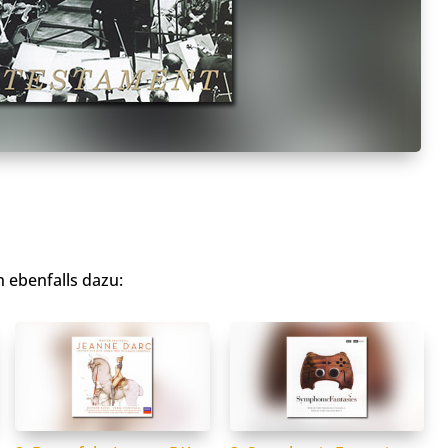
 ebenfalls dazu: