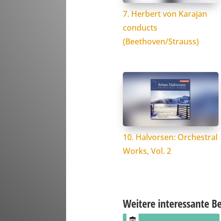
7. Herbert von Karajan
conducts
(Beethoven/Strauss)
10. Halvorsen: Orchestral
Works, Vol. 2
Weitere interessante Be