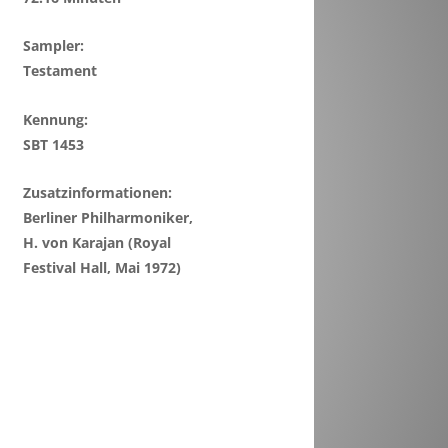
Sampler:
Testament
Kennung:
SBT 1453
Zusatzinformationen:
Berliner Philharmoniker,
H. von Karajan (Royal
Festival Hall, Mai 1972)