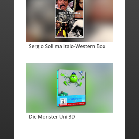
Sergio Sollima Italo-Western Box
Die Monster Uni 3D