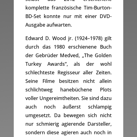
komplette französische Tim-Burton-
BD-Set konnte nur mit einer DVD-
Ausgabe aufwarten.
Edward D. Wood jr. (1924–1978) gilt
durch das 1980 erschienene Buch
der Gebrüder Medved, „The Golden
Turkey Awards“, als der wohl
schlechteste Regisseur aller Zeiten.
Seine Filme besitzen nicht allein
schlichtweg hanebüchene Plots
voller Ungereimtheiten. Sie sind dazu
auch noch äußerst schlampig
umgesetzt. Da bewegen sich nicht
nur schmierig agierende Darsteller,
sondern diese agieren auch noch in