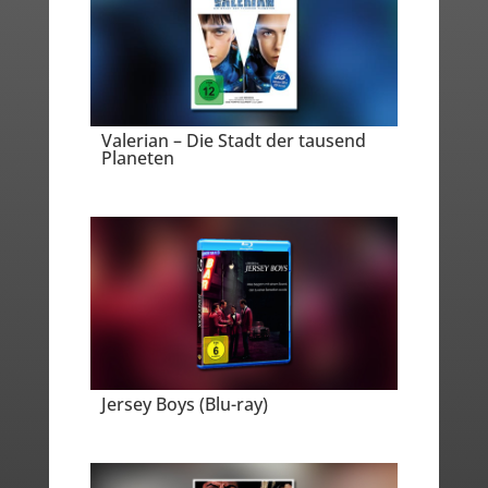
Valerian – Die Stadt der tausend
Planeten
Jersey Boys (Blu-ray)