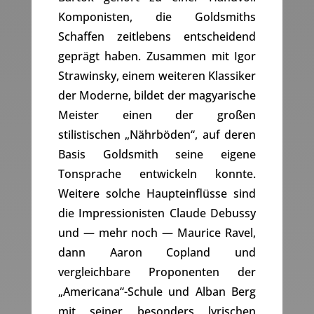
Komponisten, die Goldsmiths
Schaffen zeitlebens entscheidend
geprägt haben. Zusammen mit Igor
Strawinsky, einem weiteren Klassiker
der Moderne, bildet der magyarische
Meister einen der großen
stilistischen „Nährböden“, auf deren
Basis Goldsmith seine eigene
Tonsprache entwickeln konnte.
Weitere solche Haupteinflüsse sind
die Impressionisten Claude Debussy
und — mehr noch — Maurice Ravel,
dann Aaron Copland und
vergleichbare Proponenten der
„Americana“-Schule und Alban Berg
mit seiner besonders lyrischen