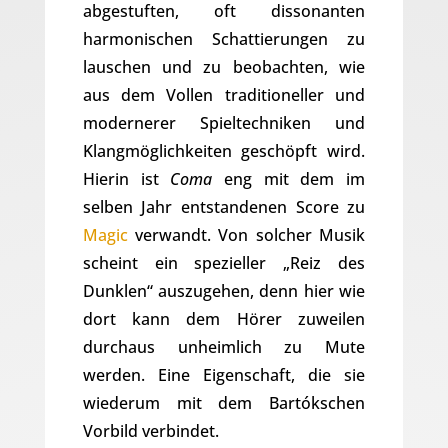
abgestuften, oft dissonanten
harmonischen Schattierungen zu
lauschen und zu beobachten, wie
aus dem Vollen traditioneller und
modernerer Spieltechniken und
Klangmöglichkeiten geschöpft wird.
Hierin ist
Coma
eng mit dem im
selben Jahr entstandenen Score zu
Magic
verwandt. Von solcher Musik
scheint ein spezieller „Reiz des
Dunklen“ auszugehen, denn hier wie
dort kann dem Hörer zuweilen
durchaus unheimlich zu Mute
werden. Eine Eigenschaft, die sie
wiederum mit dem Bartókschen
Vorbild verbindet.