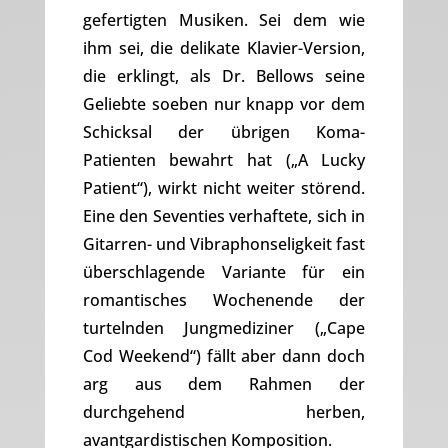
gefertigten Musiken. Sei dem wie
ihm sei, die delikate Klavier-Version,
die erklingt, als Dr. Bellows seine
Geliebte soeben nur knapp vor dem
Schicksal der übrigen Koma-
Patienten bewahrt hat („A Lucky
Patient“), wirkt nicht weiter störend.
Eine den Seventies verhaftete, sich in
Gitarren- und Vibraphonseligkeit fast
überschlagende Variante für ein
romantisches Wochenende der
turtelnden Jungmediziner („Cape
Cod Weekend“) fällt aber dann doch
arg aus dem Rahmen der
durchgehend herben,
avantgardistischen Komposition.