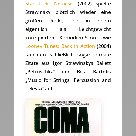
Star Trek: Nemesis
(2002) spielte
Strawinsky plötzlich wieder eine
größere Rolle, und in einem
eigentlich als Leichtgewicht
konzipierten Komödien-Score wie
Looney Tunes: Back in Action
(2004)
tauchten schließlich sogar direkte
Zitate aus Igor Strawinskys Ballett
„Petruschka“ und Béla Bartóks
„Music for Strings, Percussion and
Celesta“ auf.