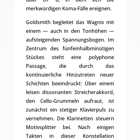
merkwürdigen Koma-Fälle ereignen.
Goldsmith begleitet das Wagnis mit
einem — auch in den Tonhöhen —
aufsteigenden Spannungsbogen. Im
Zentrum des fünfeinhalbminütigen
Stückes steht eine polyphone
Passage, die durch das
kontinuierliche Hinzutreten neuer
Schichten beeindruckt: Über einem
leisen dissonanten Streicherakkord,
den Cello-Grummeln aufraut, ist
zunächst ein stetiger Klavierpuls zu
vernehmen. Die Klarinetten steuern
Motivsplitter bei. Nach einigen
Takten in dieser Konstellation