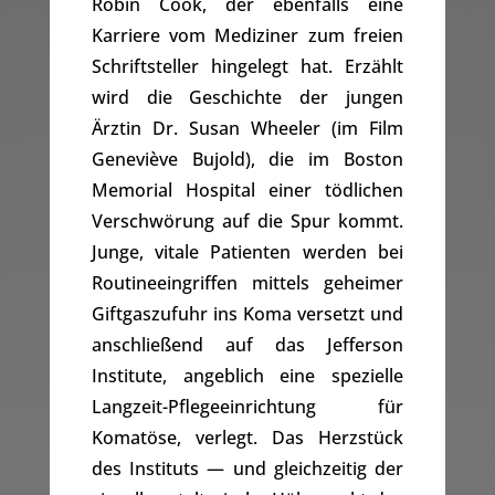
Robin Cook, der ebenfalls eine
Karriere vom Mediziner zum freien
Schriftsteller hingelegt hat. Erzählt
wird die Geschichte der jungen
Ärztin Dr. Susan Wheeler (im Film
Geneviève Bujold), die im Boston
Memorial Hospital einer tödlichen
Verschwörung auf die Spur kommt.
Junge, vitale Patienten werden bei
Routineeingriffen mittels geheimer
Giftgaszufuhr ins Koma versetzt und
anschließend auf das Jefferson
Institute, angeblich eine spezielle
Langzeit-Pflegeeinrichtung für
Komatöse, verlegt. Das Herzstück
des Instituts — und gleichzeitig der