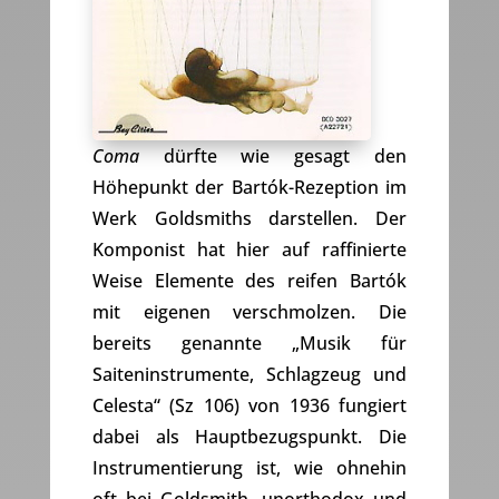
Coma
dürfte wie gesagt den
Höhepunkt der Bartók-Rezeption im
Werk Goldsmiths darstellen. Der
Komponist hat hier auf raffinierte
Weise Elemente des reifen Bartók
mit eigenen verschmolzen. Die
bereits genannte „Musik für
Saiteninstrumente, Schlagzeug und
Celesta“ (Sz 106) von 1936 fungiert
dabei als Hauptbezugspunkt. Die
Instrumentierung ist, wie ohnehin