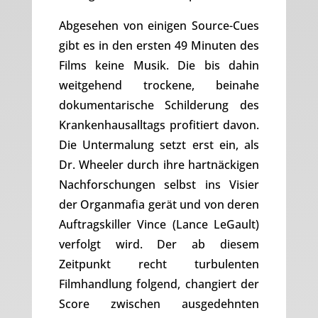
Abgesehen von einigen Source-Cues
gibt es in den ersten 49 Minuten des
Films keine Musik. Die bis dahin
weitgehend trockene, beinahe
dokumentarische Schilderung des
Krankenhausalltags profitiert davon.
Die Untermalung setzt erst ein, als
Dr. Wheeler durch ihre hartnäckigen
Nachforschungen selbst ins Visier
der Organmafia gerät und von deren
Auftragskiller Vince (Lance LeGault)
verfolgt wird. Der ab diesem
Zeitpunkt recht turbulenten
Filmhandlung folgend, changiert der
Score zwischen ausgedehnten