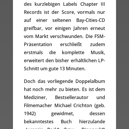
des kurzlebigen Labels Chapter III
Records ist der Score, vormals nur
auf einer seltenen Bay-Cities-CD
greifbar, vor einigen Jahren erneut
vom Markt verschwunden. Die FSM-
Präsentation erschließt zudem
erstmals die komplette Musik,
erweitert den bisher erhältlichen LP-
Schnitt um gute 13 Minuten.
Doch das vorliegende Doppelalbum
hat noch mehr zu bieten. Es ist dem
Mediziner, Bestsellerautor und
Filmemacher Michael Crichton (geb.
1942) gewidmet, dessen
bekanntestes Buch hierzulande