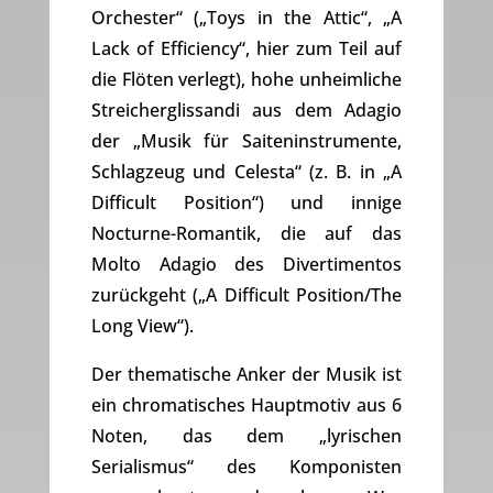
Orchester“ („Toys in the Attic“, „A
Lack of Efficiency“, hier zum Teil auf
die Flöten verlegt), hohe unheimliche
Streicherglissandi aus dem Adagio
der „Musik für Saiteninstrumente,
Schlagzeug und Celesta“ (z. B. in „A
Difficult Position“) und innige
Nocturne-Romantik, die auf das
Molto Adagio des Divertimentos
zurückgeht („A Difficult Position/The
Long View“).
Der thematische Anker der Musik ist
ein chromatisches Hauptmotiv aus 6
Noten, das dem „lyrischen
Serialismus“ des Komponisten