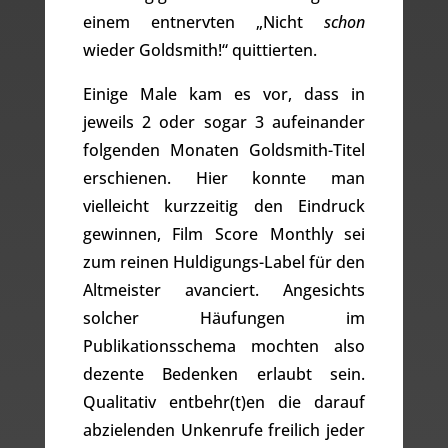
einem entnervten „Nicht
schon
wieder Goldsmith!“ quittierten.
Einige Male kam es vor, dass in
jeweils 2 oder sogar 3 aufeinander
folgenden Monaten Goldsmith-Titel
erschienen. Hier konnte man
vielleicht kurzzeitig den Eindruck
gewinnen, Film Score Monthly sei
zum reinen Huldigungs-Label für den
Altmeister avanciert. Angesichts
solcher Häufungen im
Publikationsschema mochten also
dezente Bedenken erlaubt sein.
Qualitativ entbehr(t)en die darauf
abzielenden Unkenrufe freilich jeder