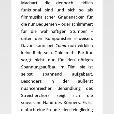
Machart, die dennoch leidlich
funktional sind und sich so als
filmmusikalischer Gnadenacker für
die nur Bequemen – oder schlimmer:
für die wahrhaftigen Stümper –
unter den Komponisten erweisen.
Davon kann bei
Coma
nun wirklich
keine Rede sein. Goldsmiths Partitur
sorgt nicht nur für den nötigen
Spannungsaufbau im Film, sie ist
selbst spannend aufgebaut.
Besonders in der äußerst
nuancenreichen Behandlung des
Streicherchors zeigt sich die
souveräne Hand des Könners. Es ist
einfach eine Freude, den feingliedrig