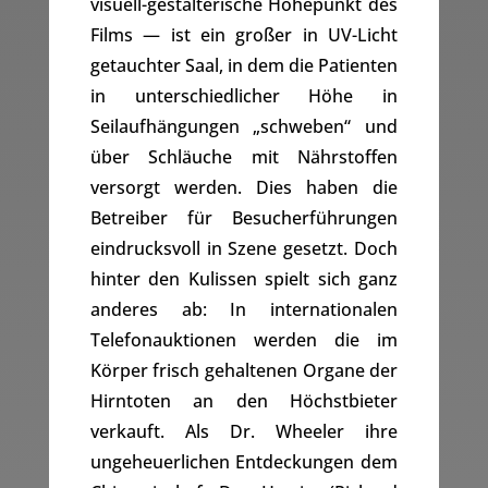
visuell-gestalterische Höhepunkt des
Films — ist ein großer in UV-Licht
getauchter Saal, in dem die Patienten
in unterschiedlicher Höhe in
Seilaufhängungen „schweben“ und
über Schläuche mit Nährstoffen
versorgt werden. Dies haben die
Betreiber für Besucherführungen
eindrucksvoll in Szene gesetzt. Doch
hinter den Kulissen spielt sich ganz
anderes ab: In internationalen
Telefonauktionen werden die im
Körper frisch gehaltenen Organe der
Hirntoten an den Höchstbieter
verkauft. Als Dr. Wheeler ihre
ungeheuerlichen Entdeckungen dem