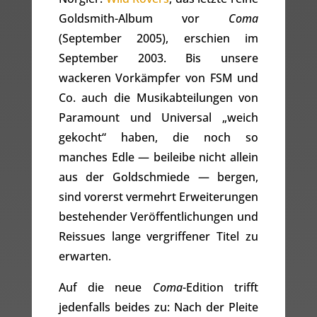
Goldsmith-Album vor
Coma
(September 2005), erschien im
September 2003. Bis unsere
wackeren Vorkämpfer von FSM und
Co. auch die Musikabteilungen von
Paramount und Universal „weich
gekocht“ haben, die noch so
manches Edle — beileibe nicht allein
aus der Goldschmiede — bergen,
sind vorerst vermehrt Erweiterungen
bestehender Veröffentlichungen und
Reissues lange vergriffener Titel zu
erwarten.
Auf die neue
Coma
-Edition trifft
jedenfalls beides zu: Nach der Pleite