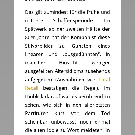
Das gilt zumindest für die frühe und
mittlere Schaffensperiode. Im
Spätwerk ab der zweiten Hälfte der
80er Jahre hat der Komponist diese
Stilvorbilder zu Gunsten eines
linearen und „ausgedünnten“, in
mancher Hinsicht weniger
ausgefeilten Altersidioms zusehends
aufgegeben (Ausnahmen wie
Total
Recall
bestätigen die Regel). Im
Hinblick darauf war es berührend zu
sehen, wie sich in den allerletzten
Partituren kurz vor dem Tod
scheinbar unbewusst noch einmal
die alten Idole zu Wort meldeten. In