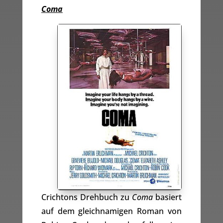
Coma
Crichtons Drehbuch zu
Coma
basiert
auf dem gleichnamigen Roman von