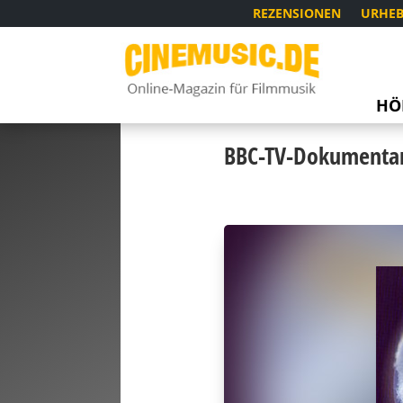
REZENSIONEN
URHEB
HÖ
BBC-TV-Dokumentars