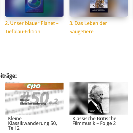
2. Unser blauer Planet –
3. Das Leben der
Tiefblau-Edition
Säugetiere
iträge:
Kleine
Klassische Britische
Klassikwanderung 50,
Filmmusik – Folge 2
Teil 2