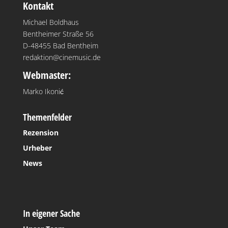
Kontakt
Michael Boldhaus
Bentheimer Straße 56
D-48455 Bad Bentheim
redaktion@cinemusic.de
Webmaster:
Marko Ikonić
Themenfelder
Rezension
Urheber
News
In eigener Sache