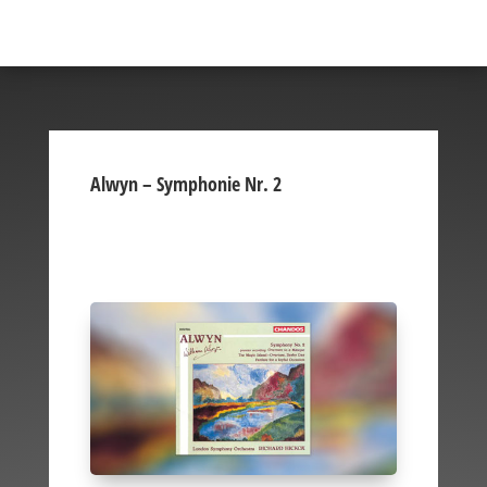
Alwyn – Symphonie Nr. 2