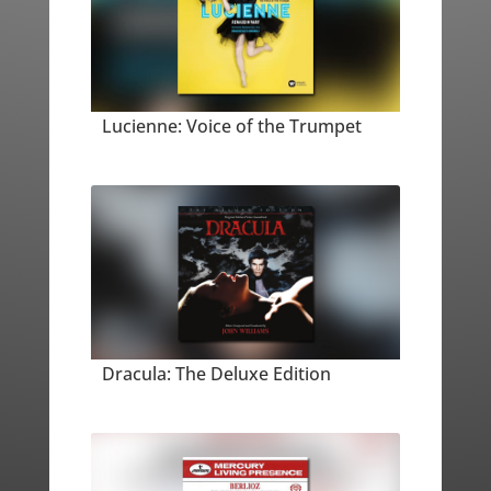
Lucienne: Voice of the Trumpet
Dracula: The Deluxe Edition