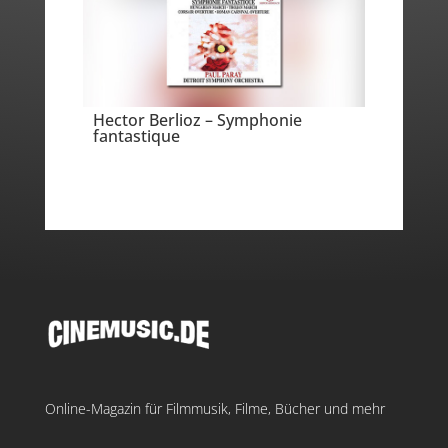
Hector Berlioz – Symphonie
fantastique
Online-Magazin für Filmmusik, Filme, Bücher und mehr