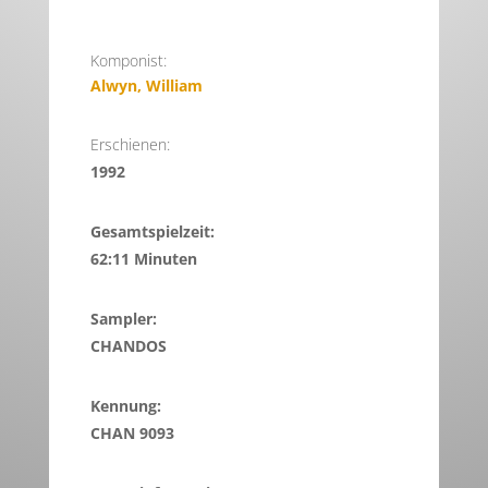
Komponist:
Alwyn, William
Erschienen:
1992
Gesamtspielzeit:
62:11 Minuten
Sampler:
CHANDOS
Kennung:
CHAN 9093