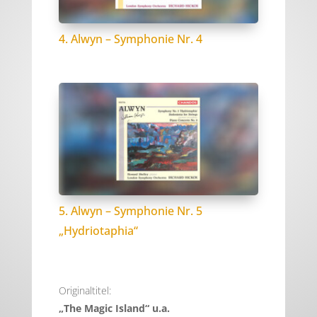
4. Alwyn – Symphonie Nr. 4
5. Alwyn – Symphonie Nr. 5
„Hydriotaphia“
Originaltitel:
„The Magic Island“ u.a.