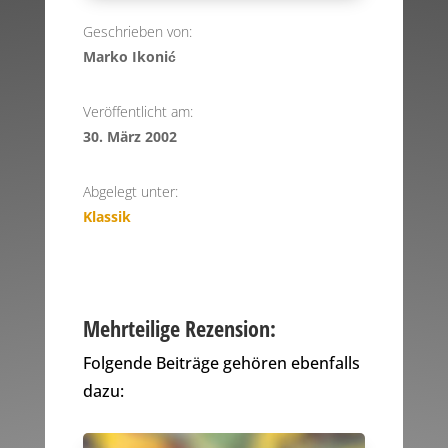
Geschrieben von:
Marko Ikonić
Veröffentlicht am:
30. März 2002
Abgelegt unter:
Klassik
Mehrteilige Rezension:
Folgende Beiträge gehören ebenfalls
dazu: