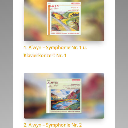
1. Alwyn – Symphonie Nr. 1 u.
Klavierkonzert Nr. 1
2. Alwyn – Symphonie Nr. 2