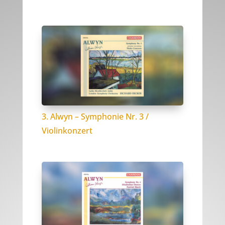
3. Alwyn – Symphonie Nr. 3 /
Violinkonzert