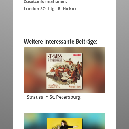
Zusatzinformationen:
London SO, Ltg.: R. Hickox
Weitere interessante Beiträge:
Strauss in St. Petersburg