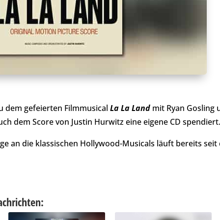
 dem gefeierten Filmmusical
La La Land
mit Ryan Gosling 
ch dem Score von Justin Hurwitz eine eigene CD spendiert
an die klassischen Hollywood-Musicals läuft bereits seit 
achrichten: