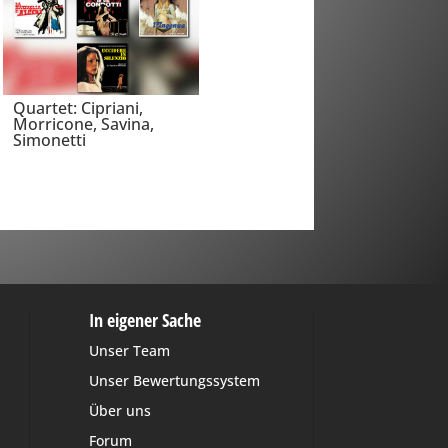
Quartet: Cipriani,
Morricone, Savina,
Simonetti
In eigener Sache
Unser Team
Unser Bewertungssystem
Über uns
Forum