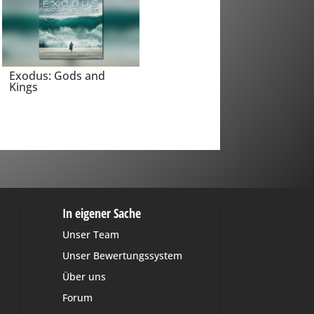
Exodus: Gods and
Kings
In eigener Sache
Unser Team
Unser Bewertungssystem
Über uns
Forum