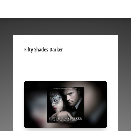
Fifty Shades Darker