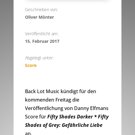
Geschrieben von:
Oliver Mönter
Veröffentlicht am:
15. Februar 2017
Abgelegt unter:
Score
Back Lot Music kündigt für den
kommenden Freitag die
Veröffentlichung von Danny Elfmans
Score für
Fifty Shades Darker * Fifty
Shades of Grey: Gefährliche Liebe
an.