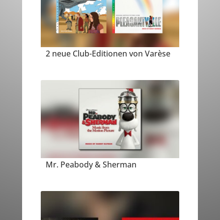
2 neue Club-Editionen von Varèse
Mr. Peabody & Sherman