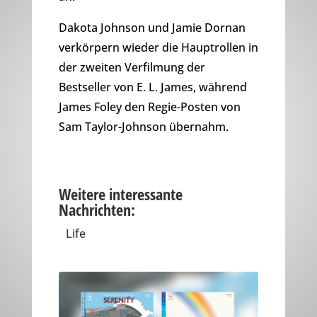
Dakota Johnson und Jamie Dornan
verkörpern wieder die Hauptrollen in
der zweiten Verfilmung der
Bestseller von E. L. James, während
James Foley den Regie-Posten von
Sam Taylor-Johnson übernahm.
Weitere interessante
Nachrichten:
Life