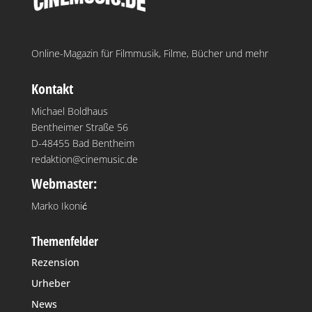
Online-Magazin für Filmmusik, Filme, Bücher und mehr
Kontakt
Michael Boldhaus
Bentheimer Straße 56
D-48455 Bad Bentheim
redaktion@cinemusic.de
Webmaster:
Marko Ikonić
Themenfelder
Rezension
Urheber
News