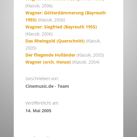
(Klassik, 2006)
Wagner: Götterdämmerung (Bayreuth
1955)
(Klassik, 2006)
Wagner: Siegfried (Bayreuth 1955)
(Klassik, 2006)
Das Rheingold (Querschnitt)
(Klassik,
2005)
Der fliegende Holländer
(Klassik, 2005)
Wagner (orch. Henze)
(Klassik, 2004)
Geschrieben von:
Cinemusic.de - Team
Veröffentlicht am:
14. Mai 2005