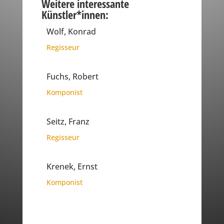
Weitere interessante
Künstler*innen:
Wolf, Konrad
Regisseur
Fuchs, Robert
Komponist
Seitz, Franz
Regisseur
Krenek, Ernst
Komponist