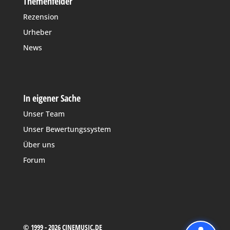
Themenfelder
Rezension
Urheber
News
In eigener Sache
Unser Team
Unser Bewertungssystem
Über uns
Forum
© 1999 - 2026 CINEMUSIC.DE