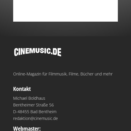
Online-Magazin für Filmmusik, Filme, Bücher und mehr
Kontakt
Michael Boldhaus
Bentheimer Straße 56
D-48455 Bad Bentheim
redaktion@cinemusic.de
Webmaster: