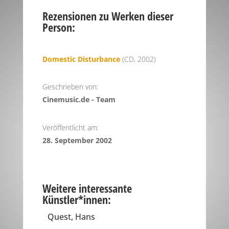
Rezensionen zu Werken dieser
Person:
Domestic Disturbance
(CD, 2002)
Geschrieben von:
Cinemusic.de - Team
Veröffentlicht am:
28. September 2002
Weitere interessante
Künstler*innen:
Quest, Hans