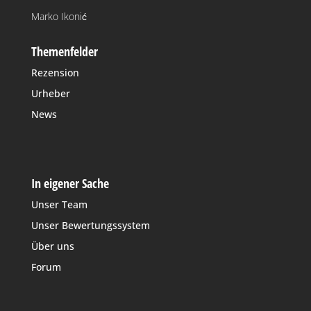
Marko Ikonić
Themenfelder
Rezension
Urheber
News
In eigener Sache
Unser Team
Unser Bewertungssystem
Über uns
Forum