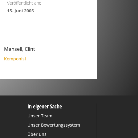
Veröffentlicht am:
15. Juni 2005
Mansell, Clint
Komponist
In eigener Sache
Unser Team
Unser Bewertungssystem
Über uns