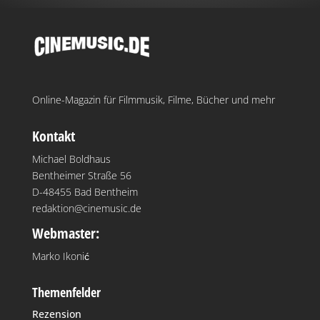
Online-Magazin für Filmmusik, Filme, Bücher und mehr
Kontakt
Michael Boldhaus
Bentheimer Straße 56
D-48455 Bad Bentheim
redaktion@cinemusic.de
Webmaster:
Marko Ikonić
Themenfelder
Rezension