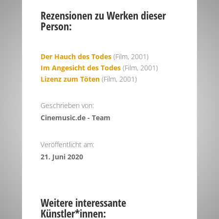
Rezensionen zu Werken dieser
Person:
Der Hauch des Todes
(Film, 2001)
Im Angesicht des Todes
(Film, 2001)
Lizenz zum Töten
(Film, 2001)
Geschrieben von:
Cinemusic.de - Team
Veröffentlicht am:
21. Juni 2020
Weitere interessante
Künstler*innen: