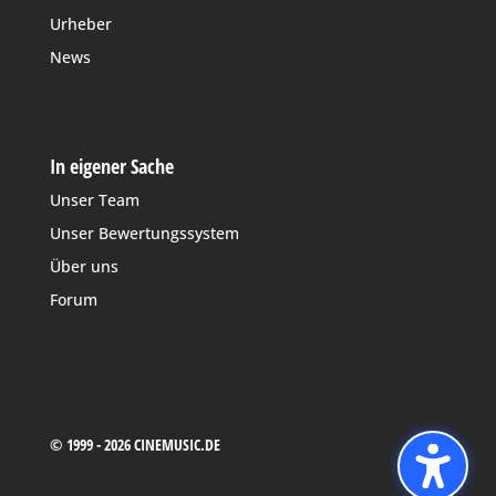
Urheber
News
In eigener Sache
Unser Team
Unser Bewertungssystem
Über uns
Forum
© 1999 - 2026 CINEMUSIC.DE