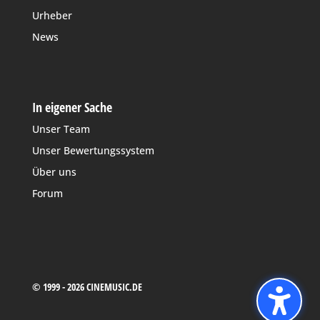
Urheber
News
In eigener Sache
Unser Team
Unser Bewertungssystem
Über uns
Forum
© 1999 - 2026 CINEMUSIC.DE