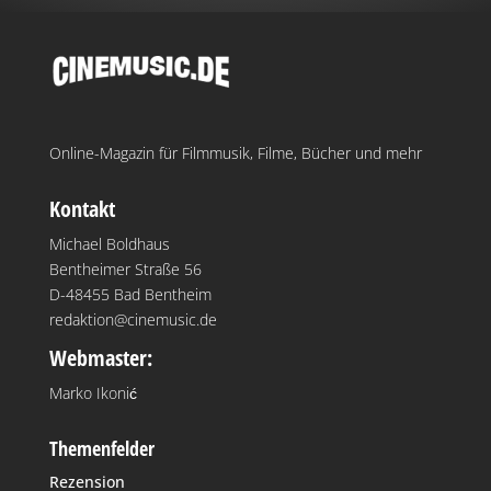
Online-Magazin für Filmmusik, Filme, Bücher und mehr
Kontakt
Michael Boldhaus
Bentheimer Straße 56
D-48455 Bad Bentheim
redaktion@cinemusic.de
Webmaster:
Marko Ikonić
Themenfelder
Rezension