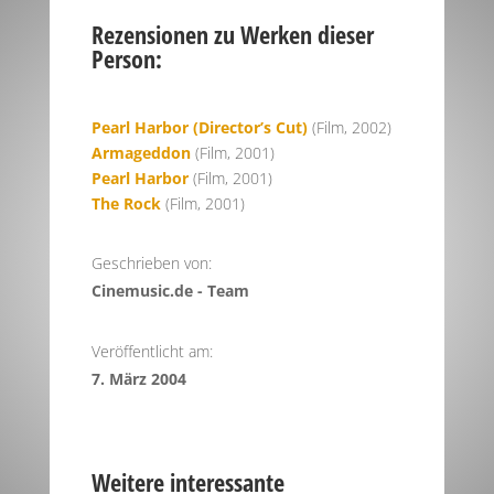
Rezensionen zu Werken dieser
Person:
Pearl Harbor (Director’s Cut)
(Film, 2002)
Armageddon
(Film, 2001)
Pearl Harbor
(Film, 2001)
The Rock
(Film, 2001)
Geschrieben von:
Cinemusic.de - Team
Veröffentlicht am:
7. März 2004
Weitere interessante